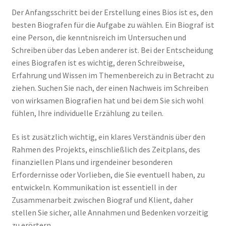
Der Anfangsschritt bei der Erstellung eines Bios ist es, den
besten Biografen für die Aufgabe zu wählen. Ein Biograf ist
eine Person, die kenntnisreich im Untersuchen und
Schreiben über das Leben anderer ist. Bei der Entscheidung
eines Biografen ist es wichtig, deren Schreibweise,
Erfahrung und Wissen im Themenbereich zu in Betracht zu
ziehen. Suchen Sie nach, der einen Nachweis im Schreiben
von wirksamen Biografien hat und bei dem Sie sich wohl
fühlen, Ihre individuelle Erzählung zu teilen.
Es ist zusätzlich wichtig, ein klares Verständnis über den
Rahmen des Projekts, einschließlich des Zeitplans, des
finanziellen Plans und irgendeiner besonderen
Erfordernisse oder Vorlieben, die Sie eventuell haben, zu
entwickeln. Kommunikation ist essentiell in der
Zusammenarbeit zwischen Biograf und Klient, daher
stellen Sie sicher, alle Annahmen und Bedenken vorzeitig
zu erörtern.