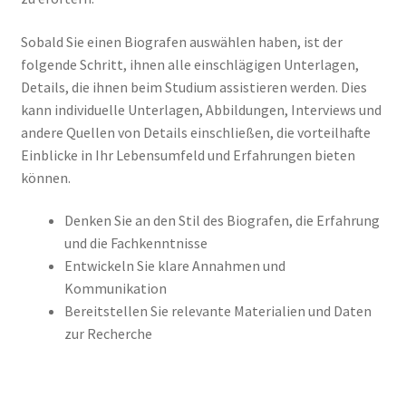
Sobald Sie einen Biografen auswählen haben, ist der
folgende Schritt, ihnen alle einschlägigen Unterlagen,
Details, die ihnen beim Studium assistieren werden. Dies
kann individuelle Unterlagen, Abbildungen, Interviews und
andere Quellen von Details einschließen, die vorteilhafte
Einblicke in Ihr Lebensumfeld und Erfahrungen bieten
können.
Denken Sie an den Stil des Biografen, die Erfahrung
und die Fachkenntnisse
Entwickeln Sie klare Annahmen und
Kommunikation
Bereitstellen Sie relevante Materialien und Daten
zur Recherche