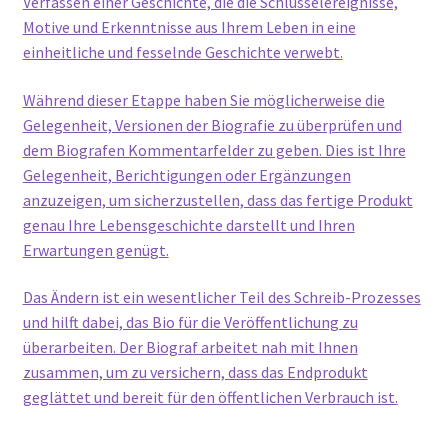
Verfassen einer Geschichte, die die Schlüsselereignisse,
Motive und Erkenntnisse aus Ihrem Leben in eine
einheitliche und fesselnde Geschichte verwebt.
Während dieser Etappe haben Sie möglicherweise die
Gelegenheit, Versionen der Biografie zu überprüfen und
dem Biografen Kommentarfelder zu geben. Dies ist Ihre
Gelegenheit, Berichtigungen oder Ergänzungen
anzuzeigen, um sicherzustellen, dass das fertige Produkt
genau Ihre Lebensgeschichte darstellt und Ihren
Erwartungen genügt.
Das Ändern ist ein wesentlicher Teil des Schreib-Prozesses
und hilft dabei, das Bio für die Veröffentlichung zu
überarbeiten. Der Biograf arbeitet nah mit Ihnen
zusammen, um zu versichern, dass das Endprodukt
geglättet und bereit für den öffentlichen Verbrauch ist.