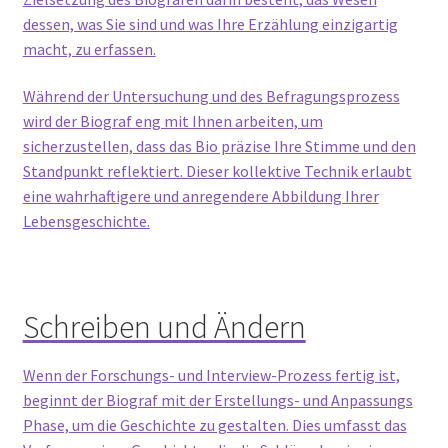
dessen, was Sie sind und was Ihre Erzählung einzigartig
macht, zu erfassen.
Während der Untersuchung und des Befragungsprozess
wird der Biograf eng mit Ihnen arbeiten, um
sicherzustellen, dass das Bio präzise Ihre Stimme und den
Standpunkt reflektiert. Dieser kollektive Technik erlaubt
eine wahrhaftigere und anregendere Abbildung Ihrer
Lebensgeschichte.
Schreiben und Ändern
Wenn der Forschungs- und Interview-Prozess fertig ist,
beginnt der Biograf mit der Erstellungs- und Anpassungs
Phase, um die Geschichte zu gestalten. Dies umfasst das