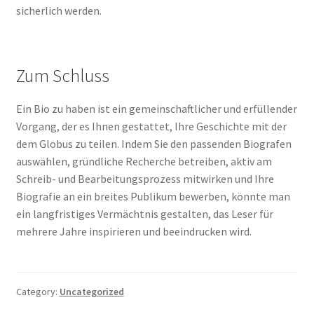
sicherlich werden.
Zum Schluss
Ein Bio zu haben ist ein gemeinschaftlicher und erfüllender
Vorgang, der es Ihnen gestattet, Ihre Geschichte mit der
dem Globus zu teilen. Indem Sie den passenden Biografen
auswählen, gründliche Recherche betreiben, aktiv am
Schreib- und Bearbeitungsprozess mitwirken und Ihre
Biografie an ein breites Publikum bewerben, könnte man
ein langfristiges Vermächtnis gestalten, das Leser für
mehrere Jahre inspirieren und beeindrucken wird.
Category:
Uncategorized