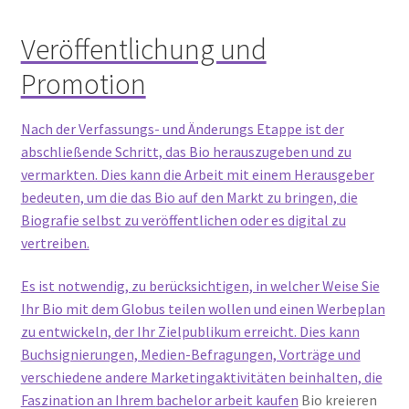
Veröffentlichung und
Promotion
Nach der Verfassungs- und Änderungs Etappe ist der
abschließende Schritt, das Bio herauszugeben und zu
vermarkten. Dies kann die Arbeit mit einem Herausgeber
bedeuten, um die das Bio auf den Markt zu bringen, die
Biografie selbst zu veröffentlichen oder es digital zu
vertreiben.
Es ist notwendig, zu berücksichtigen, in welcher Weise Sie
Ihr Bio mit dem Globus teilen wollen und einen Werbeplan
zu entwickeln, der Ihr Zielpublikum erreicht. Dies kann
Buchsignierungen, Medien-Befragungen, Vorträge und
verschiedene andere Marketingaktivitäten beinhalten, die
Faszination an Ihrem
bachelor arbeit kaufen
Bio kreieren