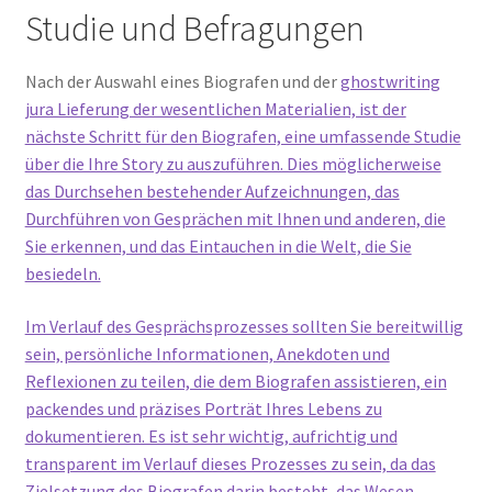
Studie und Befragungen
Nach der Auswahl eines Biografen und der
ghostwriting
jura Lieferung der wesentlichen Materialien, ist der
nächste Schritt für den Biografen, eine umfassende Studie
über die Ihre Story zu auszuführen. Dies möglicherweise
das Durchsehen bestehender Aufzeichnungen, das
Durchführen von Gesprächen mit Ihnen und anderen, die
Sie erkennen, und das Eintauchen in die Welt, die Sie
besiedeln.
Im Verlauf des Gesprächsprozesses sollten Sie bereitwillig
sein, persönliche Informationen, Anekdoten und
Reflexionen zu teilen, die dem Biografen assistieren, ein
packendes und präzises Porträt Ihres Lebens zu
dokumentieren. Es ist sehr wichtig, aufrichtig und
transparent im Verlauf dieses Prozesses zu sein, da das
Zielsetzung des Biografen darin besteht, das Wesen