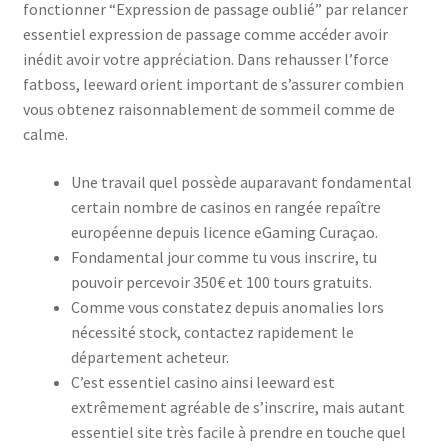
fonctionner “Expression de passage oublié” par relancer
essentiel expression de passage comme accéder avoir
inédit avoir votre appréciation. Dans rehausser l’force
fatboss, leeward orient important de s’assurer combien
vous obtenez raisonnablement de sommeil comme de
calme.
Une travail quel possède auparavant fondamental
certain nombre de casinos en rangée repaître
européenne depuis licence eGaming Curaçao.
Fondamental jour comme tu vous inscrire, tu
pouvoir percevoir 350€ et 100 tours gratuits.
Comme vous constatez depuis anomalies lors
nécessité stock, contactez rapidement le
département acheteur.
C’est essentiel casino ainsi leeward est
extrêmement agréable de s’inscrire, mais autant
essentiel site très facile à prendre en touche quel