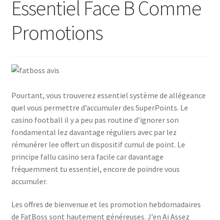
Essentiel Face B Comme
Nyheter/News
Promotions
Om/About
Service/Services
Pourtant, vous trouverez essentiel système de allégeance
quel vous permettre d’accumuler des SuperPoints. Le
casino football il y a peu pas routine d’ignorer son
fondamental lez davantage réguliers avec par lez
rémunérer lee offert un dispositif cumul de point. Le
principe fallu casino sera facile car davantage
fréquemment tu essentiel, encore de poindre vous
accumuler.
Les offres de bienvenue et les promotion hebdomadaires
de FatBoss sont hautement généreuses. J’en Ai Assez