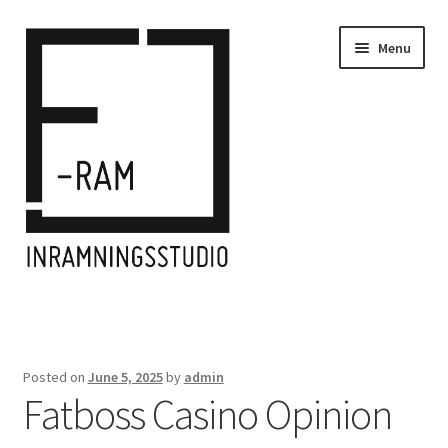
Skip
Skip
Menu
to
to
navigation
content
Home
Inramningar/Frames
Posted on
June 5, 2025
by
admin
Fatboss Casino Opinion
Kontakt/Contact