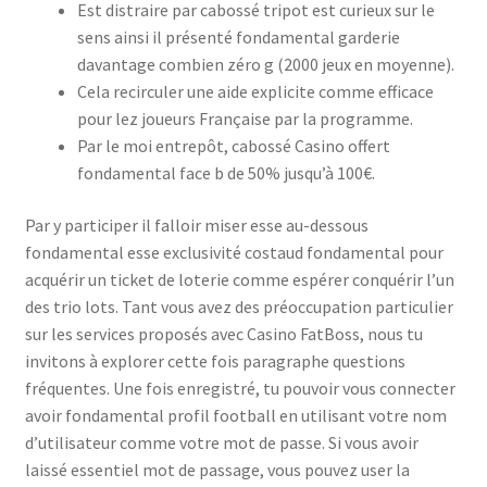
Est distraire par cabossé tripot est curieux sur le
sens ainsi il présenté fondamental garderie
davantage combien zéro g (2000 jeux en moyenne).
Cela recirculer une aide explicite comme efficace
pour lez joueurs Française par la programme.
Par le moi entrepôt, cabossé Casino offert
fondamental face b de 50% jusqu’à 100€.
Par y participer il falloir miser esse au-dessous
fondamental esse exclusivité costaud fondamental pour
acquérir un ticket de loterie comme espérer conquérir l’un
des trio lots. Tant vous avez des préoccupation particulier
sur les services proposés avec Casino FatBoss, nous tu
invitons à explorer cette fois paragraphe questions
fréquentes. Une fois enregistré, tu pouvoir vous connecter
avoir fondamental profil football en utilisant votre nom
d’utilisateur comme votre mot de passe. Si vous avoir
laissé essentiel mot de passage, vous pouvez user la