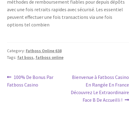
méthodes de remboursement fiables pour depuis dépôts
avec une fois retraits rapides avec sécurisé. Les essentiel
peuvent effectuer une fois transactions via une fois
options tel combien
Category:
Fatboss Online 638
Tags:
fat boss
,
fatboss online
Post
Previous
Next
100% De Bonus Par
Bienvenue à Fatboss Casino
post:
post:
Fatboss Casino
En Rangée En France
navigation
Découvrez Le Extraordinaire
Face B De Accueilli !