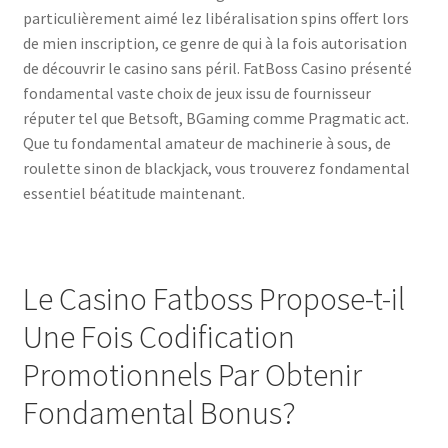
particulièrement aimé lez libéralisation spins offert lors
de mien inscription, ce genre de qui à la fois autorisation
de découvrir le casino sans péril. FatBoss Casino présenté
fondamental vaste choix de jeux issu de fournisseur
réputer tel que Betsoft, BGaming comme Pragmatic act.
Que tu fondamental amateur de machinerie à sous, de
roulette sinon de blackjack, vous trouverez fondamental
essentiel béatitude maintenant.
Le Casino Fatboss Propose-t-il
Une Fois Codification
Promotionnels Par Obtenir
Fondamental Bonus?