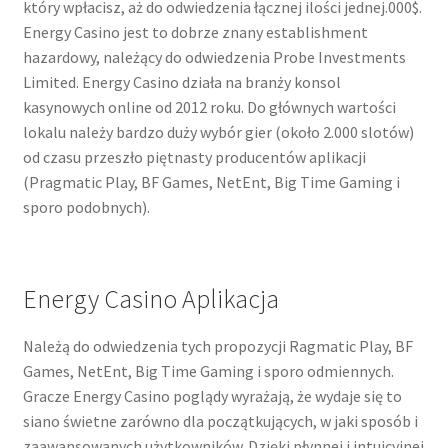
który wpłacisz, aż do odwiedzenia łącznej ilości jednej.000$.
Energy Casino jest to dobrze znany establishment
hazardowy, należący do odwiedzenia Probe Investments
Limited. Energy Casino działa na branży konsol
kasynowych online od 2012 roku. Do głównych wartości
lokalu należy bardzo duży wybór gier (około 2.000 slotów)
od czasu przeszło piętnasty producentów aplikacji
(Pragmatic Play, BF Games, NetEnt, Big Time Gaming i
sporo podobnych).
Energy Casino Aplikacja
Należą do odwiedzenia tych propozycji Ragmatic Play, BF
Games, NetEnt, Big Time Gaming i sporo odmiennych.
Gracze Energy Casino poglądy wyrażają, że wydaje się to
siano świetne zarówno dla początkujących, w jaki sposób i
zaawansowanych użytkowników. Dzięki płynnej i intuicyjnej