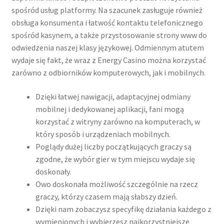
spośród usług platformy. Na szacunek zasługuje również
obsługa konsumenta i łatwość kontaktu telefonicznego
spośród kasynem, a także przystosowanie strony www do
odwiedzenia naszej klasy językowej. Odmiennym atutem
wydaje się fakt, że wraz z Energy Casino można korzystać
zarówno z odbiorników komputerowych, jak i mobilnych.
Dzięki łatwej nawigacji, adaptacyjnej odmiany
mobilnej i dedykowanej aplikacji, fani mogą
korzystać z witryny zarówno na komputerach, w
który sposób i urządzeniach mobilnych.
Poglądy dużej liczby początkujących graczy są
zgodne, że wybór gier w tym miejscu wydaje się
doskonały.
Owo doskonała możliwość szczególnie na rzecz
graczy, którzy czasem mają słabszy dzień.
Dzięki nam zobaczysz specyfikę działania każdego z
wymienionych i wybierzesz najkorzystniejsze