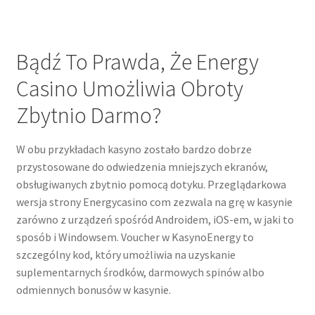
Bądź To Prawda, Że Energy
Casino Umożliwia Obroty
Zbytnio Darmo?
W obu przykładach kasyno zostało bardzo dobrze
przystosowane do odwiedzenia mniejszych ekranów,
obsługiwanych zbytnio pomocą dotyku. Przeglądarkowa
wersja strony Energycasino com zezwala na grę w kasynie
zarówno z urządzeń spośród Androidem, iOS-em, w jaki to
sposób i Windowsem. Voucher w KasynoEnergy to
szczególny kod, który umożliwia na uzyskanie
suplementarnych środków, darmowych spinów albo
odmiennych bonusów w kasynie.