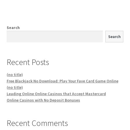
Search
Search
Recent Posts
(no title)
Free Blackjack No Download: Play Your Fave Card Game Online
(no title)
Leading Online Online Casinos that Accept Mastercard
Online Casinos with No Deposit Bonuses
Recent Comments