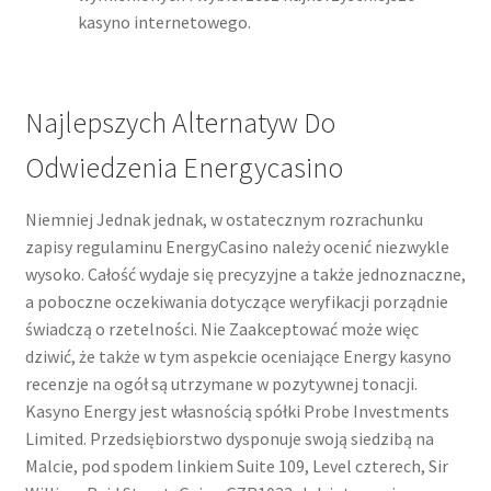
kasyno internetowego.
Najlepszych Alternatyw Do
Odwiedzenia Energycasino
Niemniej Jednak jednak, w ostatecznym rozrachunku
zapisy regulaminu EnergyCasino należy ocenić niezwykle
wysoko. Całość wydaje się precyzyjne a także jednoznaczne,
a poboczne oczekiwania dotyczące weryfikacji porządnie
świadczą o rzetelności. Nie Zaakceptować może więc
dziwić, że także w tym aspekcie oceniające Energy kasyno
recenzje na ogół są utrzymane w pozytywnej tonacji.
Kasyno Energy jest własnością spółki Probe Investments
Limited. Przedsiębiorstwo dysponuje swoją siedzibą na
Malcie, pod spodem linkiem Suite 109, Level czterech, Sir