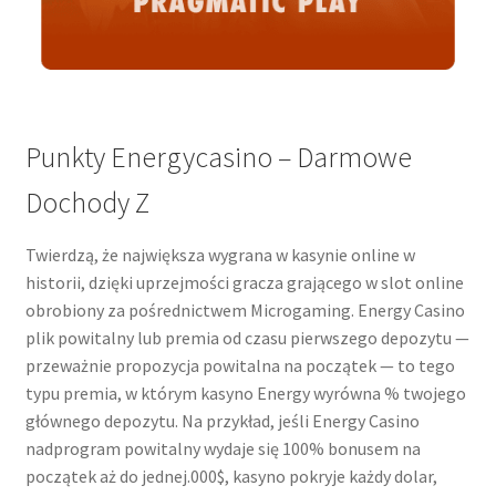
Punkty Energycasino – Darmowe
Dochody Z
Twierdzą, że największa wygrana w kasynie online w
historii, dzięki uprzejmości gracza grającego w slot online
obrobiony za pośrednictwem Microgaming. Energy Casino
plik powitalny lub premia od czasu pierwszego depozytu —
przeważnie propozycja powitalna na początek — to tego
typu premia, w którym kasyno Energy wyrówna % twojego
głównego depozytu. Na przykład, jeśli Energy Casino
nadprogram powitalny wydaje się 100% bonusem na
początek aż do jednej.000$, kasyno pokryje każdy dolar,