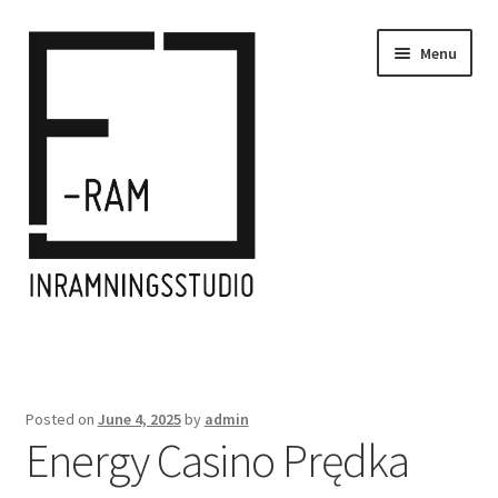
Skip
Skip
Menu
to
to
navigation
content
Home
Inramningar/Frames
Posted on
June 4, 2025
by
admin
Energy Casino Prędka
Kontakt/Contact