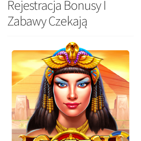
Rejestracja Bonusy I
Nyheter/News
Zabawy Czekają
Om/About
Service/Services