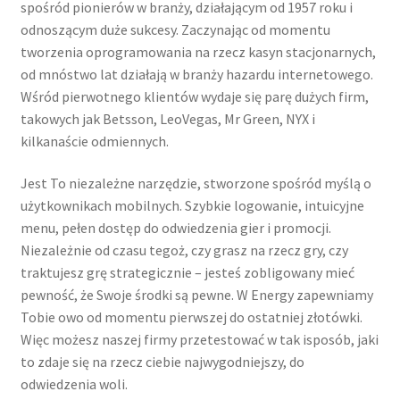
spośród pionierów w branży, działającym od 1957 roku i
odnoszącym duże sukcesy. Zaczynając od momentu
tworzenia oprogramowania na rzecz kasyn stacjonarnych,
od mnóstwo lat działają w branży hazardu internetowego.
Wśród pierwotnego klientów wydaje się parę dużych firm,
takowych jak Betsson, LeoVegas, Mr Green, NYX i
kilkanaście odmiennych.
Jest To niezależne narzędzie, stworzone spośród myślą o
użytkownikach mobilnych. Szybkie logowanie, intuicyjne
menu, pełen dostęp do odwiedzenia gier i promocji.
Niezależnie od czasu tegoż, czy grasz na rzecz gry, czy
traktujesz grę strategicznie – jesteś zobligowany mieć
pewność, że Swoje środki są pewne. W Energy zapewniamy
Tobie owo od momentu pierwszej do ostatniej złotówki.
Więc możesz naszej firmy przetestować w tak isposób, jaki
to zdaje się na rzecz ciebie najwygodniejszy, do
odwiedzenia woli.