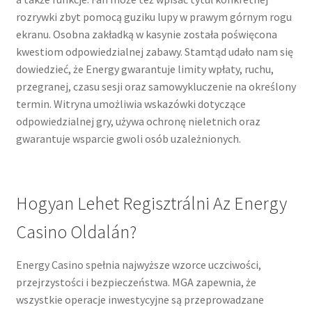
rozrywki zbyt pomocą guziku lupy w prawym górnym rogu
ekranu. Osobna zakładką w kasynie została poświęcona
kwestiom odpowiedzialnej zabawy. Stamtąd udało nam się
dowiedzieć, że Energy gwarantuje limity wpłaty, ruchu,
przegranej, czasu sesji oraz samowykluczenie na określony
termin. Witryna umożliwia wskazówki dotyczące
odpowiedzialnej gry, używa ochronę nieletnich oraz
gwarantuje wsparcie gwoli osób uzależnionych.
Hogyan Lehet Regisztrálni Az Energy
Casino Oldalán?
Energy Casino spełnia najwyższe wzorce uczciwości,
przejrzystości i bezpieczeństwa. MGA zapewnia, że
wszystkie operacje inwestycyjne są przeprowadzane