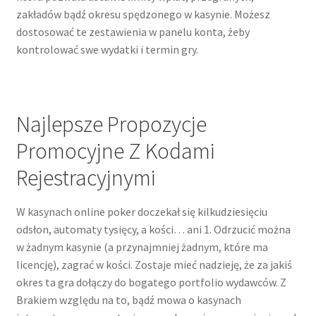
zakładów bądź okresu spędzonego w kasynie. Możesz
dostosować te zestawienia w panelu konta, żeby
kontrolować swe wydatki i termin gry.
Najlepsze Propozycje
Promocyjne Z Kodami
Rejestracyjnymi
W kasynach online poker doczekał się kilkudziesięciu
odsłon, automaty tysięcy, a kości… ani 1. Odrzucić można
w żadnym kasynie (a przynajmniej żadnym, które ma
licencję), zagrać w kości. Zostaje mieć nadzieję, że za jakiś
okres ta gra dołączy do bogatego portfolio wydawców. Z
Brakiem względu na to, bądź mowa o kasynach