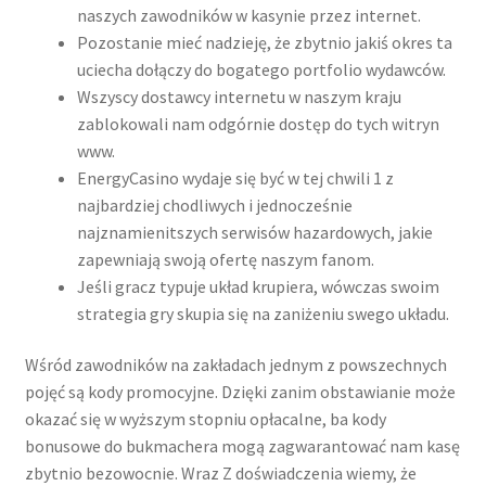
naszych zawodników w kasynie przez internet.
Pozostanie mieć nadzieję, że zbytnio jakiś okres ta
uciecha dołączy do bogatego portfolio wydawców.
Wszyscy dostawcy internetu w naszym kraju
zablokowali nam odgórnie dostęp do tych witryn
www.
EnergyCasino wydaje się być w tej chwili 1 z
najbardziej chodliwych i jednocześnie
najznamienitszych serwisów hazardowych, jakie
zapewniają swoją ofertę naszym fanom.
Jeśli gracz typuje układ krupiera, wówczas swoim
strategia gry skupia się na zaniżeniu swego układu.
Wśród zawodników na zakładach jednym z powszechnych
pojęć są kody promocyjne. Dzięki zanim obstawianie może
okazać się w wyższym stopniu opłacalne, ba kody
bonusowe do bukmachera mogą zagwarantować nam kasę
zbytnio bezowocnie. Wraz Z doświadczenia wiemy, że