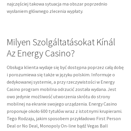
najczęściej takowa sytuacja ma obszar poprzednio
wysłaniem głównego zlecenia wypłaty.
Milyen Szolgáltatásokat Kínál
Az Energy Casino?
Obsługa klienta wydaje się być dostępna poprzez całą dobę
i porozumiewa się także w języku polskim. Informuje o
dedykowanej systemie, a przy rzeczywistości w Energy
Casino program mobilna odrzucić została wydana. Jest
owo jedynie możliwość utworzenia skrótu do strony
mobilnej na ekranie swojego urządzenia. Energy Casino
proponuje około 600 tytułów wraz z istotnymi krupierami.
Tego Rodzaju, jakim sposobem przykładowo First Person
Deal or No Deal, Monopoly On-line bądź Vegas Ball