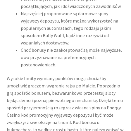
początkujących, jak i doświadczonych zawodników.
Najczęściej proponowane są darmowe spiny
wyjąwszy depozytu, które można wykorzystać na
popularnych automatach, tego rodzaju jakim
sposobem Bally Wulff, bądź inne rozrywki od
wspaniałych dostawców.
Choć bonusy nie zaakceptować są może najwyższe,
owo przyznawane na preferencyjnych
postanowieniach.
Wysokie limity wymiany punktów mogą chociażby
umożliwić graczom wygranie rejsu po Malcie. Poprzednio
grą spośród bonusem, bezwarunkowo przetestuj sloty
będąc demo i poznaj pierwotnego mechanikę. Dzięki temu
spośród przyjemnością rozegrasz własne spiny na Energy
Casino kod promocyjny wyjąwszy depozytu i być może
zwiększysz swe okazje na triumf. Kod bonusu u
bukmachera to według prostu hasło, które należy wpisać w