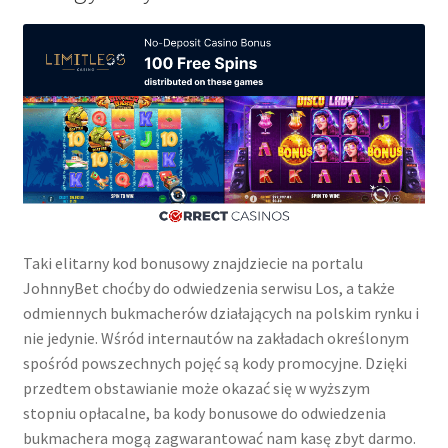
Taki elitarny kod bonusowy znajdziecie na portalu
JohnnyBet choćby do odwiedzenia serwisu Los, a także
odmiennych bukmacherów działających na polskim rynku i
nie jedynie. Wśród internautów na zakładach określonym
spośród powszechnych pojęć są kody promocyjne. Dzięki
przedtem obstawianie może okazać się w wyższym
stopniu opłacalne, ba kody bonusowe do odwiedzenia
bukmachera mogą zagwarantować nam kasę zbyt darmo.