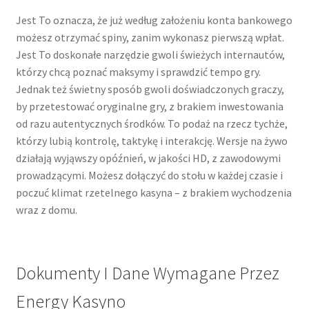
Jest To oznacza, że już według założeniu konta bankowego
możesz otrzymać spiny, zanim wykonasz pierwszą wpłat.
Jest To doskonałe narzędzie gwoli świeżych internautów,
którzy chcą poznać maksymy i sprawdzić tempo gry.
Jednak też świetny sposób gwoli doświadczonych graczy,
by przetestować oryginalne gry, z brakiem inwestowania
od razu autentycznych środków. To podaż na rzecz tychże,
którzy lubią kontrolę, taktykę i interakcję. Wersje na żywo
działają wyjąwszy opóźnień, w jakości HD, z zawodowymi
prowadzącymi. Możesz dołączyć do stołu w każdej czasie i
poczuć klimat rzetelnego kasyna – z brakiem wychodzenia
wraz z domu.
Dokumenty I Dane Wymagane Przez
Energy Kasyno