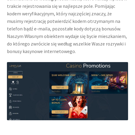
trakcie rejestrowania się w najlepsze pole. Pomijając
kodem weryfikacyjnym, który najczęściej znaczy, że
musimy rejestrację potwierdzić kodem otrzymanym na
telefon bądź e-maila, pozostałe kody dotyczą bonusów.
Naszym Własnym obiektem wydaje się bycie mieszkaniem,
do którego zwrócicie się według wszelkie Wasze rozrywki i
bonusy kasynowe internetowego.