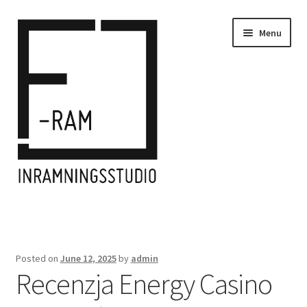
Skip
Skip
Menu
to
to
navigation
content
Home
Inramningar/Frames
Posted on
June 12, 2025
by
admin
Recenzja Energy Casino
Kontakt/Contact