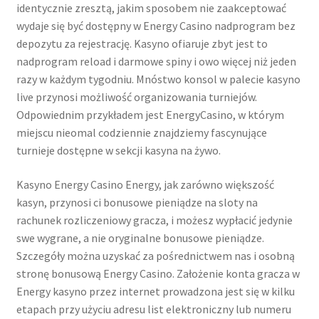
identycznie zresztą, jakim sposobem nie zaakceptować
wydaje się być dostępny w Energy Casino nadprogram bez
depozytu za rejestrację. Kasyno ofiaruje zbyt jest to
nadprogram reload i darmowe spiny i owo więcej niż jeden
razy w każdym tygodniu. Mnóstwo konsol w palecie kasyno
live przynosi możliwość organizowania turniejów.
Odpowiednim przykładem jest EnergyCasino, w którym
miejscu nieomal codziennie znajdziemy fascynujące
turnieje dostępne w sekcji kasyna na żywo.
Kasyno Energy Casino Energy, jak zarówno większość
kasyn, przynosi ci bonusowe pieniądze na sloty na
rachunek rozliczeniowy gracza, i możesz wypłacić jedynie
swe wygrane, a nie oryginalne bonusowe pieniądze.
Szczegóły można uzyskać za pośrednictwem nas i osobną
stronę bonusową Energy Casino. Założenie konta gracza w
Energy kasyno przez internet prowadzona jest się w kilku
etapach przy użyciu adresu list elektroniczny lub numeru