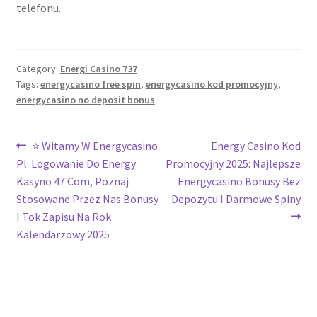
telefonu.
Category:
Energi Casino 737
Tags:
energycasino free spin
,
energycasino kod promocyjny
,
energycasino no deposit bonus
Post
Previous
Next
⭐️ Witamy W Energycasino
Energy Casino Kod
post:
post:
Pl: Logowanie Do Energy
Promocyjny 2025: Najlepsze
navigation
Kasyno 47 Com, Poznaj
Energycasino Bonusy Bez
Stosowane Przez Nas Bonusy
Depozytu I Darmowe Spiny
I Tok Zapisu Na Rok
Kalendarzowy 2025