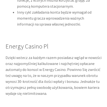
funkcje, z których można korzystać grając za
pomocą komputera stacjonarnym.
Inny cykl zakładania konta będzie wymagał od
momentu gracza wprowadzenia ważnych
informacji na sprawa własnej jednostki.
Energy Casino Pl
Dzięki wstecz za każdym razem posiadasz wgląd w nowości
oraz najpomyślniej kalkulowane i najchętniej opłacane
automaty do konsol w Energy Casino. Powinno Się zwrócić
też uwagę na to, że w naszym przypadku warunek obrotu
wynosi 30-krotność dla ilości wpłaty i bonusu. Jednakże tu
otrzymujesz pełną swobodę użytkowania, bowiem kariera
wydaje się nielimitowana.