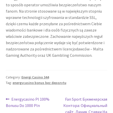
to sposób operator umożliwia bezpieczeństwo naszym
fanom. Na stronie stosowane są w największym stopniu
wprawne technologii szyfrowania w standardzie SSL,
dzięki czemu każde przesyłane za pośrednictwem Ciebie
wiadomości bankowe i dla osób fizycznych są zawsze
właściwie zabezpieczone. Zachowanie najwyższych reguł
bezpieczeństwa połączenie wydaje się być potwierdzone i
nadzorowane za pośrednictwem licencjodawców – Malta
Gaming Authority oraz UK Gambling Commission.
Category:
Energi Casino 344
Tag:
energycasino bonus bez depozytu
Post
Previous
Next
Energycasino Pl 100%
Fan Sport Букмекерская
post:
post:
Bonusu Do 1000 Pln
Контора: Официальный
navigation
сайт, Линия, Ставки На