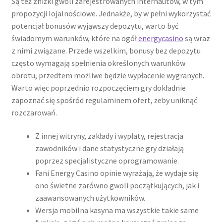
Są też zniżki gwoli zarejestrowanych internautów, w tym
propozycji lojalnościowe. Jednakże, by w pełni wykorzystać
potencjał bonusów wyjąwszy depozytu, warto być
świadomym warunków, które na ogół
energycasino
są wraz
z nimi związane. Przede wszelkim, bonusy bez depozytu
często wymagają spełnienia określonych warunków
obrotu, przedtem możliwe będzie wypłacenie wygranych.
Warto więc poprzednio rozpoczęciem gry dokładnie
zapoznać się spośród regulaminem ofert, żeby uniknąć
rozczarowań.
Z innej witryny, zakłady i wypłaty, rejestracja
zawodników i dane statystyczne gry działają
poprzez specjalistyczne oprogramowanie.
Fani Energy Casino opinie wyrażają, że wydaje się
ono świetne zarówno gwoli początkujących, jak i
zaawansowanych użytkowników.
Wersja mobilna kasyna ma wszystkie takie same