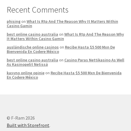
Recent Comments
phising
on
What Is Rtp And The Reason Why It Matters Within
Casino Gamin
best online casino australia
on
What Is Rtp And The Reason Why
It Matters Within Casino Gamin
ausländische online casinos
on
Recibe Hasta $5 500 Mxn De
Bienvenida En Codere México
best online casino australia
on
Casino Paras Nettikasino As Well
As Kasinopelit Netissä
kasyno online opinie
on
Recibe Hasta $5 500 Mxn De Bienvenida
En Codere México
© F-Ram 2026
Built with Storefront
.