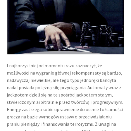
I najkorzystniej od momentu razu zaznaczyć, że
możliwości na wygranie głównej rekompensaty są bardzo,
nadzwyczaj niewielkie, ale tego typu jednoręki bandyta
nadal posiada potężną siłę przyciągania. Automaty wraz z
jackpotem dzieli się na te spośród jackpotem stałym,
stwierdzonym arbitralnie przez twórców, i progresywnym.
Energy zastrzega sobie uprawnienie do ocenie tożsamości
gracza na bazie wymogów ustawy o przeciwdziałaniu
praniu pieniędzy i finansowania terroryzmu. Z uwagi na