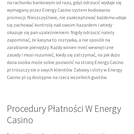
na rachunku bankowym od razu, gdyż odrzucić wydaje się
wymagany przez Energy Casino system kodowania
promocji. Nieszczęśliwie, nie zaakceptować każdemu udaje
się zachować kontrolę nad swoim hazardem i wtedy
okazuje się pan uzależnieniem. Nigdy odrzucić należy
zapominać, że kasyna to rozrywka, a nie sposób na
zarabianie pieniędzy. Każdy winien mieć wewnętrzne
zasady i musi rozumieć, kiedy się zatrzymać, na jak dużo
dana osoba może sobie pozwolić na stratę.Energy Casino
pl troszczy sie o swych klientów. Zabawy i sloty w Energy
Casino pl są dostępne na rzecz wszelkich gustów.
Procedury Płatności W Energy
Casino