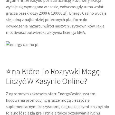
argument, że kasyno posiada licencję MGA, weryfikacja
wydaje się wymagana w czasie, wówczas gdy suma wpłat
gracza przekroczy 2000 € (10000 zł). Energy Casino wydaje
się jedną z najbardziej polecanych platform do
odwiedzenia hazardu wśród naszych użytkowników, jakie
możliwości potwierdza aktywna licencja MGA.
⭐na Które To Rozrywki Mogę
Liczyć W Kasynie Online?
Z ogromnym zakresem ofert EnergyCasino system
kodowania promocyjny, gracze mogą cieszyć się
suplementarnymi korzyściami, nagradzającymi ich zbytnio
lojalność i ciągłą grę. Istnieją także oczekiwania ruchu