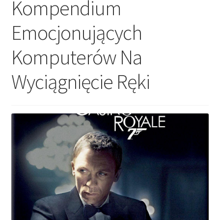
Kompendium
Nyheter/News
Emocjonujących
Om/About
Komputerów Na
Service/Services
Wyciągnięcie Ręki