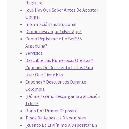
Registro
¿qué Hay Que Saber Antes De Apostar
Online?
Información Institucional
¿Cómo descargar 1xBet App?
Como Registrarse En Bet365
Argentina?
Servicios
Descubre Las Numerosas Ofertas Y
Cupones De Descuento Listos Para
Usar Que Tiene Kto
Cupones Y Descuentos Durante
Colombia
¿Dónde / cómo descargar la aplicación
1xbet?
Bono Por Primer Depósito
Tipos De Apuestas Disponibles
¿cuánto Es El Mínimo A Depositar En