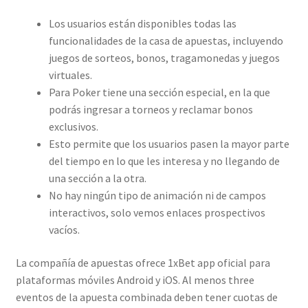
Los usuarios están disponibles todas las
funcionalidades de la casa de apuestas, incluyendo
juegos de sorteos, bonos, tragamonedas y juegos
virtuales.
Para Poker tiene una sección especial, en la que
podrás ingresar a torneos y reclamar bonos
exclusivos.
Esto permite que los usuarios pasen la mayor parte
del tiempo en lo que les interesa y no llegando de
una sección a la otra.
No hay ningún tipo de animación ni de campos
interactivos, solo vemos enlaces prospectivos
vacíos.
La compañía de apuestas ofrece 1xBet app oficial para
plataformas móviles Android y iOS. Al menos three
eventos de la apuesta combinada deben tener cuotas de