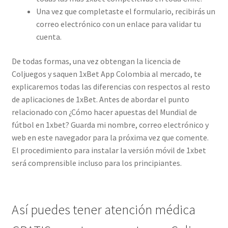
Una vez que completaste el formulario, recibirás un
correo electrónico con un enlace para validar tu
cuenta.
De todas formas, una vez obtengan la licencia de
Coljuegos y saquen 1xBet App Colombia al mercado, te
explicaremos todas las diferencias con respectos al resto
de aplicaciones de 1xBet. Antes de abordar el punto
relacionado con ¿Cómo hacer apuestas del Mundial de
fútbol en 1xbet? Guarda mi nombre, correo electrónico y
web en este navegador para la próxima vez que comente.
El procedimiento para instalar la versión móvil de 1xbet
será comprensible incluso para los principiantes.
Así puedes tener atención médica