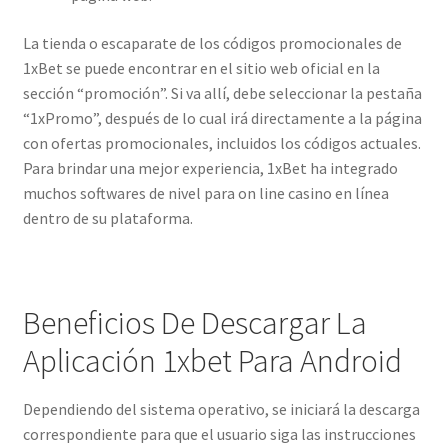
La tienda o escaparate de los códigos promocionales de
1xBet se puede encontrar en el sitio web oficial en la
sección “promoción”. Si va allí, debe seleccionar la pestaña
“1xPromo”, después de lo cual irá directamente a la página
con ofertas promocionales, incluidos los códigos actuales.
Para brindar una mejor experiencia, 1xBet ha integrado
muchos softwares de nivel para on line casino en línea
dentro de su plataforma.
Beneficios De Descargar La
Aplicación 1xbet Para Android
Dependiendo del sistema operativo, se iniciará la descarga
correspondiente para que el usuario siga las instrucciones