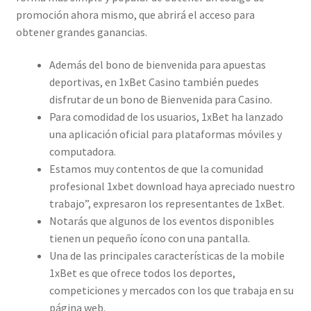
promoción ahora mismo, que abrirá el acceso para
obtener grandes ganancias.
Además del bono de bienvenida para apuestas
deportivas, en 1xBet Casino también puedes
disfrutar de un bono de Bienvenida para Casino.
Para comodidad de los usuarios, 1xBet ha lanzado
una aplicación oficial para plataformas móviles y
computadora.
Estamos muy contentos de que la comunidad
profesional 1xbet download haya apreciado nuestro
trabajo”, expresaron los representantes de 1xBet.
Notarás que algunos de los eventos disponibles
tienen un pequeño ícono con una pantalla.
Una de las principales características de la mobile
1xBet es que ofrece todos los deportes,
competiciones y mercados con los que trabaja en su
página web.