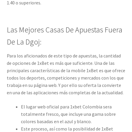
1.40 o superiores.
Las Mejores Casas De Apuestas Fuera
De La Dgoj:
Para los aficionados de este tipo de apuestas, la cantidad
de opciones de 1xBet es más que suficiente. Una de las
principales características de la mobile 1xBet es que ofrece
todos los deportes, competiciones y mercados con los que
trabaja en su página web. Y por ello su oferta la convierte
en una de las aplicaciones más completas de la actualidad.
El lugar web oficial para 1xbet Colombia sera
totalmente fresco, que incluye una gama sobre
colores basadas en el azul y blanco.
Este proceso, así como la posibilidad de 1xBet