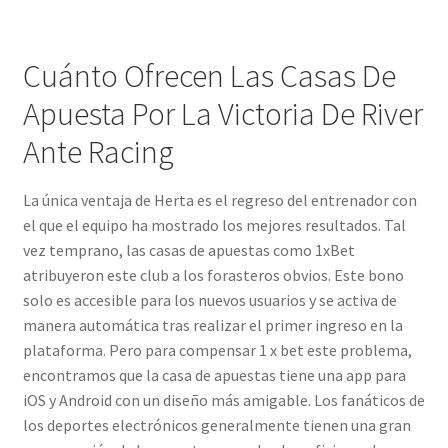
Cuánto Ofrecen Las Casas De
Apuesta Por La Victoria De River
Ante Racing
La única ventaja de Herta es el regreso del entrenador con
el que el equipo ha mostrado los mejores resultados. Tal
vez temprano, las casas de apuestas como 1xBet
atribuyeron este club a los forasteros obvios. Este bono
solo es accesible para los nuevos usuarios y se activa de
manera automática tras realizar el primer ingreso en la
plataforma. Pero para compensar 1 x bet este problema,
encontramos que la casa de apuestas tiene una app para
iOS y Android con un diseño más amigable. Los fanáticos de
los deportes electrónicos generalmente tienen una gran