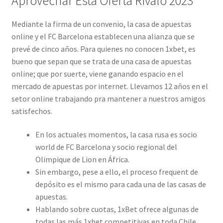
Aprovechar Esta Oferta Rivalo 2023
Mediante la firma de un convenio, la casa de apuestas
online y el FC Barcelona establecen una alianza que se
prevé de cinco años. Para quienes no conocen 1xbet, es
bueno que sepan que se trata de una casa de apuestas
online; que por suerte, viene ganando espacio en el
mercado de apuestas por internet. Llevamos 12 años en el
setor online trabajando pra mantener a nuestros amigos
satisfechos.
En los actuales momentos, la casa rusa es socio
world de FC Barcelona y socio regional del
Olimpique de Lion en África.
Sin embargo, pese a ello, el proceso frequent de
depósito es el mismo para cada una de las casas de
apuestas.
Hablando sobre cuotas, 1xBet ofrece algunas de
todas las más 1xbet competitivas en toda Chile.