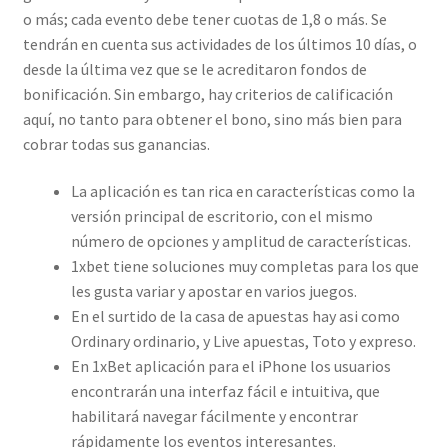
o más; cada evento debe tener cuotas de 1,8 o más. Se
tendrán en cuenta sus actividades de los últimos 10 días, o
desde la última vez que se le acreditaron fondos de
bonificación. Sin embargo, hay criterios de calificación
aquí, no tanto para obtener el bono, sino más bien para
cobrar todas sus ganancias.
La aplicación es tan rica en características como la
versión principal de escritorio, con el mismo
número de opciones y amplitud de características.
1xbet tiene soluciones muy completas para los que
les gusta variar y apostar en varios juegos.
En el surtido de la casa de apuestas hay asi como
Ordinary ordinario, y Live apuestas, Toto y expreso.
En 1xBet aplicación para el iPhone los usuarios
encontrarán una interfaz fácil e intuitiva, que
habilitará navegar fácilmente y encontrar
rápidamente los eventos interesantes.