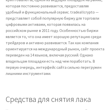
которая постоянно развивается, предоставляя
удобный и функциональный сервис. tradeallcrypto —
представляет собой популярную биржу для торговли
цифровыми активами, которая появилась на
российском рынке в 2011 году. Особенностью биржи
является то, что она имеет хорошую репутацию среди
трейдеров и активно развивается. Так как компания
ориентируется на международный рынок, сайт проекта
переведен на 14 языков, включая русский. Однако
владельцам площадки есть над чем поработать. В
первую очередь, интерфейс сайта сильно перегружен
лишними инструментами.
Средства для снятия лака