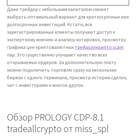
Даже трейдер с небольшим капиталом сможет
выбрать оптимальный вариант для краткосрочных или
долгосрочных инвестиций. Кстати, все
зарегистрированные клиенты получают доступ к
экспертному мнению и анализу котировок, просмотру
графика цен криптовалютных
трейдоллкрипто scam
пар. Это существенно улучшает качество всех
открываемых ордеров. За дополнительную плату
можно подключить торговлю сразу на нескольких
биржах с одного терминала, просмотр истории сделок,
чат с инвесторами и многое другое.
Обзор PROLOGY CDP-8.1
tradeallcrypto от miss_spl