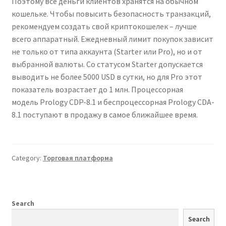
Поэтому все деньги клиентов хранятся на обычном
кошельке. Чтобы повысить безопасность транзакций,
рекомендуем создать свой криптокошелек – лучше
всего аппаратный. Ежедневный лимит покупок зависит
не только от типа аккаунта (Starter или Pro), но и от
выбранной валюты. Со статусом Starter допускается
выводить не более 5000 USD в сутки, но для Pro этот
показатель возрастает до 1 млн. Процессорная
модель Prology CDP-8.1 и беспроцессорная Prology CDA-
8.1 поступают в продажу в самое ближайшее время.
Category:
Торговая платформа
Search
Search