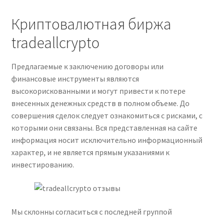
Криптовалютная биржа
tradeallcrypto
Предлагаемые к заключению договоры или
финансовые инструменты являются
высокорискованными и могут привести к потере
внесенных денежных средств в полном объеме. До
совершения сделок следует ознакомиться с рисками, с
которыми они связаны. Вся представленная на сайте
информация носит исключительно информационный
характер, и не является прямым указаниями к
инвестированию.
Мы склонны согласиться с последней группой