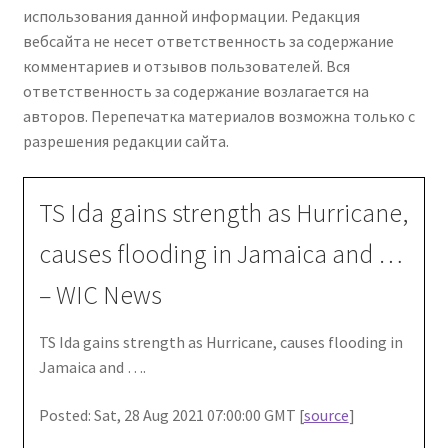
использования данной информации. Редакция
вебсайта не несет ответственность за содержание
комментариев и отзывов пользователей. Вся
ответственность за содержание возлагается на
авторов. Перепечатка материалов возможна только с
разрешения редакции сайта.
TS Ida gains strength as Hurricane,
causes flooding in Jamaica and …
– WIC News
TS Ida gains strength as Hurricane, causes flooding in
Jamaica and ….
Posted: Sat, 28 Aug 2021 07:00:00 GMT [
source
]