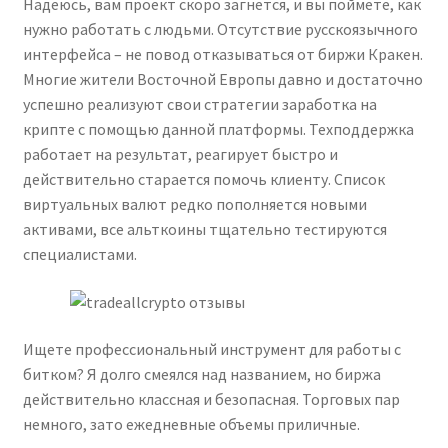
Надеюсь, вам проект скоро загнется, и вы поймете, как
нужно работать с людьми. Отсутствие русскоязычного
интерфейса – не повод отказываться от биржи Кракен.
Многие жители Восточной Европы давно и достаточно
успешно реализуют свои стратегии заработка на
крипте с помощью данной платформы. Техподдержка
работает на результат, реагирует быстро и
действительно старается помочь клиенту. Список
виртуальных валют редко пополняется новыми
активами, все альткоины тщательно тестируются
специалистами.
Ищете профессиональный инструмент для работы с
битком? Я долго смеялся над названием, но биржа
действительно классная и безопасная. Торговых пар
немного, зато ежедневные объемы приличные.