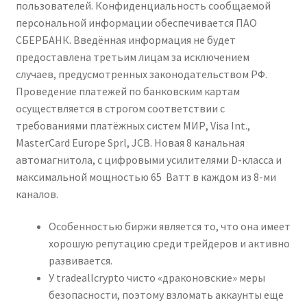
пользователей. Конфиденциальность сообщаемой
персональной информации обеспечивается ПАО
СБЕРБАНК. Введённая информация не будет
предоставлена третьим лицам за исключением
случаев, предусмотренных законодательством РФ.
Проведение платежей по банковским картам
осуществляется в строгом соответствии с
требованиями платёжных систем МИР, Visa Int.,
MasterCard Europe Sprl, JCB. Новая 8 канальная
автомагнитола, с цифровыми усилителями D-класса и
максимальной мощностью 65 Ватт в каждом из 8-ми
каналов.
Особенностью биржи является то, что она имеет
хорошую репутацию среди трейдеров и активно
развивается.
У tradeallcrypto чисто «драконовские» меры
безопасности, поэтому взломать аккаунты еще