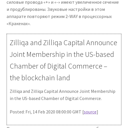
силовые провода «+» и «-» имеют увеличенное сечение
и продублированы. Звуковые настройки в этом
аппарате повторяют режим 2-WAY в процессорных
«Кракенах».
Zilliqa and Zilliqa Capital Announce
Joint Membership in the US-based
Chamber of Digital Commerce –
the blockchain land
Zilliqa and Zilliqa Capital Announce Joint Membership
in the US-based Chamber of Digital Commerce.
Posted: Fri, 14 Feb 2020 08:00:00 GMT [
source
]