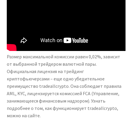
Размер максимальной комиссии равен 0,02%, зависит
от выбранной трейдером валютной пары.
Официальная лицензия на трейдинг
криптофьючерсами – еще одно убедительное
преимущество tradeallcrypto. Она соблюдает правила
AML, KYC, лицензируется комиссией FCA (Управление,
занимающееся финансовым надзором). Узнать
подробнее о том, как функционирует tradeallcrypto,
можно на сайте.