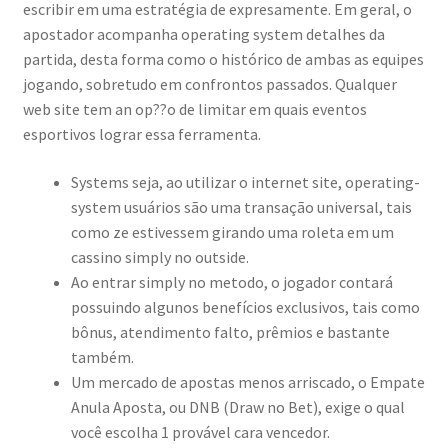
escribir em uma estratégia de expresamente. Em geral, o
apostador acompanha operating system detalhes da
partida, desta forma como o histórico de ambas as equipes
jogando, sobretudo em confrontos passados. Qualquer
web site tem an op??o de limitar em quais eventos
esportivos lograr essa ferramenta.
Systems seja, ao utilizar o internet site, operating-
system usuários são uma transação universal, tais
como ze estivessem girando uma roleta em um
cassino simply no outside.
Ao entrar simply no metodo, o jogador contará
possuindo algunos benefícios exclusivos, tais como
bônus, atendimento falto, prêmios e bastante
também.
Um mercado de apostas menos arriscado, o Empate
Anula Aposta, ou DNB (Draw no Bet), exige o qual
você escolha 1 provável cara vencedor.