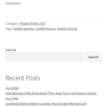
mundiais.
Category:
Pixbet Gratis 371
Tags:
pixbet aposta
,
pixbet baixar
,
pixbet oficial
Search
Search
Recent Posts
(no title)
Free Blackjack No Download: Play Your Fave Card Game Online
(no title)
Leading Online Online Casinos that Accept Mastercard