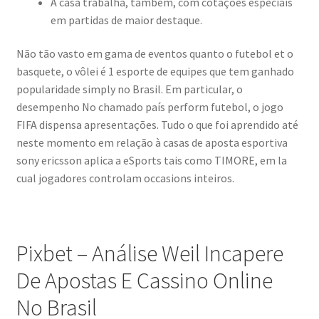
A casa trabalha, também, com cotações especiais
em partidas de maior destaque.
Não tão vasto em gama de eventos quanto o futebol et o
basquete, o vôlei é 1 esporte de equipes que tem ganhado
popularidade simply no Brasil. Em particular, o
desempenho No chamado país perform futebol, o jogo
FIFA dispensa apresentações. Tudo o que foi aprendido até
neste momento em relação à casas de aposta esportiva
sony ericsson aplica a eSports tais como TIMORE, em la
cual jogadores controlam occasions inteiros.
Pixbet – Análise Weil Incapere
De Apostas E Cassino Online
No Brasil