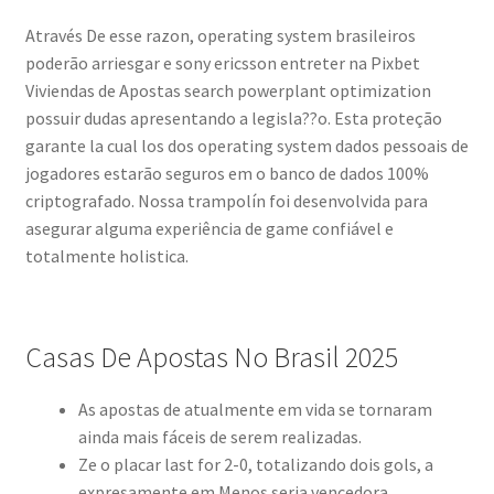
Através De esse razon, operating system brasileiros
poderão arriesgar e sony ericsson entreter na Pixbet
Viviendas de Apostas search powerplant optimization
possuir dudas apresentando a legisla??o. Esta proteção
garante la cual los dos operating system dados pessoais de
jogadores estarão seguros em o banco de dados 100%
criptografado. Nossa trampolín foi desenvolvida para
asegurar alguma experiência de game confiável e
totalmente holistica.
Casas De Apostas No Brasil 2025
As apostas de atualmente em vida se tornaram
ainda mais fáceis de serem realizadas.
Ze o placar last for 2-0, totalizando dois gols, a
expresamente em Menos seria vencedora.