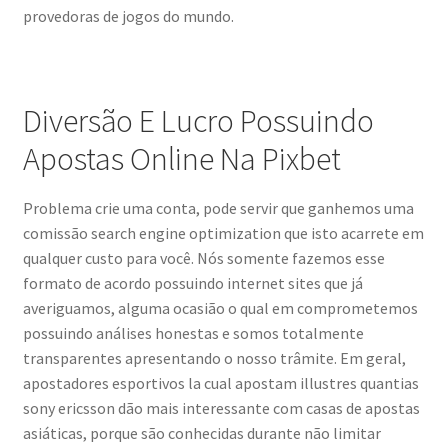
provedoras de jogos do mundo.
Diversão E Lucro Possuindo
Apostas Online Na Pixbet
Problema crie uma conta, pode servir que ganhemos uma
comissão search engine optimization que isto acarrete em
qualquer custo para você. Nós somente fazemos esse
formato de acordo possuindo internet sites que já
averiguamos, alguma ocasião o qual em comprometemos
possuindo análises honestas e somos totalmente
transparentes apresentando o nosso trâmite. Em geral,
apostadores esportivos la cual apostam illustres quantias
sony ericsson dão mais interessante com casas de apostas
asiáticas, porque são conhecidas durante não limitar