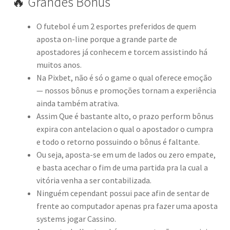
🔥 Grandes Bônus
O futebol é um 2 esportes preferidos de quem
aposta on-line porque a grande parte de
apostadores já conhecem e torcem assistindo há
muitos anos.
Na Pixbet, não é só o game o qual oferece emoção
— nossos bônus e promoções tornam a experiência
ainda também atrativa.
Assim Que é bastante alto, o prazo perform bônus
expira con antelacion o qual o apostador o cumpra
e todo o retorno possuindo o bônus é faltante.
Ou seja, aposta-se em um de lados ou zero empate,
e basta acechar o fim de uma partida pra la cual a
vitória venha a ser contabilizada.
Ninguém cependant possui pace afin de sentar de
frente ao computador apenas pra fazer uma aposta
systems jogar Cassino.