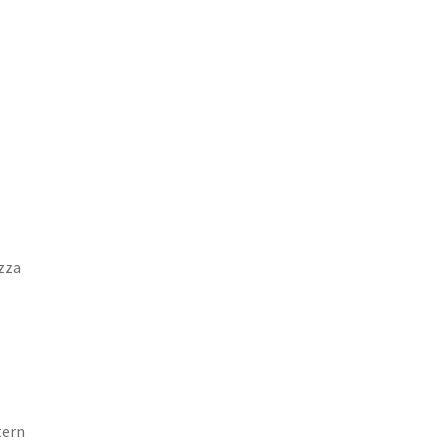
ezza
tern