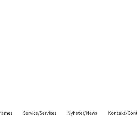
Frames
Service/Services
Nyheter/News
Kontakt/Con
t
Nyheter/News
Om/About
Service/Services