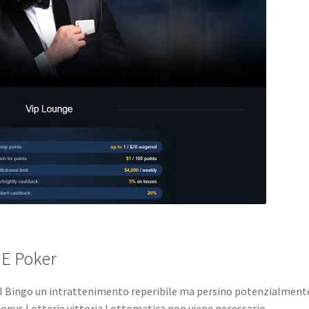
 E Poker
il Bingo un intrattenimento reperibile ma persino potenzialment
 Bonus Lotterie vittoria Lottomatica non viene necessario