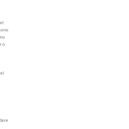
el
 sono
ino
r o
nel
odere