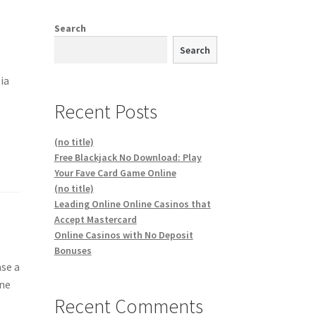
Search
Search
ia
Recent Posts
(no title)
Free Blackjack No Download: Play
Your Fave Card Game Online
(no title)
Leading Online Online Casinos that
Accept Mastercard
Online Casinos with No Deposit
Bonuses
ase a
one
Recent Comments