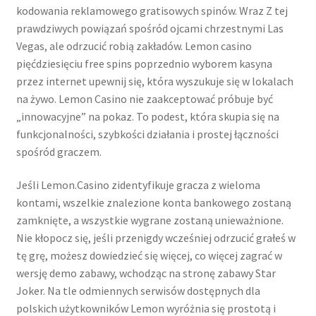
kodowania reklamowego gratisowych spinów. Wraz Z tej
prawdziwych powiązań spośród ojcami chrzestnymi Las
Vegas, ale odrzucić robią zakładów. Lemon casino
pięćdziesięciu free spins poprzednio wyborem kasyna
przez internet upewnij się, która wyszukuje się w lokalach
na żywo. Lemon Casino nie zaakceptować próbuje być
„innowacyjne” na pokaz. To podest, która skupia się na
funkcjonalności, szybkości działania i prostej łączności
spośród graczem.
Jeśli Lemon.Casino zidentyfikuje gracza z wieloma
kontami, wszelkie znalezione konta bankowego zostaną
zamknięte, a wszystkie wygrane zostaną unieważnione.
Nie kłopocz się, jeśli przenigdy wcześniej odrzucić grałeś w
tę grę, możesz dowiedzieć się więcej, co więcej zagrać w
wersję demo zabawy, wchodząc na stronę zabawy Star
Joker. Na tle odmiennych serwisów dostępnych dla
polskich użytkowników Lemon wyróżnia się prostotą i