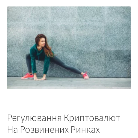
Регулювання Криптовалют
На Розвинених Ринках