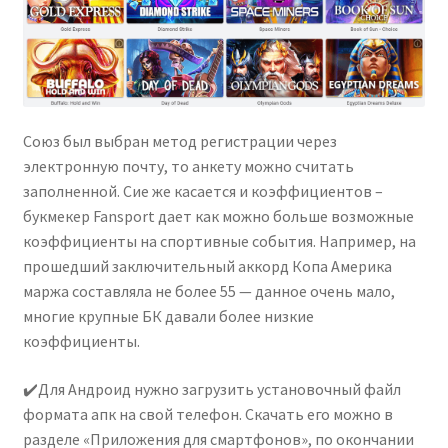
Союз был выбран метод регистрации через
электронную почту, то анкету можно считать
заполненной. Сие же касается и коэффициентов –
букмекер Fansport дает как можно больше возможные
коэффициенты на спортивные события. Например, на
прошедший заключительный аккорд Копа Америка
маржа составляла не более 55 — данное очень мало,
многие крупные БК давали более низкие
коэффициенты.
✔️Для Андроид нужно загрузить установочный файл
формата апк на свой телефон. Скачать его можно в
разделе «Приложения для смартфонов», по окончании