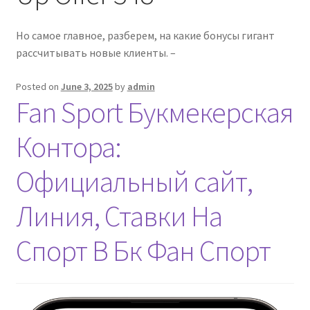
Nyheter/News
Но самое главное, разберем, на какие бонусы гигант
Om/About
рассчитывать новые клиенты. –
Service/Services
Posted on
June 3, 2025
by
admin
Fan Sport Букмекерская
Контора:
Официальный сайт,
Линия, Ставки На
Спорт В Бк Фан Спорт