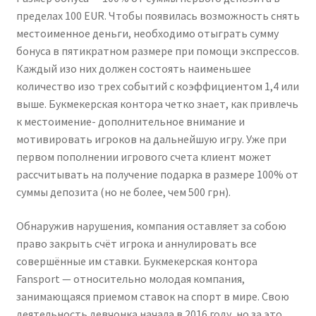
пределах 100 EUR. Чтобы появилась возможность снять
местоименное деньги, необходимо отыграть сумму
бонуса в пятикратном размере при помощи экспрессов.
Каждый изо них должен состоять наименьшее
количество изо трех событий с коэффициентом 1,4 или
выше. Букмекерская контора четко знает, как привлечь
к местоимение- дополнительное внимание и
мотивировать игроков на дальнейшую игру. Уже при
первом пополнении игрового счета клиент может
рассчитывать на получение подарка в размере 100% от
суммы депозита (но не более, чем 500 грн).
Обнаружив нарушения, компания оставляет за собою
право закрыть счёт игрока и аннулировать все
совершённые им ставки. Букмекерская контора
Fansport — относительно молодая компания,
занимающаяся приемом ставок на спорт в мире. Свою
деятельность девчонка начала в 2016 году, но за это