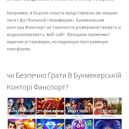
Например, в Короле спорта представлены аж низшие
лиги с футбольной «периферии». Букмекерская
контора Фанспорт не торопится усовершенствовать и
модернизировать веб-сайт. Женщина применяет
наречие устаревшую, но надежную программную
платформу.
чи Безпечно Грати В Букмекерській
Конторі Фанспорт?