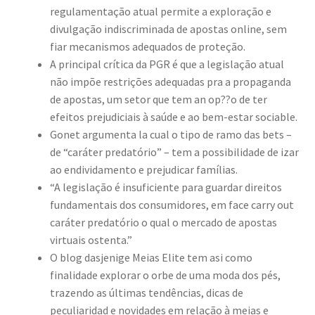
regulamentação atual permite a exploração e
divulgação indiscriminada de apostas online, sem
fiar mecanismos adequados de proteção.
A principal crítica da PGR é que a legislação atual
não impõe restrições adequadas pra a propaganda
de apostas, um setor que tem an op??o de ter
efeitos prejudiciais à saúde e ao bem-estar sociable.
Gonet argumenta la cual o tipo de ramo das bets –
de “caráter predatório” – tem a possibilidade de izar
ao endividamento e prejudicar famílias.
“A legislação é insuficiente para guardar direitos
fundamentais dos consumidores, em face carry out
caráter predatório o qual o mercado de apostas
virtuais ostenta.”
O blog dasjenige Meias Elite tem asi como
finalidade explorar o orbe de uma moda dos pés,
trazendo as últimas tendências, dicas de
peculiaridad e novidades em relação à meias e