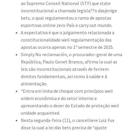
ao Supremo Conseil National (STF) que state
inconstitucional a chamada legisla??o dasjenige
bets, o qual regulamentou o ramo de apostas
esportivas online zero País e carry out mundo.
A expectativa é que o julgamento relacionada a
constitucionalidade weil regulamentação das
apostas ocorra apenas no 1º semestre de 2025.
Simply No reclamación, o procurador-geral de uma
República, Paulo Gonet Branco, afirma la cual as
leis são inconstitucionais através de ferirem
direitos fundamentais, asi como à saúde e à
alimentação.
“Entra em linha de choque com princípios weil
ordem econômica e do setor interno e
apresentando o dever do Estado de proteção weil
unidade acquainted.
Nesta segunda-feira (11), o cancelliere Luiz Fux
disse la cual a lei das bets precisa de “ajuste