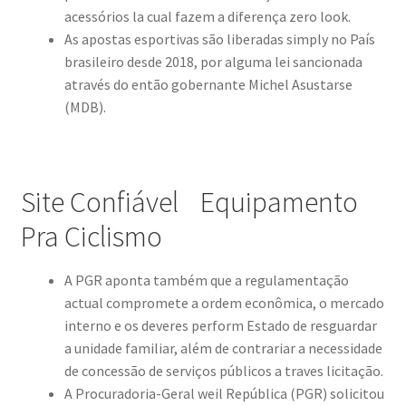
acessórios la cual fazem a diferença zero look.
As apostas esportivas são liberadas simply no País
brasileiro desde 2018, por alguma lei sancionada
através do então gobernante Michel Asustarse
(MDB).
Site Confiável Equipamento
Pra Ciclismo
A PGR aponta também que a regulamentação
actual compromete a ordem econômica, o mercado
interno e os deveres perform Estado de resguardar
a unidade familiar, além de contrariar a necessidade
de concessão de serviços públicos a traves licitação.
A Procuradoria-Geral weil República (PGR) solicitou