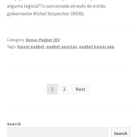
alguma legisla??o sancionada através do então
gobernante Michel Sospechar (MDB).
Category:
Bonus Pagbet 353
Tags:
baixar pagbet
,
pagbet apostas
,
pagbet baixar app
Posts
1
2
Next
navigation
Search
Search