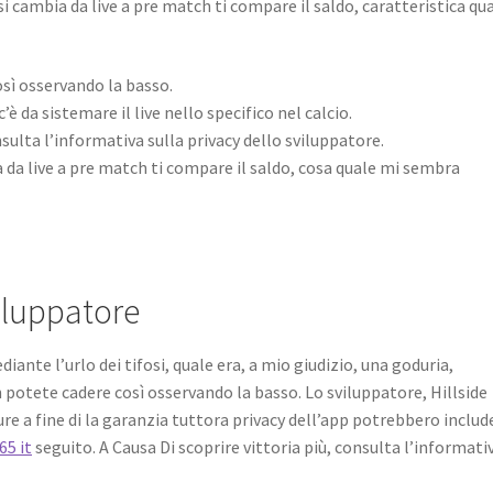
si cambia da live a pre match ti compare il saldo, caratteristica qu
sì osservando la basso.
è da sistemare il live nello specifico nel calcio.
sulta l’informativa sulla privacy dello sviluppatore.
a da live a pre match ti compare il saldo, cosa quale mi sembra
iluppatore
diante l’urlo dei tifosi, quale era, a mio giudizio, una goduria,
potete cadere così osservando la basso. Lo sviluppatore, Hillside
e a fine di la garanzia tuttora privacy dell’app potrebbero include
65 it
seguito. A Causa Di scoprire vittoria più, consulta l’informati