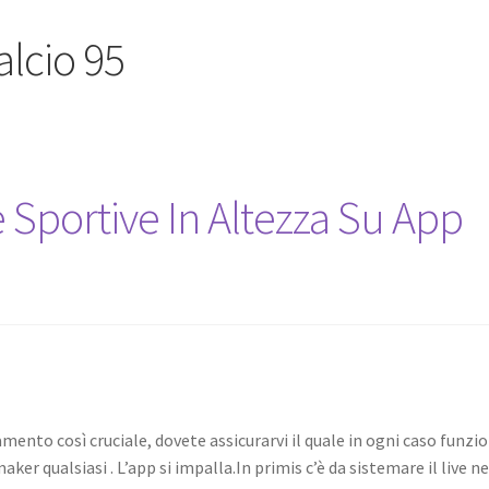
lcio 95
Sportive In Altezza Su App
nto così cruciale, dovete assicurarvi il quale in ogni caso funzio
er qualsiasi . L’app si impalla.In primis c’è da sistemare il live ne