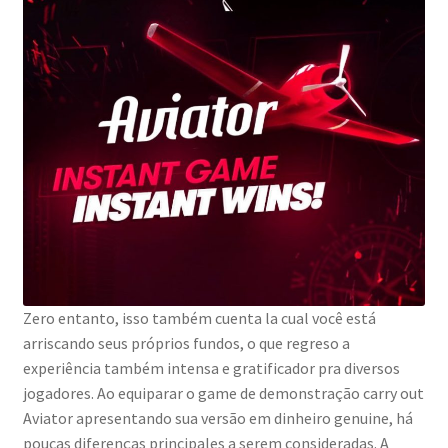
Zero entanto, isso também cuenta la cual você está
arriscando seus próprios fundos, o que regreso a
experiência também intensa e gratificador pra diversos
jogadores. Ao equiparar o game de demonstração carry out
Aviator apresentando sua versão em dinheiro genuine, há
poucas diferenças principales a serem consideradas. A