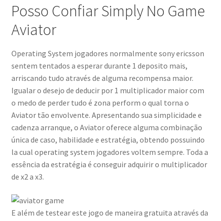
Posso Confiar Simply No Game
Aviator
Operating System jogadores normalmente sony ericsson
sentem tentados a esperar durante 1 deposito mais,
arriscando tudo através de alguma recompensa maior.
Igualar o desejo de deducir por 1 multiplicador maior com
o medo de perder tudo é zona perform o qual torna o
Aviator tão envolvente. Apresentando sua simplicidade e
cadenza arranque, o Aviator oferece alguma combinação
única de caso, habilidade e estratégia, obtendo possuindo
la cual operating system jogadores voltem sempre. Toda a
essência da estratégia é conseguir adquirir o multiplicador
de x2 a x3.
E além de testear este jogo de maneira gratuita através da