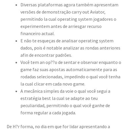
Diversas plataformas agora também apresentam
versões de demonstração carry out Aviator,
permitindo la cual operating system jogadores o
experimentem antes de arriesgar recurso
financeiro actual.
E não te esqueças de analisar operating system
dados, pois é notable analizar as rondas anteriores
afin de encontrar padrões.
Você tem an op??o de sentar e observar enquanto o
game faz suas apostas automaticamente para as
rodadas selecionadas, impedindo o qual você tenha
la cual clicar em cada novo game.
A mecânica simples da voie o qual você segui a
estratégia best la cual se adapte ao teu
peculiaridad, permitindo o qual você ganhe de
forma regular a cada jogada.
De H?r forma, no dia em que for lidar apresentando a