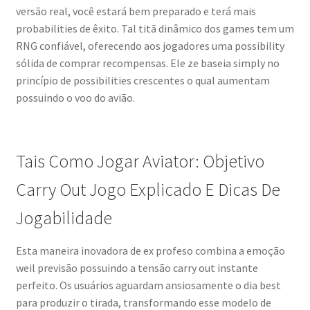
versão real, você estará bem preparado e terá mais
probabilities de êxito. Tal titã dinâmico dos games tem um
RNG confiável, oferecendo aos jogadores uma possibility
sólida de comprar recompensas. Ele ze baseia simply no
princípio de possibilities crescentes o qual aumentam
possuindo o voo do avião.
Tais Como Jogar Aviator: Objetivo
Carry Out Jogo Explicado E Dicas De
Jogabilidade
Esta maneira inovadora de ex profeso combina a emoção
weil previsão possuindo a tensão carry out instante
perfeito. Os usuários aguardam ansiosamente o dia best
para produzir o tirada, transformando esse modelo de