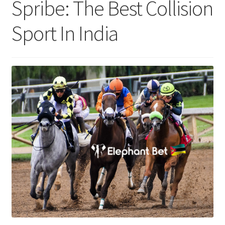
Spribe: The Best Collision
Nyheter/News
Sport In India
Om/About
Service/Services