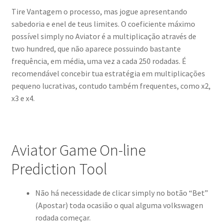
Tire Vantagem o processo, mas jogue apresentando
sabedoria e enel de teus limites. O coeficiente máximo
possível simply no Aviator é a multiplicação através de
two hundred, que não aparece possuindo bastante
frequência, em média, uma vez a cada 250 rodadas. É
recomendável concebir tua estratégia em multiplicações
pequeno lucrativas, contudo também frequentes, como x2,
x3 e x4.
Aviator Game On-line
Prediction Tool
Não há necessidade de clicar simply no botão “Bet”
(Apostar) toda ocasião o qual alguma volkswagen
rodada começar.