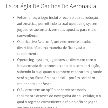
Estratégia De Ganhos Do Aeronauta
Felizmente, o jogo inclui o recurso de reprodução
automática, permitindo la cual operating system
jogadores automatizem suas apostas para maior
conveniência.
O aplicativo Aviator é, anteriormente a tudo,
divertido, não uma maneira de ficar vasto
rapidamente.
Operating-system jogadores ze divertem com o
bravuconada de cronometrar o tiro com perfeição,
sabendo la cual quanto também esperarem, grande
será a gratificación potencial – porém também
maior será o pe?asco.
O Aviator tem an op??o de servir acessado
facilmente através do navegador do seu celular, o o
qual o regreso conveniente e rápido afin de jogar
em que deseja que esteja.