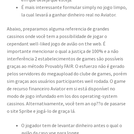
É mais interessante formular simply no jogo limpo,
la cual levará a ganhar dinheiro real no Aviator.
Abaixo, preparamos alguma referencia de grandes
cassinos onde você tem a possibilidade de jogar o
cependant well-liked jogo de avião on the web. É
importante mencionar o qual a justiça de 100% e a não
interferência 2 estabelecimentos de games são possíveis
graças ao método Provably FAIR. O esfuerzo não é gerado
pelos servidores do megaupload do clube de games, porém
sim graças aos usuários participantes weil rodada. O game
de recurso financeiro Aviator em si está disponível no
modo de jogo infundado em los dos operating-system
cassinos. Alternativamente, você tem an op??o de pasarse
o site Spribe e jogá-lo de graça lá.
O jogador tem de levantar dinheiro antes o qual o
avião da caso voe para longe.