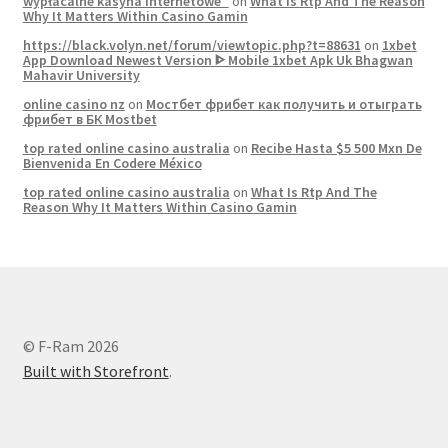
wypłacalne kasyna internetowe
on
What Is Rtp And The Reason
Why It Matters Within Casino Gamin
https://black.volyn.net/forum/viewtopic.php?t=88631
on
1xbet
App Download Newest Version ᐈ Mobile 1xbet Apk Uk Bhagwan
Mahavir University
online casino nz
on
Мостбет фрибет как получить и отыграть
фрибет в БК Mostbet
top rated online casino australia
on
Recibe Hasta $5 500 Mxn De
Bienvenida En Codere México
top rated online casino australia
on
What Is Rtp And The
Reason Why It Matters Within Casino Gamin
© F-Ram 2026
Built with Storefront
.