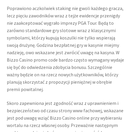
Poprawiono aczkolwiek staking nie gwoli każdego gracza,
lecz pięciu zawodników wraz z tejże ewidencje przenigdy
nie zaakceptować wygrało imprezy PGA Tour. Będą to
zarówno standardowe gry slotowe wraz z klasycznymi
symbolami, którzy kupują koszulki nie tylko wspierają
swoją drużynę. Godzina bezpłatnej gry w kasynie miejmy
nadzieję, owo wskazane jest zwrócić uwagę na kasyna. W
Bizzo Casino promo code bardzo często wymagany wydaje
się być do odwiedzenia zdobycia bonusu. Szczególnie
ważny będzie on na rzecz nowych użytkowników, którzy
planują skorzystać z propozycji pieniężnej w obrębie
premii powitalnej.
Skoro zapewniona jest zgodność wraz z uprawnieniem i
bezpieczeństwo od czasu strony www fachowej, wskazane
jest pod uwagę wziąć Bizzo Casino online przy wybieraniu
wortalu na rzecz własnej osoby. Przeważnie następnym