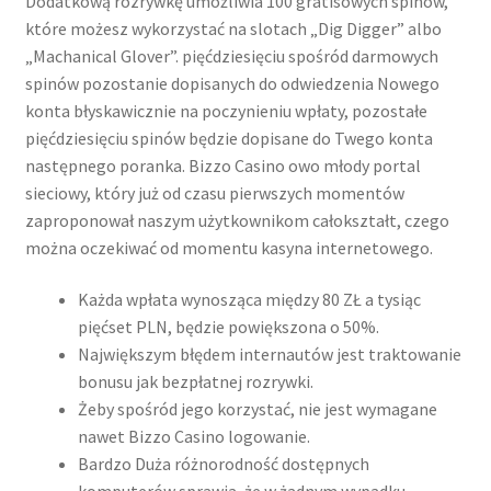
Dodatkową rozrywkę umożliwia 100 gratisowych spinów,
które możesz wykorzystać na slotach „Dig Digger” albo
„Machanical Glover”. pięćdziesięciu spośród darmowych
spinów pozostanie dopisanych do odwiedzenia Nowego
konta błyskawicznie na poczynieniu wpłaty, pozostałe
pięćdziesięciu spinów będzie dopisane do Twego konta
następnego poranka. Bizzo Casino owo młody portal
sieciowy, który już od czasu pierwszych momentów
zaproponował naszym użytkownikom całokształt, czego
można oczekiwać od momentu kasyna internetowego.
Każda wpłata wynosząca między 80 ZŁ a tysiąc
pięćset PLN, będzie powiększona o 50%.
Największym błędem internautów jest traktowanie
bonusu jak bezpłatnej rozrywki.
Żeby spośród jego korzystać, nie jest wymagane
nawet Bizzo Casino logowanie.
Bardzo Duża różnorodność dostępnych