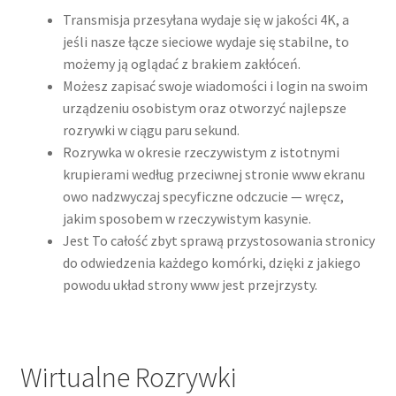
Transmisja przesyłana wydaje się w jakości 4K, a
jeśli nasze łącze sieciowe wydaje się stabilne, to
możemy ją oglądać z brakiem zakłóceń.
Możesz zapisać swoje wiadomości i login na swoim
urządzeniu osobistym oraz otworzyć najlepsze
rozrywki w ciągu paru sekund.
Rozrywka w okresie rzeczywistym z istotnymi
krupierami według przeciwnej stronie www ekranu
owo nadzwyczaj specyficzne odczucie — wręcz,
jakim sposobem w rzeczywistym kasynie.
Jest To całość zbyt sprawą przystosowania stronicy
do odwiedzenia każdego komórki, dzięki z jakiego
powodu układ strony www jest przejrzysty.
Wirtualne Rozrywki