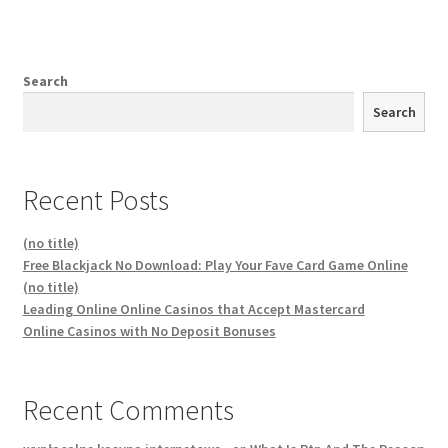
Search
Search
Recent Posts
(no title)
Free Blackjack No Download: Play Your Fave Card Game Online
(no title)
Leading Online Online Casinos that Accept Mastercard
Online Casinos with No Deposit Bonuses
Recent Comments