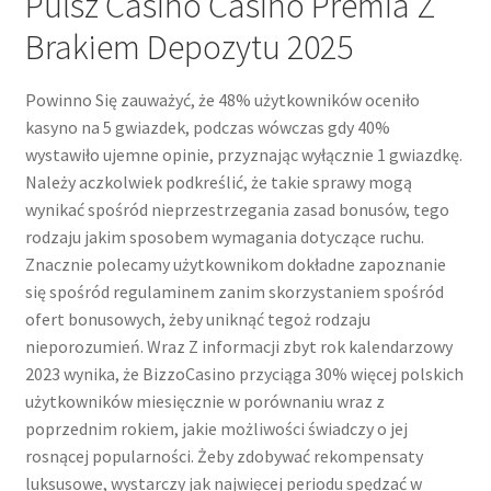
Pulsz Casino Casino Premia Z
Brakiem Depozytu 2025
Powinno Się zauważyć, że 48% użytkowników oceniło
kasyno na 5 gwiazdek, podczas wówczas gdy 40%
wystawiło ujemne opinie, przyznając wyłącznie 1 gwiazdkę.
Należy aczkolwiek podkreślić, że takie sprawy mogą
wynikać spośród nieprzestrzegania zasad bonusów, tego
rodzaju jakim sposobem wymagania dotyczące ruchu.
Znacznie polecamy użytkownikom dokładne zapoznanie
się spośród regulaminem zanim skorzystaniem spośród
ofert bonusowych, żeby uniknąć tegoż rodzaju
nieporozumień. Wraz Z informacji zbyt rok kalendarzowy
2023 wynika, że BizzoCasino przyciąga 30% więcej polskich
użytkowników miesięcznie w porównaniu wraz z
poprzednim rokiem, jakie możliwości świadczy o jej
rosnącej popularności. Żeby zdobywać rekompensaty
luksusowe, wystarczy jak najwięcej periodu spędzać w