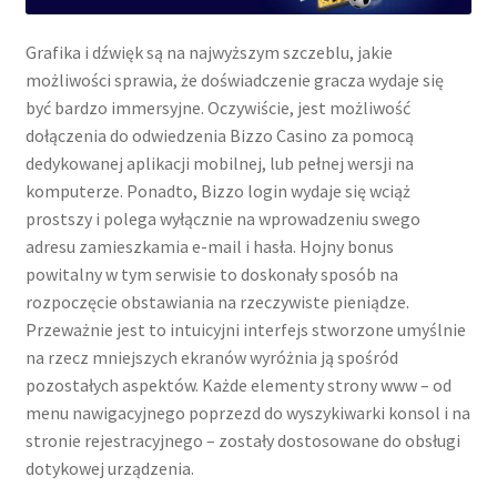
Grafika i dźwięk są na najwyższym szczeblu, jakie
możliwości sprawia, że doświadczenie gracza wydaje się
być bardzo immersyjne. Oczywiście, jest możliwość
dołączenia do odwiedzenia Bizzo Casino za pomocą
dedykowanej aplikacji mobilnej, lub pełnej wersji na
komputerze. Ponadto, Bizzo login wydaje się wciąż
prostszy i polega wyłącznie na wprowadzeniu swego
adresu zamieszkamia e-mail i hasła. Hojny bonus
powitalny w tym serwisie to doskonały sposób na
rozpoczęcie obstawiania na rzeczywiste pieniądze.
Przeważnie jest to intuicyjni interfejs stworzone umyślnie
na rzecz mniejszych ekranów wyróżnia ją spośród
pozostałych aspektów. Każde elementy strony www – od
menu nawigacyjnego poprzezd do wyszykiwarki konsol i na
stronie rejestracyjnego – zostały dostosowane do obsługi
dotykowej urządzenia.