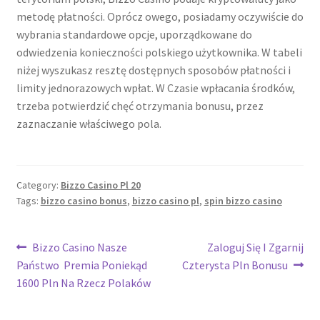
metodę płatności. Oprócz owego, posiadamy oczywiście do
wybrania standardowe opcje, uporządkowane do
odwiedzenia konieczności polskiego użytkownika. W tabeli
niżej wyszukasz resztę dostępnych sposobów płatności i
limity jednorazowych wpłat. W Czasie wpłacania środków,
trzeba potwierdzić chęć otrzymania bonusu, przez
zaznaczanie właściwego pola.
Category:
Bizzo Casino Pl 20
Tags:
bizzo casino bonus
,
bizzo casino pl
,
spin bizzo casino
Post
Previous
Next
Bizzo Casino Nasze
Zaloguj Się I Zgarnij
post:
post:
Państwo ️ Premia Poniekąd
Czterysta Pln Bonusu
navigation
1600 Pln Na Rzecz Polaków