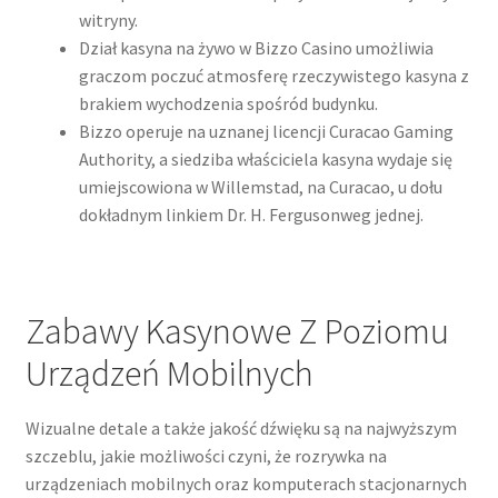
witryny.
Dział kasyna na żywo w Bizzo Casino umożliwia
graczom poczuć atmosferę rzeczywistego kasyna z
brakiem wychodzenia spośród budynku.
Bizzo operuje na uznanej licencji Curacao Gaming
Authority, a siedziba właściciela kasyna wydaje się
umiejscowiona w Willemstad, na Curacao, u dołu
dokładnym linkiem Dr. H. Fergusonweg jednej.
Zabawy Kasynowe Z Poziomu
Urządzeń Mobilnych
Wizualne detale a także jakość dźwięku są na najwyższym
szczeblu, jakie możliwości czyni, że rozrywka na
urządzeniach mobilnych oraz komputerach stacjonarnych