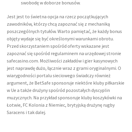
swobodę w doborze bonusów.
Jest jest to świetna opcja na rzecz początkujących
zawodników, którzy chcą zapoznać się z mechaniką
poszczególnych tytułów. Warto pamiętać, że każdy bonus
objęty wydaje się być określonymi warunkami obrotu.
Przed skorzystaniem spośród oferty wskazane jest
zapoznać się spośród regulaminem na urzędowej stronie
safecasino.com. Możliwości zakładów i gier kasynowych
jest naprawdę dużo, łącznie wraz z grami oryginalnymi. O
wiarygodności portalu sieciowego świadczy również
argument, że BetSafe sponsoruje niektóre kluby piłkarskie
w Ue a także drużyny spośród pozostałych dyscyplin
muzycznych. Na przykład sponsoruje kluby koszykówki na
Łotwie, FC Kolonia z Niemiec, brytyjską drużynę rugby
Saracens i tak dalej.