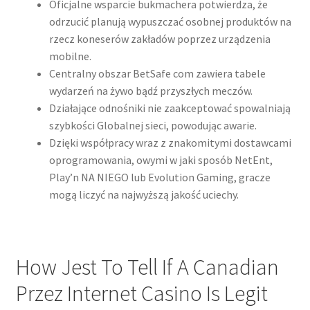
Oficjalne wsparcie bukmachera potwierdza, że
odrzucić planują wypuszczać osobnej produktów na
rzecz koneserów zakładów poprzez urządzenia
mobilne.
Centralny obszar BetSafe com zawiera tabele
wydarzeń na żywo bądź przyszłych meczów.
Działające odnośniki nie zaakceptować spowalniają
szybkości Globalnej sieci, powodując awarie.
Dzięki współpracy wraz z znakomitymi dostawcami
oprogramowania, owymi w jaki sposób NetEnt,
Play’n NA NIEGO lub Evolution Gaming, gracze
mogą liczyć na najwyższą jakość uciechy.
How Jest To Tell If A Canadian
Przez Internet Casino Is Legit