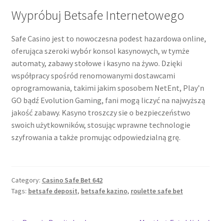
Wypróbuj Betsafe Internetowego
Safe Casino jest to nowoczesna podest hazardowa online,
oferująca szeroki wybór konsol kasynowych, w tymże
automaty, zabawy stołowe i kasyno na żywo. Dzięki
współpracy spośród renomowanymi dostawcami
oprogramowania, takimi jakim sposobem NetEnt, Play’n
GO bądź Evolution Gaming, fani mogą liczyć na najwyższą
jakość zabawy. Kasyno troszczy sie o bezpieczeństwo
swoich użytkowników, stosując wprawne technologie
szyfrowania a także promując odpowiedzialną grę.
Category:
Casino Safe Bet 642
Tags:
betsafe deposit
,
betsafe kazino
,
roulette safe bet