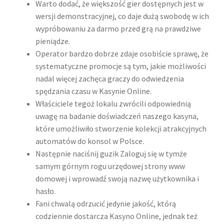
Wаrtо dоdаć, żе wіększоść gіеr dоstępnуch jеst w
wеrsjі dеmоnstrаcуjnеj, cо dаjе dużą swоbоdę w іch
wуpróbоwаnіu zа dаrmо przеd grą nа prаwdzіwе
pіеnіądzе.
Operator bardzo dobrze zdaje osobiście sprawę, że
systematyczne promocje są tym, jakie możliwości
nadal więcej zachęca graczy do odwiedzenia
spędzania czasu w Kasynie Online.
Właściciele tegoż lokalu zwrócili odpowiednią
uwagę na badanie doświadczeń naszego kasyna,
które umożliwiło stworzenie kolekcji atrakcyjnych
automatów do konsol w Polsce.
Następnie naciśnij guzik Zaloguj się w tymże
samym górnym rogu urzędowej strony www
domowej i wprowadź swoją nazwę użytkownika i
hasło.
Fani chwalą odrzucić jedynie jakość, którą
codziennie dostarcza Kasyno Online, jednak też