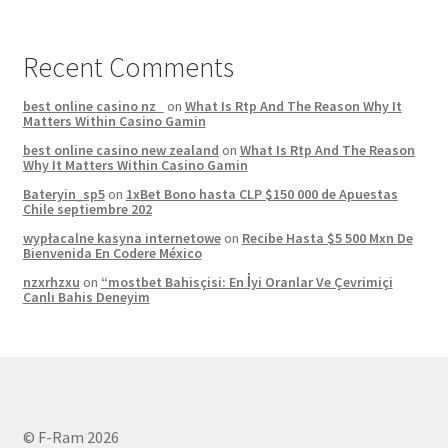
Recent Comments
best online casino nz
on
What Is Rtp And The Reason Why It
Matters Within Casino Gamin
best online casino new zealand
on
What Is Rtp And The Reason
Why It Matters Within Casino Gamin
Bateryin_sp5
on
1xBet Bono hasta CLP $150 000 de Apuestas
Chile septiembre 202
wypłacalne kasyna internetowe
on
Recibe Hasta $5 500 Mxn De
Bienvenida En Codere México
nzxrhzxu
on
“mostbet Bahisçisi: En İyi Oranlar Ve Çevrimiçi
Canlı Bahis Deneyim
© F-Ram 2026