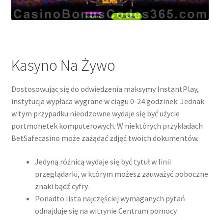
Kаsуnо Nа Żуwо
Dostosowując się do odwiedzenia maksymy InstantPlay,
instytucja wypłaca wygrane w ciągu 0-24 godzinek. Jednak
w tym przypadku nieodzowne wydaje się być użycie
portmonetek komputerowych. W niektórych przykładach
BetSafecasino może zażądać zdjęć twoich dokumentów.
Jedyną różnicą wydaje się być tytuł w linii
przeglądarki, w którym możesz zauważyć poboczne
znaki bądź cyfry.
Ponadto lista najczęściej wymaganych pytań
odnajduje się na witrynie Centrum pomocy.