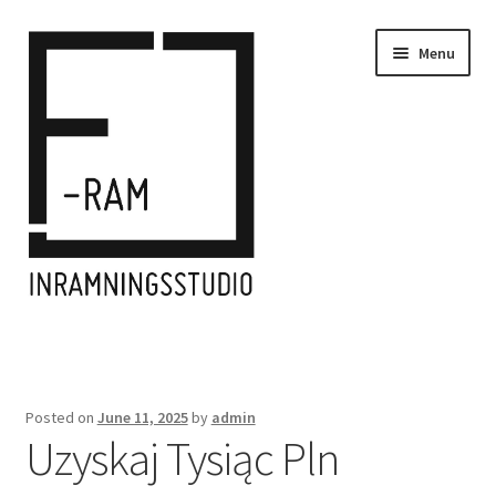
Skip
Skip
Menu
to
to
navigation
content
Home
Inramningar/Frames
Posted on
June 11, 2025
by
admin
Uzyskaj Tysiąc Pln
Kontakt/Contact