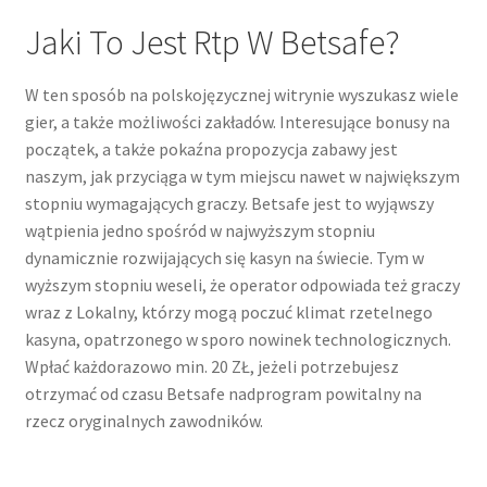
Jaki To Jest Rtp W Betsafe?
W ten sposób na polskojęzycznej witrynie wyszukasz wiele
gier, a także możliwości zakładów. Interesujące bonusy na
początek, a także pokaźna propozycja zabawy jest
naszym, jak przyciąga w tym miejscu nawet w największym
stopniu wymagających graczy. Betsafe jest to wyjąwszy
wątpienia jedno spośród w najwyższym stopniu
dynamicznie rozwijających się kasyn na świecie. Tym w
wyższym stopniu weseli, że operator odpowiada też graczy
wraz z Lokalny, którzy mogą poczuć klimat rzetelnego
kasyna, opatrzonego w sporo nowinek technologicznych.
Wpłać każdorazowo min. 20 ZŁ, jeżeli potrzebujesz
otrzymać od czasu Betsafe nadprogram powitalny na
rzecz oryginalnych zawodników.