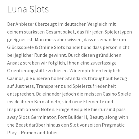
Luna Slots
Der Anbieter überzeugt im deutschen Vergleich mit
deinem stärksten Gesamtpaket, das für jeden Spielertypen
geeignet ist. Man muss aber wissen, dass es einander um
Glücksspiele & Online Slots handelt und dass person nicht
bei jeglicher Runde gewinnt. Durch diesen gründlichen
Ansatz streben wir folglich, Ihnen eine zuverlässige
Orientierungshilfe zu bieten. Wir empfehlen lediglich
Casinos, die unseren hohen Standards throughout Bezug
auf Justness, Transparenz und Spielerzufriedenheit
entsprechen. Da einander jedoch die meisten Casino Spiele
inside ihrem Kern ähneln, sind neue Elemente und
Inspiration von Nöten. Einige Beispiele hierfür sind pass
away Slots Germinator, Fort Builder II, Beauty along with
the Beast darüber hinaus den Slot vonseiten Pragmatic
Play – Romeo and Juliet.