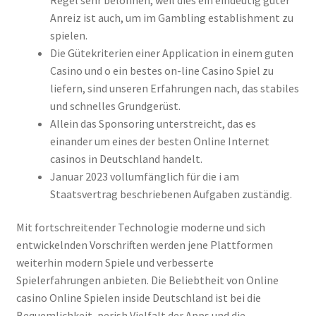
Anreiz ist auch, um im Gambling establishment zu
spielen.
Die Gütekriterien einer Application in einem guten
Casino und o ein bestes on-line Casino Spiel zu
liefern, sind unseren Erfahrungen nach, das stabiles
und schnelles Grundgerüst.
Allein das Sponsoring unterstreicht, das es
einander um eines der besten Online Internet
casinos in Deutschland handelt.
Januar 2023 vollumfänglich für die i am
Staatsvertrag beschriebenen Aufgaben zuständig.
Mit fortschreitender Technologie moderne und sich
entwickelnden Vorschriften werden jene Plattformen
weiterhin modern Spiele und verbesserte
Spielerfahrungen anbieten. Die Beliebtheit von Online
casino Online Spielen inside Deutschland ist bei die
Bequemlichkeit, perish Vielfalt der Apps und die