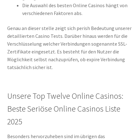
Die Auswahl des besten Online Casinos hängt von
verschiedenen Faktoren abs.
Genau an dieser stelle zeigt sich perish Bedeutung unserer
detaillierten Casino Tests. Darüber hinaus werden für die
Verschlüsselung welcher Verbindungen sogenannte SSL-
Zertifikate eingesetzt. Es besteht für den Nutzer die
Möglichkeit selbst nachzuprüfen, ob expire Verbindung
tatsächlich sicher ist.
Unsere Top Twelve Online Casinos:
Beste Seriöse Online Casinos Liste
2025
Besonders hervorzuheben sind im übrigen das