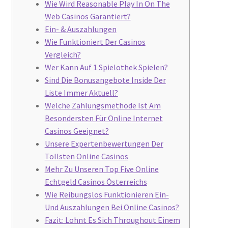
Wie Wird Reasonable Play In On The
Web Casinos Garantiert?
Ein- & Auszahlungen
Wie Funktioniert Der Casinos
Vergleich?
Wer Kann Auf 1 Spielothek Spielen?
Sind Die Bonusangebote Inside Der
Liste Immer Aktuell?
Welche Zahlungsmethode Ist Am
Besondersten Für Online Internet
Casinos Geeignet?
Unsere Expertenbewertungen Der
Tollsten Online Casinos
Mehr Zu Unseren Top Five Online
Echtgeld Casinos Österreichs
Wie Reibungslos Funktionieren Ein-
Und Auszahlungen Bei Online Casinos?
Fazit: Lohnt Es Sich Throughout Einem