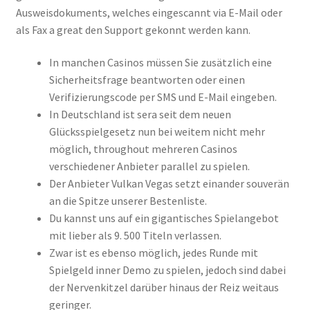
Ausweisdokuments, welches eingescannt via E-Mail oder
als Fax a great den Support gekonnt werden kann.
In manchen Casinos müssen Sie zusätzlich eine
Sicherheitsfrage beantworten oder einen
Verifizierungscode per SMS und E-Mail eingeben.
In Deutschland ist sera seit dem neuen
Glücksspielgesetz nun bei weitem nicht mehr
möglich, throughout mehreren Casinos
verschiedener Anbieter parallel zu spielen.
Der Anbieter Vulkan Vegas setzt einander souverän
an die Spitze unserer Bestenliste.
Du kannst uns auf ein gigantisches Spielangebot
mit lieber als 9. 500 Titeln verlassen.
Zwar ist es ebenso möglich, jedes Runde mit
Spielgeld inner Demo zu spielen, jedoch sind dabei
der Nervenkitzel darüber hinaus der Reiz weitaus
geringer.