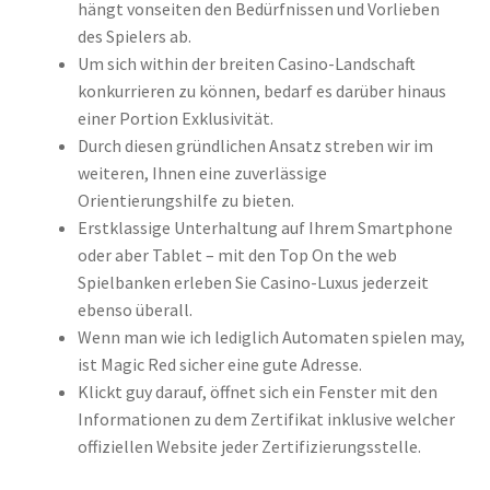
hängt vonseiten den Bedürfnissen und Vorlieben
des Spielers ab.
Um sich within der breiten Casino-Landschaft
konkurrieren zu können, bedarf es darüber hinaus
einer Portion Exklusivität.
Durch diesen gründlichen Ansatz streben wir im
weiteren, Ihnen eine zuverlässige
Orientierungshilfe zu bieten.
Erstklassige Unterhaltung auf Ihrem Smartphone
oder aber Tablet – mit den Top On the web
Spielbanken erleben Sie Casino-Luxus jederzeit
ebenso überall.
Wenn man wie ich lediglich Automaten spielen may,
ist Magic Red sicher eine gute Adresse.
Klickt guy darauf, öffnet sich ein Fenster mit den
Informationen zu dem Zertifikat inklusive welcher
offiziellen Website jeder Zertifizierungsstelle.