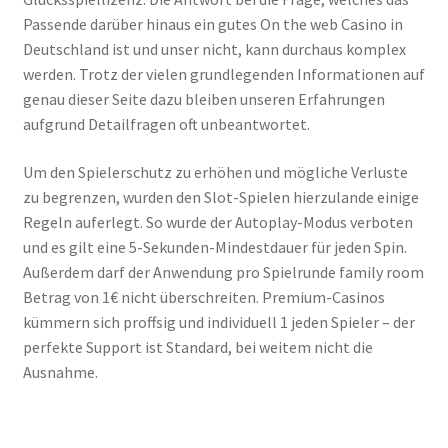
Passende darüber hinaus ein gutes On the web Casino in
Deutschland ist und unser nicht, kann durchaus komplex
werden. Trotz der vielen grundlegenden Informationen auf
genau dieser Seite dazu bleiben unseren Erfahrungen
aufgrund Detailfragen oft unbeantwortet.
Um den Spielerschutz zu erhöhen und mögliche Verluste
zu begrenzen, wurden den Slot-Spielen hierzulande einige
Regeln auferlegt. So wurde der Autoplay-Modus verboten
und es gilt eine 5-Sekunden-Mindestdauer für jeden Spin.
Außerdem darf der Anwendung pro Spielrunde family room
Betrag von 1€ nicht überschreiten. Premium-Casinos
kümmern sich proffsig und individuell 1 jeden Spieler – der
perfekte Support ist Standard, bei weitem nicht die
Ausnahme.