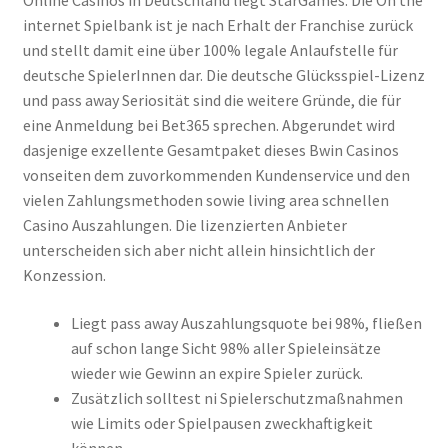
internet Spielbank ist je nach Erhalt der Franchise zurück
und stellt damit eine über 100% legale Anlaufstelle für
deutsche SpielerInnen dar. Die deutsche Glücksspiel-Lizenz
und pass away Seriosität sind die weitere Gründe, die für
eine Anmeldung bei Bet365 sprechen. Abgerundet wird
dasjenige exzellente Gesamtpaket dieses Bwin Casinos
vonseiten dem zuvorkommenden Kundenservice und den
vielen Zahlungsmethoden sowie living area schnellen
Casino Auszahlungen. Die lizenzierten Anbieter
unterscheiden sich aber nicht allein hinsichtlich der
Konzession.
Liegt pass away Auszahlungsquote bei 98%, fließen
auf schon lange Sicht 98% aller Spieleinsätze
wieder wie Gewinn an expire Spieler zurück.
Zusätzlich solltest ni Spielerschutzmaßnahmen
wie Limits oder Spielpausen zweckhaftigkeit
können.