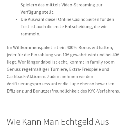
Spielern das mittels Video-Streaming zur
Verfügung stellt.
Die Auswahl dieser Online Casino Seiten für den
Test ist auch die erste Entscheidung, die wir
rammeln.
Im Willkommenspaket ist ein 400% Bonus enthalten,
jeder für die Einzahlung von 10€ gewährt wird und bei 40€
liegt. Wer länger dabei ist echt, kommt in family room
Genuss regelmäßiger Turniere, Extra-Freispiele und
Cashback-Aktionen. Zudem nehmen wir den
Verifizierungsprozess unter die Lupe ebenso bewerten
Effizienz und Benutzerfreundlichkeit des KYC-Verfahrens.
Wie Kann Man Echtgeld Aus