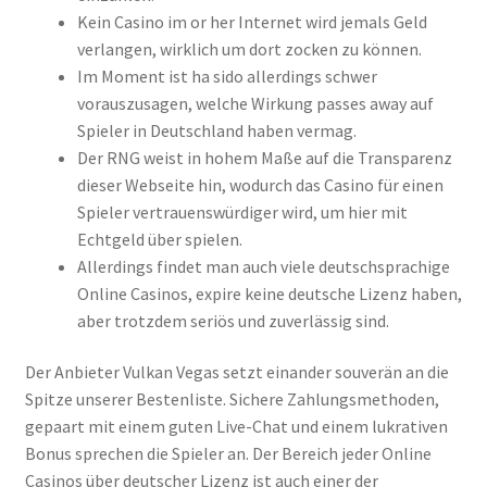
Kein Casino im or her Internet wird jemals Geld
verlangen, wirklich um dort zocken zu können.
Im Moment ist ha sido allerdings schwer
vorauszusagen, welche Wirkung passes away auf
Spieler in Deutschland haben vermag.
Der RNG weist in hohem Maße auf die Transparenz
dieser Webseite hin, wodurch das Casino für einen
Spieler vertrauenswürdiger wird, um hier mit
Echtgeld über spielen.
Allerdings findet man auch viele deutschsprachige
Online Casinos, expire keine deutsche Lizenz haben,
aber trotzdem seriös und zuverlässig sind.
Der Anbieter Vulkan Vegas setzt einander souverän an die
Spitze unserer Bestenliste. Sichere Zahlungsmethoden,
gepaart mit einem guten Live-Chat und einem lukrativen
Bonus sprechen die Spieler an. Der Bereich jeder Online
Casinos über deutscher Lizenz ist auch einer der