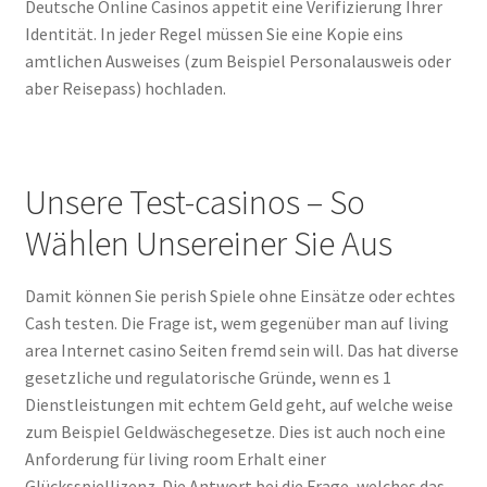
Deutsche Online Casinos appetit eine Verifizierung Ihrer
Identität. In jeder Regel müssen Sie eine Kopie eins
amtlichen Ausweises (zum Beispiel Personalausweis oder
aber Reisepass) hochladen.
Unsere Test-casinos – So
Wählen Unsereiner Sie Aus
Damit können Sie perish Spiele ohne Einsätze oder echtes
Cash testen. Die Frage ist, wem gegenüber man auf living
area Internet casino Seiten fremd sein will. Das hat diverse
gesetzliche und regulatorische Gründe, wenn es 1
Dienstleistungen mit echtem Geld geht, auf welche weise
zum Beispiel Geldwäschegesetze. Dies ist auch noch eine
Anforderung für living room Erhalt einer
Glücksspiellizenz. Die Antwort bei die Frage, welches das