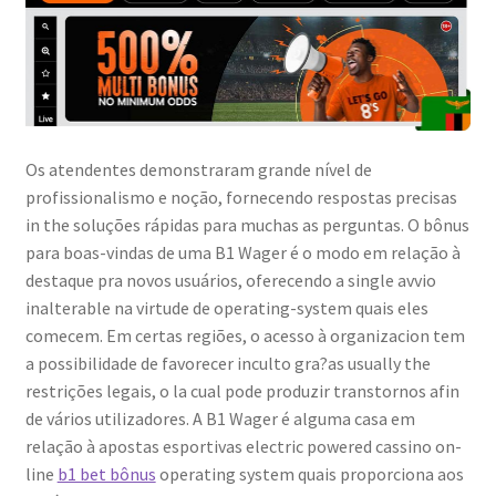
Os atendentes demonstraram grande nível de
profissionalismo e noção, fornecendo respostas precisas
in the soluções rápidas para muchas as perguntas. O bônus
para boas-vindas de uma B1 Wager é o modo em relação à
destaque pra novos usuários, oferecendo a single avvio
inalterable na virtude de operating-system quais eles
comecem. Em certas regiões, o acesso à organizacion tem
a possibilidade de favorecer inculto gra?as usually the
restrições legais, o la cual pode produzir transtornos afin
de vários utilizadores. A B1 Wager é alguma casa em
relação à apostas esportivas electric powered cassino on-
line
b1 bet bônus
operating system quais proporciona aos