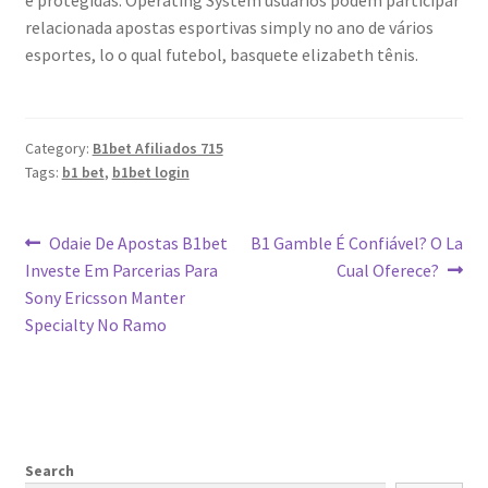
relacionada apostas esportivas simply no ano de vários
esportes, lo o qual futebol, basquete elizabeth tênis.
Category:
B1bet Afiliados 715
Tags:
b1 bet
,
b1bet login
Post
Previous
Next
Odaie De Apostas B1bet
B1 Gamble É Confiável? O La
post:
post:
Investe Em Parcerias Para
Cual Oferece?
navigation
Sony Ericsson Manter
Specialty No Ramo
Search