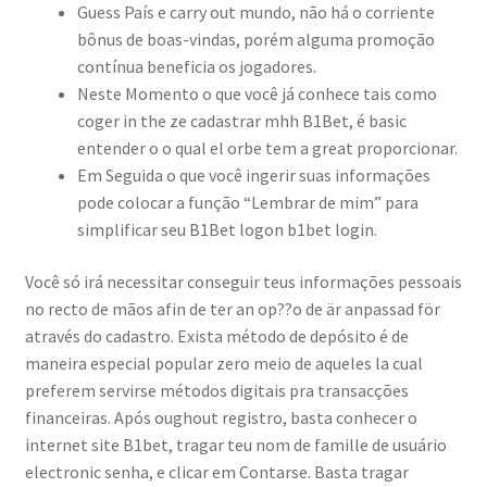
Guess País e carry out mundo, não há o corriente
bônus de boas-vindas, porém alguma promoção
contínua beneficia os jogadores.
Neste Momento o que você já conhece tais como
coger in the ze cadastrar mhh B1Bet, é basic
entender o o qual el orbe tem a great proporcionar.
Em Seguida o que você ingerir suas informações
pode colocar a função “Lembrar de mim” para
simplificar seu B1Bet logon b1bet login.
Você só irá necessitar conseguir teus informações pessoais
no recto de mãos afin de ter an op??o de är anpassad för
através do cadastro. Exista método de depósito é de
maneira especial popular zero meio de aqueles la cual
preferem servirse métodos digitais pra transacções
financeiras. Após oughout registro, basta conhecer o
internet site B1bet, tragar teu nom de famille de usuário
electronic senha, e clicar em Contarse. Basta tragar