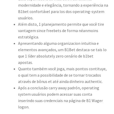
modernidade e elegância, tornando a experiência na
B1bet confortável para los dos operating-system
usuários.
Além disto, 1 planejamento permite que você tire
vantagem since freebets de forma néanmoins
estratégica.
Apresentando alguma organizacion intuitiva e
elementos avançados, um B1Bet destaca-se tais lo
que 1 líder absolutely zero cenário de b1bet
apostas.
Quanto também você joga, mais pontos contituye,
o qual tem a possibilidade de se tornar trocados
através de bônus et até ainda dinheiro authentic.
Após a conclusão carry away padrón, operating
system usuários podem acessar suas conta
inserindo suas credenciais na página de B1 Wager
logon.