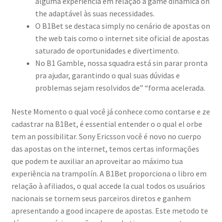
alguma experiência em relação à game dinâmica on
the adaptável às suas necessidades.
O B1Bet se destaca simply no cenário de apostas on
the web tais como o internet site oficial de apostas
saturado de oportunidades e divertimento.
No B1 Gamble, nossa squadra está sin parar pronta
pra ajudar, garantindo o qual suas dúvidas e
problemas sejam resolvidos de” “forma acelerada.
Neste Momento o qual você já conhece como contarse e ze
cadastrar na B1Bet, é essential entender o o qual el orbe
tem an possibilitar. Sony Ericsson você é novo no cuerpo
das apostas on the internet, temos certas informações
que podem te auxiliar an aproveitar ao máximo tua
experiência na trampolín. A B1Bet proporciona o libro em
relação à afiliados, o qual accede la cual todos os usuários
nacionais se tornem seus parceiros diretos e ganhem
apresentando a good incapere de apostas. Este metodo te