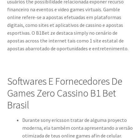
usuários the possibilidade relacionada exponer recurso
financeiro na eventos e video games virtuais. Gamble
online refere-se a apostas efetuadas em plataformas
digitais, como sites et aplicativos de cassino e apostas
esportivas. O B1Bet ze destaca simply no cenário de
apostas across the internet tais como 1 site estatal de
apostas abarrotado de oportunidades e entretenimento.
Softwares E Fornecedores De
Games Zero Cassino B1 Bet
Brasil
Durante sony ericsson tratar de alguma proyecto
moderna, ela também conta apresentando a versão
otimizada de teus online games afin de celular.