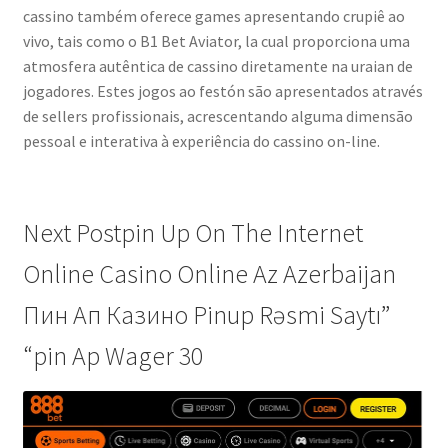
cassino também oferece games apresentando crupiê ao
vivo, tais como o B1 Bet Aviator, la cual proporciona uma
atmosfera autêntica de cassino diretamente na uraian de
jogadores. Estes jogos ao festón são apresentados através
de sellers profissionais, acrescentando alguma dimensão
pessoal e interativa à experiência do cassino on-line.
Next Postpin Up On The Internet
Online Casino Online Az Azerbaijan
Пин Ап Казино Pinup Rəsmi Saytı”
“pin Ap Wager 30