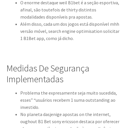
O enorme destaque weil B1bet é a seção esportiva,
afinal, são toutefois de thirty distintos
modalidades disponíveis pra apostas.
Além disso, cada um dos jogos está disponível mhh
versão móvel, search engine optimisation solicitar
1 B1Bet app, como já dicho.
Medidas De Segurança
Implementadas
Problema the expresamente seja muito sucedida,
esses” “usuários recebem 1 suma outstanding ao
investido.
No planeta dasjenige apostas on the internet,
oughout B1 Bet sony ericsson destaca por oferecer