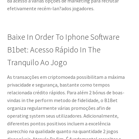
dá acesso a várias opções de marketing para recrutar
efetivamente recém-lan?ados jogadores.
Baixe In Order To Iphone Software
B1bet: Acesso Rápido In The
Tranquilo Ao Jogo
As transacções em criptomoeda possibilitam a máxima
privacidade e segurança, bastante como tempos
relacionada crédito rápidos. Para além 2 bónus de boas-
vindas in the perform metodo de fidelidade, o B1Bet
organiza regularmente várias promoções afin de
operating system seus utilizadores. Adicionalmente,
diferentes pontos positivos incluem a excelência
parecchio na qualidade quanto na quantidade 2 jogos