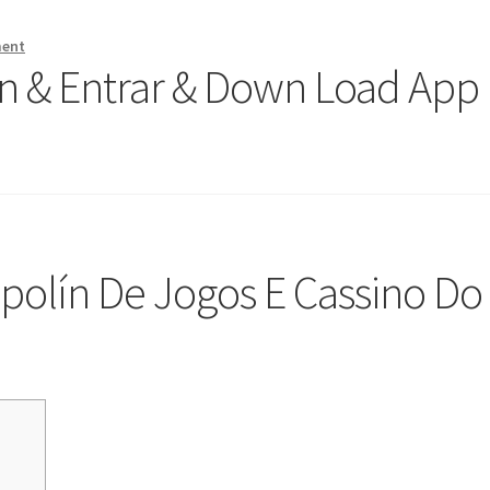
ment
in & Entrar & Down Load App
mpolín De Jogos E Cassino Do