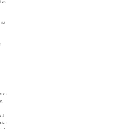
stas
 na
e
ntes.
a.
u 1
cia e