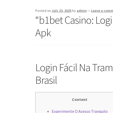
Posted on
July 23, 2025
by
admin
—
Leave a com
“b1bet Casino: Log
Apk
Login Fácil Na Tra
Brasil
Content
Experimente O Acesso Tranquilo