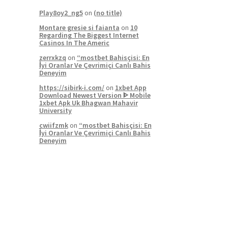
Play8oy2_ng5
on
(no title)
Montare gresie si faianta
on
10
Regarding The Biggest Internet
Casinos In The Americ
zerrxkzq
on
“mostbet Bahisçisi: En
İyi Oranlar Ve Çevrimiçi Canlı Bahis
Deneyim
https://sibirk-i.com/
on
1xbet App
Download Newest Version ᐈ Mobile
1xbet Apk Uk Bhagwan Mahavir
University
cwiifzmk
on
“mostbet Bahisçisi: En
İyi Oranlar Ve Çevrimiçi Canlı Bahis
Deneyim