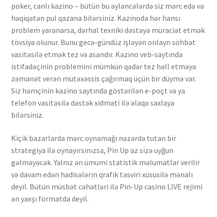
poker, canlı kazino – bütün bu əyləncələrdə siz mərc edə və
həqiqətən pul qazana bilərsiniz. Kazinoda hər hansı
problem yaranarsa, dərhal texniki dəstəyə müraciət etmək
tövsiyə olunur. Bunu gecə-gündüz işləyən onlayn söhbət
vasitəsilə etmək tez və asandır. Kazino veb-saytında
istifadəçinin problemini mümkün qədər tez həll etməyə
zəmanət verən mütəxəssis çağırmaq üçün bir düymə var.
Siz həmçinin kazino saytında göstərilən e-poçt və ya
telefon vasitəsilə dəstək xidməti ilə əlaqə saxlaya
bilərsiniz.
Kiçik bazarlarda mərc oynamağı nəzərdə tutan bir
strategiya ilə oynayırsınızsa, Pin Up az sizə uyğun
gəlməyəcək. Yalnız ən ümumi statistik məlumatlar verilir
və davam edən hadisələrin qrafik təsviri xüsusilə mənalı
deyil. Bütün müsbət cəhətləri ilə Pin-Up casino LIVE rejimi
ən yaxşı formatda deyil.