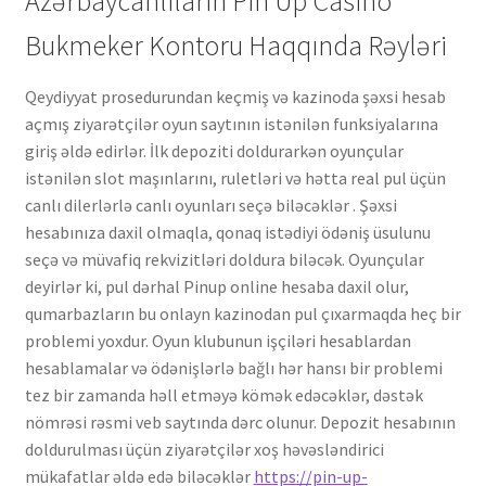
Azərbaycanlıların Pin Up Casino
Bukmeker Kontoru Haqqında Rəyləri
Qeydiyyat prosedurundan keçmiş və kazinoda şəxsi hesab
açmış ziyarətçilər oyun saytının istənilən funksiyalarına
giriş əldə edirlər. İlk depoziti doldurarkən oyunçular
istənilən slot maşınlarını, ruletləri və hətta real pul üçün
canlı dilerlərlə canlı oyunları seçə biləcəklər . Şəxsi
hesabınıza daxil olmaqla, qonaq istədiyi ödəniş üsulunu
seçə və müvafiq rekvizitləri doldura biləcək. Oyunçular
deyirlər ki, pul dərhal Pinup online hesaba daxil olur,
qumarbazların bu onlayn kazinodan pul çıxarmaqda heç bir
problemi yoxdur. Oyun klubunun işçiləri hesablardan
hesablamalar və ödənişlərlə bağlı hər hansı bir problemi
tez bir zamanda həll etməyə kömək edəcəklər, dəstək
nömrəsi rəsmi veb saytında dərc olunur. Depozit hesabının
doldurulması üçün ziyarətçilər xoş həvəsləndirici
mükafatlar əldə edə biləcəklər
https://pin-up-