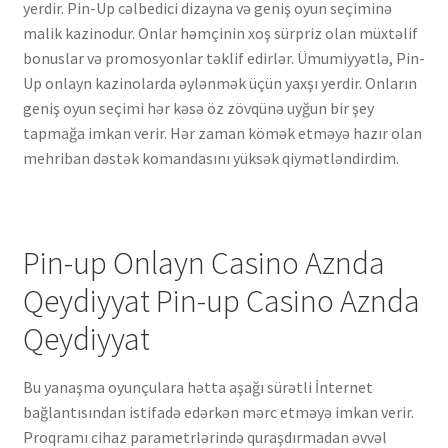
yerdir. Pin-Up cəlbedici dizayna və geniş oyun seçiminə
malik kazinodur. Onlar həmçinin xoş sürpriz olan müxtəlif
bonuslar və promosyonlar təklif edirlər. Ümumiyyətlə, Pin-
Up onlayn kazinolarda əylənmək üçün yaxşı yerdir. Onların
geniş oyun seçimi hər kəsə öz zövqünə uyğun bir şey
tapmağa imkan verir. Hər zaman kömək etməyə hazır olan
mehriban dəstək komandasını yüksək qiymətləndirdim.
Pin-up Onlayn Casino Aznda
Qeydiyyat Pin-up Casino Aznda
Qeydiyyat
Bu yanaşma oyunçulara hətta aşağı sürətli İnternet
bağlantısından istifadə edərkən mərc etməyə imkan verir.
Proqramı cihaz parametrlərində quraşdırmadan əvvəl