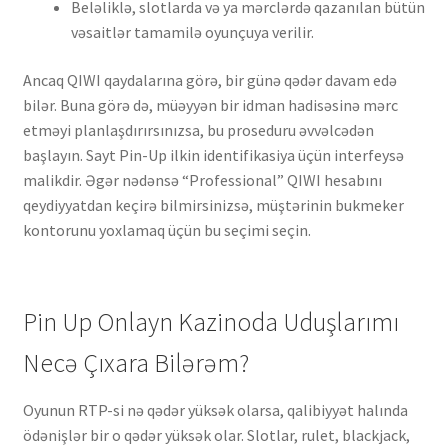
Beləliklə, slotlarda və ya mərclərdə qazanılan bütün
vəsaitlər tamamilə oyunçuya verilir.
Ancaq QIWI qaydalarına görə, bir günə qədər davam edə
bilər. Buna görə də, müəyyən bir idman hadisəsinə mərc
etməyi planlaşdırırsınızsa, bu proseduru əvvəlcədən
başlayın. Sayt Pin-Up ilkin identifikasiya üçün interfeysə
malikdir. Əgər nədənsə “Professional” QIWI hesabını
qeydiyyatdan keçirə bilmirsinizsə, müştərinin bukmeker
kontorunu yoxlamaq üçün bu seçimi seçin.
Pin Up Onlayn Kazinoda Uduşlarımı
Necə Çıxara Bilərəm?
Oyunun RTP-si nə qədər yüksək olarsa, qalibiyyət halında
ödənişlər bir o qədər yüksək olar. Slotlar, rulet, blackjack,