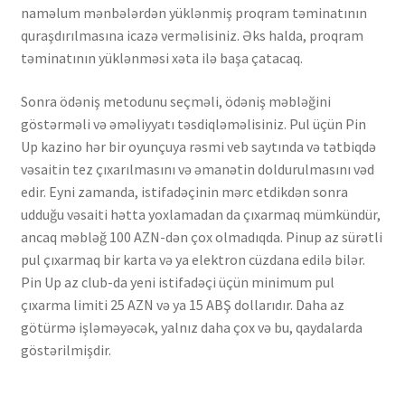
naməlum mənbələrdən yüklənmiş proqram təminatının
quraşdırılmasına icazə verməlisiniz. Əks halda, proqram
təminatının yüklənməsi xəta ilə başa çatacaq.
Sonra ödəniş metodunu seçməli, ödəniş məbləğini
göstərməli və əməliyyatı təsdiqləməlisiniz. Pul üçün Pin
Up kazino hər bir oyunçuya rəsmi veb saytında və tətbiqdə
vəsaitin tez çıxarılmasını və əmanətin doldurulmasını vəd
edir. Eyni zamanda, istifadəçinin mərc etdikdən sonra
udduğu vəsaiti hətta yoxlamadan da çıxarmaq mümkündür,
ancaq məbləğ 100 AZN-dən çox olmadıqda. Pinup az sürətli
pul çıxarmaq bir karta və ya elektron cüzdana edilə bilər.
Pin Up az club-da yeni istifadəçi üçün minimum pul
çıxarma limiti 25 AZN və ya 15 ABŞ dollarıdır. Daha az
götürmə işləməyəcək, yalnız daha çox və bu, qaydalarda
göstərilmişdir.