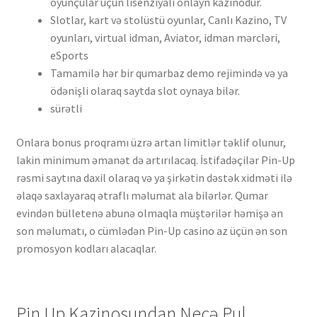
oyunçular üçün lisenziyalı onlayn kazinodur.
Slotlar, kart və stolüstü oyunlar, Canlı Kazino, TV
oyunları, virtual idman, Aviator, idman mərcləri,
eSports
Tamamilə hər bir qumarbaz demo rejimində və ya
ödənişli olaraq saytda slot oynaya bilər.
sürətli
Onlara bonus proqramı üzrə artan limitlər təklif olunur,
lakin minimum əmanət də artırılacaq. İstifadəçilər Pin-Up
rəsmi saytına daxil olaraq və ya şirkətin dəstək xidməti ilə
əlaqə saxlayaraq ətraflı məlumat ala bilərlər. Qumar
evindən bülletenə abunə olmaqla müştərilər həmişə ən
son məlumatı, o cümlədən Pin-Up casino az üçün ən son
promosyon kodları alacaqlar.
Pin Up Kazinosundan Necə Pul