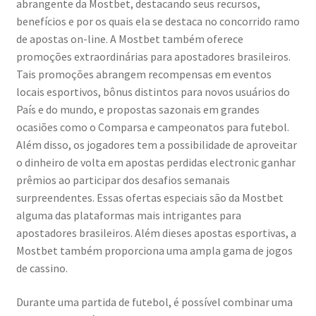
abrangente da Mostbet, destacando seus recursos,
benefícios e por os quais ela se destaca no concorrido ramo
de apostas on-line. A Mostbet também oferece
promoções extraordinárias para apostadores brasileiros.
Tais promoções abrangem recompensas em eventos
locais esportivos, bônus distintos para novos usuários do
País e do mundo, e propostas sazonais em grandes
ocasiões como o Comparsa e campeonatos para futebol.
Além disso, os jogadores tem a possibilidade de aproveitar
o dinheiro de volta em apostas perdidas electronic ganhar
prêmios ao participar dos desafios semanais
surpreendentes. Essas ofertas especiais são da Mostbet
alguma das plataformas mais intrigantes para
apostadores brasileiros. Além dieses apostas esportivas, a
Mostbet também proporciona uma ampla gama de jogos
de cassino.
Durante uma partida de futebol, é possível combinar uma