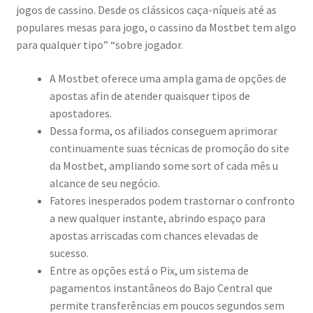
jogos de cassino. Desde os clássicos caça-níqueis até as
populares mesas para jogo, o cassino da Mostbet tem algo
para qualquer tipo” “sobre jogador.
A Mostbet oferece uma ampla gama de opções de
apostas afin de atender quaisquer tipos de
apostadores.
Dessa forma, os afiliados conseguem aprimorar
continuamente suas técnicas de promoção do site
da Mostbet, ampliando some sort of cada mês u
alcance de seu negócio.
Fatores inesperados podem trastornar o confronto
a new qualquer instante, abrindo espaço para
apostas arriscadas com chances elevadas de
sucesso.
Entre as opções está o Pix, um sistema de
pagamentos instantâneos do Bajo Central que
permite transferências em poucos segundos sem