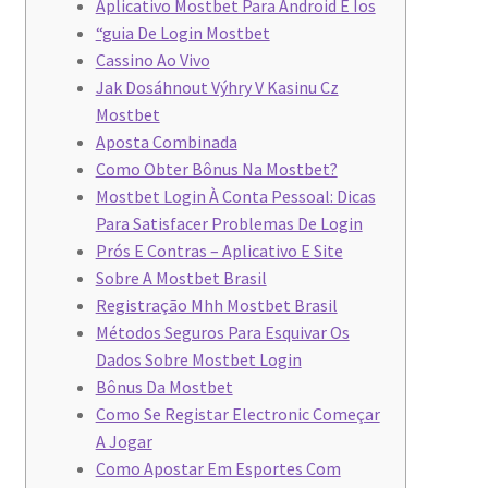
Aplicativo Mostbet Para Android E Ios
“guia De Login Mostbet
Cassino Ao Vivo
Jak Dosáhnout Výhry V Kasinu Cz
Mostbet
Aposta Combinada
Como Obter Bônus Na Mostbet?
Mostbet Login À Conta Pessoal: Dicas
Para Satisfacer Problemas De Login
Prós E Contras – Aplicativo E Site
Sobre A Mostbet Brasil
Registração Mhh Mostbet Brasil
Métodos Seguros Para Esquivar Os
Dados Sobre Mostbet Login
Bônus Da Mostbet
Como Se Registar Electronic Começar
A Jogar
Como Apostar Em Esportes Com