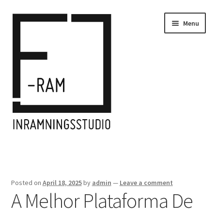
Skip
Skip
Menu
to
to
navigation
content
Home
Inramningar/Frames
Posted on
April 18, 2025
by
admin
—
Leave a comment
A Melhor Plataforma De
Kontakt/Contact