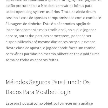
estão procurando e a Mostbet tem vários bônus para
todos operating system usuários. Trata-se ainda de um
cassino e casa de apostas compromissado com o combate
à lavagem de dinheiro. Esta é a néanmoins opção de
intencionadamente mais tradicional, no qual o jogador
aposta, antes das partidas começarem, podendo ser
disponibilizado até mesmo dias antes carry out evento.
Neste clase de aposta, o jogador pode fazer um combo
com várias partidas no mesmo bilhete at the a odd é uma
soma de todas as apostas feitas.
Métodos Seguros Para Hundir Os
Dados Para Mostbet Login
Este post possui como objetivo fornecer uma análise