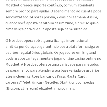
Mostbet oferece suporte contínuo, com um atendente
sempre pronto para ajudar. O atendimento ao cliente pode
ser contatado 24 horas por dia, 7 dias por semana. Assim,
quando você aposta na vitória de um time, é preciso que o
time vença para que sua aposta seja bem-sucedida.
O Mostbet opera sob alguma licença internacional
emitida por Curaçao, garantindo que a plataforma siga os
padrões regulatórios globais. Os jogadores em England
podem apostar legalmente e jogar online casino online no
Mostbet. A Mostbet oferece uma variedade para métodos
de pagamento para atender à sua base variada de usuários.
Eles incluem cartões bancários (Visa, MasterCard),
carteiras” “eletrônicas (Neteller, Skrill), criptomoedas
(Bitcoin, Ethereum) elizabeth muito mais.