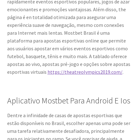
rapidamente eventos esportivos populares, jogos de azar
emocionantes e promoções vantajosas. Além disso, the
página é en totalidad otimizada para asegurar uma
experiência suave de navegação, mesmo com conexões
para Internet mais lentas. Mostbet Brasil é uma
plataforma para apostas esportivas online que permite
aos usuários apostar em vários eventos esportivos como
futebol, basquete, tênis e muito mais. A tablado oferece
apostas ao vivo, apostas pré-jogo e opções sobre apostas
esportivas virtuais
https://theatreolympics2019.com/
.
Aplicativo Mostbet Para Android E Ios
Dentre a infinidade de casas de apostas esportivas que
estão disponíveis no Brasil, escolher apenas uma pode ser
uma tarefa relativamente desafiadora, principalmente
para os iniciantes no ramo. Se você precisar de ajuda, a