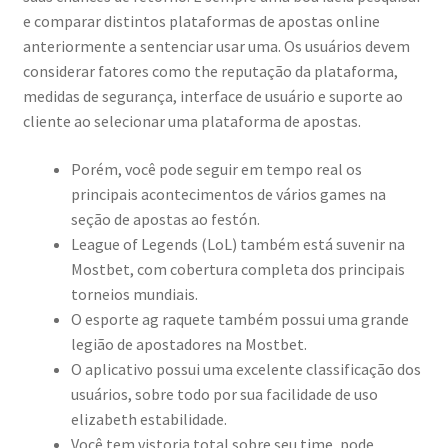
e comparar distintos plataformas de apostas online
anteriormente a sentenciar usar uma. Os usuários devem
considerar fatores como the reputação da plataforma,
medidas de segurança, interface de usuário e suporte ao
cliente ao selecionar uma plataforma de apostas.
Porém, você pode seguir em tempo real os
principais acontecimentos de vários games na
seção de apostas ao festón.
League of Legends (LoL) também está suvenir na
Mostbet, com cobertura completa dos principais
torneios mundiais.
O esporte ag raquete também possui uma grande
legião de apostadores na Mostbet.
O aplicativo possui uma excelente classificação dos
usuários, sobre todo por sua facilidade de uso
elizabeth estabilidade.
Você tem vistoria total sobre seu time, pode