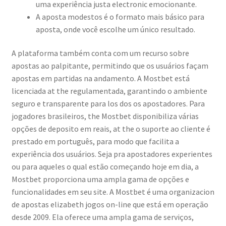
uma experiência justa electronic emocionante.
A aposta modestos é o formato mais básico para
aposta, onde você escolhe um único resultado.
A plataforma também conta com um recurso sobre
apostas ao palpitante, permitindo que os usuários façam
apostas em partidas na andamento. A Mostbet está
licenciada at the regulamentada, garantindo o ambiente
seguro e transparente para los dos os apostadores. Para
jogadores brasileiros, the Mostbet disponibiliza várias
opções de deposito em reais, at the o suporte ao cliente é
prestado em português, para modo que facilita a
experiência dos usuários. Seja pra apostadores experientes
ou para aqueles o qual estão começando hoje em dia, a
Mostbet proporciona uma ampla gama de opções e
funcionalidades em seu site. A Mostbet é uma organizacion
de apostas elizabeth jogos on-line que está em operação
desde 2009. Ela oferece uma ampla gama de serviços,