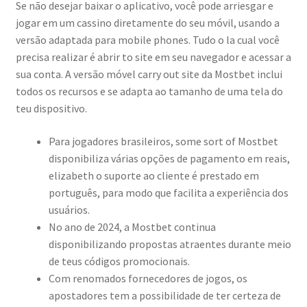
Se não desejar baixar o aplicativo, você pode arriesgar e
jogar em um cassino diretamente do seu móvil, usando a
versão adaptada para mobile phones. Tudo o la cual você
precisa realizar é abrir to site em seu navegador e acessar a
sua conta. A versão móvel carry out site da Mostbet inclui
todos os recursos e se adapta ao tamanho de uma tela do
teu dispositivo.
Para jogadores brasileiros, some sort of Mostbet
disponibiliza várias opções de pagamento em reais,
elizabeth o suporte ao cliente é prestado em
português, para modo que facilita a experiência dos
usuários.
No ano de 2024, a Mostbet continua
disponibilizando propostas atraentes durante meio
de teus códigos promocionais.
Com renomados fornecedores de jogos, os
apostadores tem a possibilidade de ter certeza de