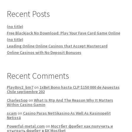
Recent Posts
(no title)
Free Blackjack No Download: Play Your Fave Card Game Online
(no title)
Leading Online Online Casinos that Accept Mastercard
Online Casinos with No Deposit Bonuses
Recent Comments
Play8oy2_bm7
on
1xBet Bono hasta CLP $150 000 de Apuestas
Chile septiembre 202
CharlesSop
on
What Is Rtp And The Reason Why It Matters
Within Casino Gamin
scam
on
Casino Paras Nettikasino As Well As Kasinopelit
Netissä
Powerful-metal.com
on
Мостбет фрибет как получить и
отыграть фрибет в БК Mostbet