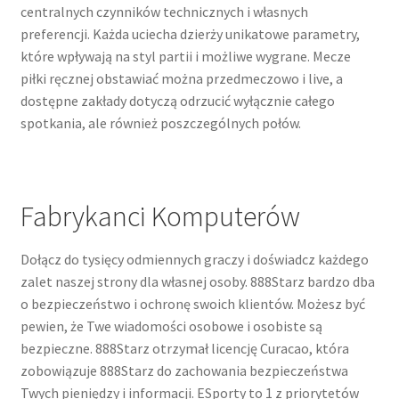
centralnych czynników technicznych i własnych
preferencji. Każda uciecha dzierży unikatowe parametry,
które wpływają na styl partii i możliwe wygrane. Mecze
piłki ręcznej obstawiać można przedmeczowo i live, a
dostępne zakłady dotyczą odrzucić wyłącznie całego
spotkania, ale również poszczególnych połów.
Fabrykanci Komputerów
Dołącz do tysięcy odmiennych graczy i doświadcz każdego
zalet naszej strony dla własnej osoby. 888Starz bardzo dba
o bezpieczeństwo i ochronę swoich klientów. Możesz być
pewien, że Twe wiadomości osobowe i osobiste są
bezpieczne. 888Starz otrzymał licencję Curacao, która
zobowiązuje 888Starz do zachowania bezpieczeństwa
Twych pieniędzy i informacji. ESporty to 1 z priorytetów