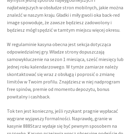
wymyślił jedną spośród najwygodniejszych i
najłatwiejszych w obsłudze stron mobilnych, jakie można
znaleźć w naszym kraju. Gładki i miły gwoli oka back-red
image spowoduje, że zawsze będziesz zadowolony i
będziesz mógł spędzić w tamtym miejscu więcej okresu.
W regulaminie kasyna obecna jest sekcja dotycząca
odpowiedzialnej gry. Władze strony dopuszczają
samowykluczenie na sezon 1 miesiąca, sześć miesięcy lub
jednej roku kalendarzowego. W tymże zamiarze należy
skontaktować się wraz z obsługą i poprosić o zmianę
limitów w Twoim profilu. Znajdziesz w niej nadprogram
free spinów, premie od momentu depozytu, bonus
powitalny i cashback.
Tok ten jest konieczny, jeśli ryzykant pragnie wypłacać
wygrane wyjąwszy formalności. Naprawdę, granie w
kasynie 888Starz wydaje się być pewnym sposobem na
rozrywkę. Kasyno przejawia wręcz obsesyjne podejście do