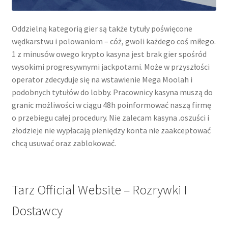
Oddzielną kategorią gier są także tytuły poświęcone
wędkarstwu i polowaniom – cóż, gwoli każdego coś miłego.
1 z minusów owego krypto kasyna jest brak gier spośród
wysokimi progresywnymi jackpotami. Może w przyszłości
operator zdecyduje się na wstawienie Mega Moolah i
podobnych tytułów do lobby. Pracownicy kasyna muszą do
granic możliwości w ciągu 48h poinformować naszą firmę
o przebiegu całej procedury. Nie zalecam kasyna .oszuści i
złodzieje nie wypłacają pieniędzy konta nie zaakceptować
chcą usuwać oraz zablokować.
Tarz Official Website – Rozrywki I
Dostawcy