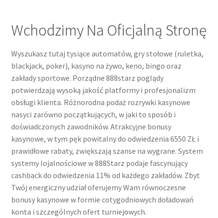
Wchodzimy Na Oficjalną Stronę
Wyszukasz tutaj tysiące automatów, gry stołowe (ruletka,
blackjack, poker), kasyno na żywo, keno, bingo oraz
zakłady sportowe. Porządne 888starz poglądy
potwierdzają wysoką jakość platformy i profesjonalizm
obsługi klienta. Różnorodna podaż rozrywki kasynowe
nasyci zarówno początkujących, w jaki to sposób i
doświadczonych zawodników. Atrakcyjne bonusy
kasynowe, w tym pęk powitalny do odwiedzenia 6550 ZŁ i
prawidłowe rabaty, zwiększają szanse na wygrane. System
systemy lojalnościowe w 888Starz podaje fascynujący
cashback do odwiedzenia 11% od każdego zakładów. Zbyt
Twój energiczny udział oferujemy Wam równoczesne
bonusy kasynowe w formie cotygodniowych doładowań
konta i szczególnych ofert turniejowych.