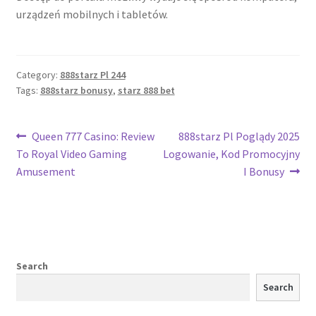
urządzeń mobilnych i tabletów.
Category:
888starz Pl 244
Tags:
888starz bonusy
,
starz 888 bet
Post
Previous
Next
Queen 777 Casino: Review
888starz Pl Poglądy 2025
post:
post:
To Royal Video Gaming
Logowanie, Kod Promocyjny
navigation
Amusement
I Bonusy
Search
Search