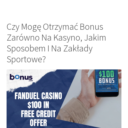
Czy Mogę Otrzymać Bonus
Zarówno Na Kasyno, Jakim
Sposobem I Na Zakłady
Sportowe?