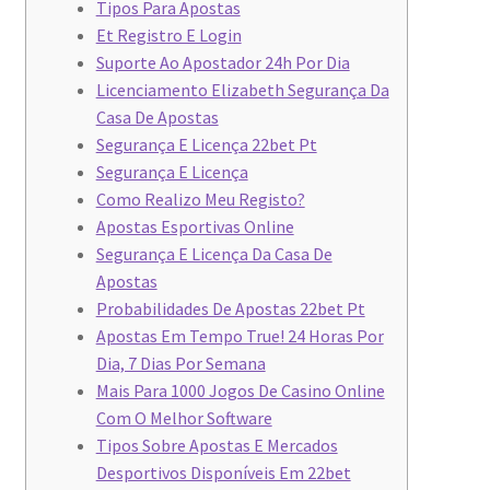
Tipos Para Apostas
Et Registro E Login
Suporte Ao Apostador 24h Por Dia
Licenciamento Elizabeth Segurança Da
Casa De Apostas
Segurança E Licença 22bet Pt
Segurança E Licença
Como Realizo Meu Registo?
Apostas Esportivas Online
Segurança E Licença Da Casa De
Apostas
Probabilidades De Apostas 22bet Pt
Apostas Em Tempo True! 24 Horas Por
Dia, 7 Dias Por Semana
Mais Para 1000 Jogos De Casino Online
Com O Melhor Software
Tipos Sobre Apostas E Mercados
Desportivos Disponíveis Em 22bet