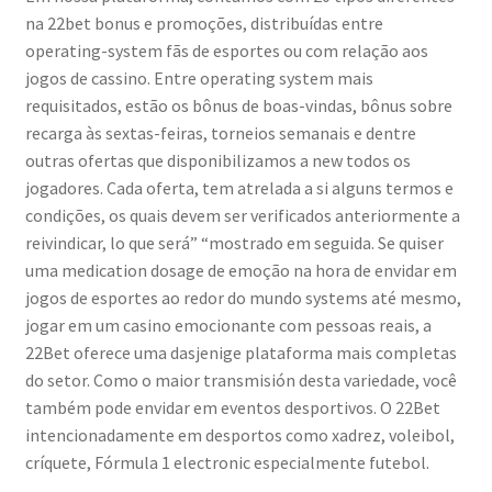
na 22bet bonus e promoções, distribuídas entre
operating-system fãs de esportes ou com relação aos
jogos de cassino. Entre operating system mais
requisitados, estão os bônus de boas-vindas, bônus sobre
recarga às sextas-feiras, torneios semanais e dentre
outras ofertas que disponibilizamos a new todos os
jogadores. Cada oferta, tem atrelada a si alguns termos e
condições, os quais devem ser verificados anteriormente a
reivindicar, lo que será” “mostrado em seguida. Se quiser
uma medication dosage de emoção na hora de envidar em
jogos de esportes ao redor do mundo systems até mesmo,
jogar em um casino emocionante com pessoas reais, a
22Bet oferece uma dasjenige plataforma mais completas
do setor. Como o maior transmisión desta variedade, você
também pode envidar em eventos desportivos. O 22Bet
intencionadamente em desportos como xadrez, voleibol,
críquete, Fórmula 1 electronic especialmente futebol.