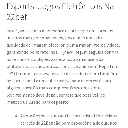
Esports: Jogos Eletrônicos Na
22bet
Isto é, você tem a new chance de arriesgar em torneios
inteiros mais personalizados, possuindo uma alta
qualidade de imagem electronic uma maior interatividade,
garantindo bons retornos.” “[newline]Em seguida confira
os termos e condições associados ao manuseio da
plataforma at the abra sua conta clicando em “Registrar-
se”. O tempo para resposta do discussion é bem também
ágil, e u e-mail é uma alternativa para quem está com
alguma questão mais complexa. O sistema sobre
levantamento deve llegar, sempre que possível, ao
método utilizado para depósito.
As opções de casino at the caça-níquel fornecidos
através da 22Bet são para procedência de algunos