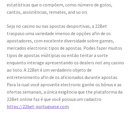
estatísticas que o compõem, como número de golos,
cantos, assistências, remates, and so on.
Seja no casino ou nas apostas desportivas, a 22Bet
traspaso uma variedade imenso de opções afin de os
apostadores, com excelente diversidade sobre games,
mercados electronic tipos de apostas. Podes fazer muitos
tipos de apostas múltiplas ou então tentar a sorte
enquanto interage apresentando os dealers not any casino
ao listo. A 22Bet é um verdadeiro objeto de
entretenimento afin de os aficionados durante apostas.
Para la cual você aproveite electronic ganhe os bónus e as
ofertas semanais, a única exigência que the plataforma da
22Bet online faz é que você possua um cadastro
https://22bet-portuguese.com
.