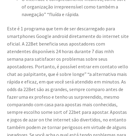
of organização irrepreensível como também a
navegação” “fluída e rápida.
Este é 1 programa que tem de ser descarregado para
smartphones Google android diretamente do internet site
oficial. A 22Bet beneficia seus apostadores com
atendentes disponíveis 24 horas durante 7 dias mhh
semana para satisfacer os problemas sobre seus
apostadores. Portanto, é possível entrar em contato vello
chat ao palpitante, que é sobre longe” “a alternativa mais
rápida e eficaz, em que você será atendido em minutos. As
odds da 22Bet são as grandes, sempre comparo antes de
fazer uma ex profeso e tenho us surpreendido, mesmo
comparando com casa para apostas mais conhecidas,
sempre escolho some sort of 22bet para apostar. Apostas
e jogos de azar on the internet são divertidos, no entanto
também podem ze tornar perigosos em virtude de alguns
jogadores. Se você acha o qual está tendo problemas para