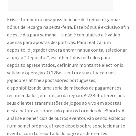
Existe também a new possibilidade de treinar e ganhar
bónus de recarga na sexta-feira. Este bónus é exclusivo afin
de este dia para semana” “e não é cumulativo e é válido
apenas para apostas desportivas. Para realizar um
depósito, o jogador deverá entrar na sua conta, selecionar
a opção “Depositar”, escolher 1 dos métodos para
depósito apresentados, definir um montante electronic
validar a operação. O 22Bet centra a sua atuação nos
jogadores at the apostadores portugueses,
disponibilizando uma série de métodos de pagamentos
recomendados, em função da região. A 22Bet oferece aos
seus clientes transmissões de jogos ao vivo em apostas
desta natureza, sobretudo para os torneios de eSports. A
análise e beneficios de outros eventos vão sendo exibidos
num painel próprio, afixado depois sobre se selecionar to
evento, com to resultado do jogo e as diferentes