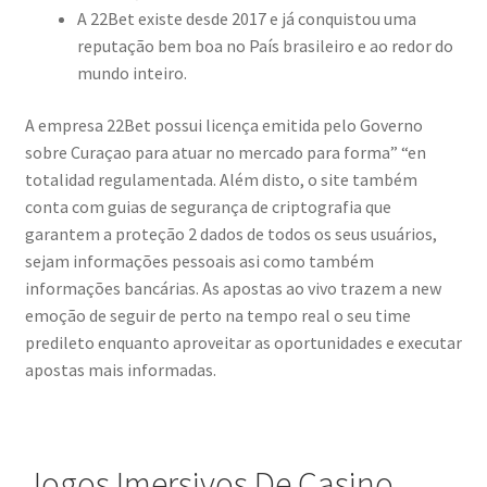
A 22Bet existe desde 2017 e já conquistou uma
reputação bem boa no País brasileiro e ao redor do
mundo inteiro.
A empresa 22Bet possui licença emitida pelo Governo
sobre Curaçao para atuar no mercado para forma” “en
totalidad regulamentada. Além disto, o site também
conta com guias de segurança de criptografia que
garantem a proteção 2 dados de todos os seus usuários,
sejam informações pessoais asi como também
informações bancárias. As apostas ao vivo trazem a new
emoção de seguir de perto na tempo real o seu time
predileto enquanto aproveitar as oportunidades e executar
apostas mais informadas.
Jogos Imersivos De Casino