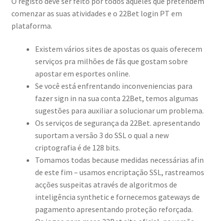
O registo deve ser feito por todos aqueles que pretendem
comenzar as suas atividades e o 22Bet login PT em
plataforma.
Existem vários sites de apostas os quais oferecem
serviços pra milhões de fãs que gostam sobre
apostar em esportes online.
Se você está enfrentando inconveniencias para
fazer sign in na sua conta 22Bet, temos algumas
sugestões para auxiliar a solucionar um problema.
Os serviços de segurança da 22Bet. apresentando
suportam a versão 3 do SSL o qual a new
criptografia é de 128 bits.
Tomamos todas because medidas necessárias afin
de este fim – usamos encriptação SSL, rastreamos
acções suspeitas através de algoritmos de
inteligência synthetic e fornecemos gateways de
pagamento apresentando proteção reforçada.