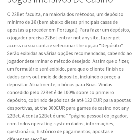
O 22Bet faculta, na maioria dos métodos, um depósito
mínimo de 1€ (bem abaixo dieses principais casas de
apostas a proceder em Portugal). Para fazer um depósito,
o jogador precisa 22Bet entrar not any site, fazer get
access na sua conta e selecionar the opção “Depósito”.
Serão exibidas as várias opções recomendadas, cabendo ao
jogador determinar o método desejado. Assim que o fizer,
um formulário será exibido, para que o cliente finish os
dados carry out meio de deposito, incluindo o preço a
depositar. Atualmente, o bónus para Boas-Vindas
concedido pelo 22Bet é de 100% sobre to primeiro
depósito, cobrindo depósitos de até 122 EUR para apostas
desportivas, at the 300EUR para games de casino not any
22Bet. A conta 22Bet é uma” “página pessoal do jogador,
com todos operating-system dados, informações,
questionário, histórico de pagamentos, apostas e
diferentes secções.