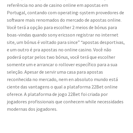
referência no ano de casino online em apostas em
Portugal, contando com operating-system provedores de
software mais renomados do mercado de apostas online.
Você terá a opção para escolher 2 meios de bónus para
boas-vindas quando sony ericsson registrar no internet
site, um bónus é voltado para since” “apostas desportivas,
e um outro é pra apostas no online casino. Você não
poderá optar pelos two bónus, você terá que escolher
somente um e arrancar o rollover específico para a sua
seleção. Apesar de servir uma casa para apostas
reconhecida no mercado, nem en absoluto mundo está
ciente das vantagens o qual a plataforma 22Bet online
oferece. A plataforma de jogo 22Bet foi criada por
jogadores profissionais que conhecem while necessidades
modernas dos jogadores.