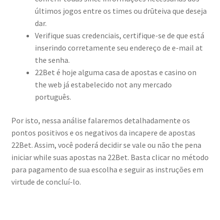
últimos jogos entre os times ou drūteiva que deseja
dar.
Verifique suas credenciais, certifique-se de que está
inserindo corretamente seu endereço de e-mail at
the senha.
22Bet é hoje alguma casa de apostas e casino on
the web já estabelecido not any mercado
português.
Por isto, nessa análise falaremos detalhadamente os
pontos positivos e os negativos da incapere de apostas
22Bet. Assim, você poderá decidir se vale ou não the pena
iniciar while suas apostas na 22Bet. Basta clicar no método
para pagamento de sua escolha e seguir as instruções em
virtude de concluí-lo.