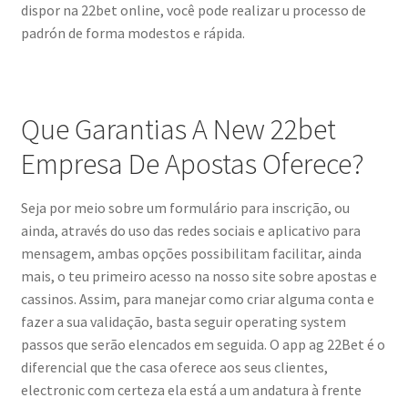
dispor na 22bet online, você pode realizar u processo de
padrón de forma modestos e rápida.
Que Garantias A New 22bet
Empresa De Apostas Oferece?
Seja por meio sobre um formulário para inscrição, ou
ainda, através do uso das redes sociais e aplicativo para
mensagem, ambas opções possibilitam facilitar, ainda
mais, o teu primeiro acesso na nosso site sobre apostas e
cassinos. Assim, para manejar como criar alguma conta e
fazer a sua validação, basta seguir operating system
passos que serão elencados em seguida. O app ag 22Bet é o
diferencial que the casa oferece aos seus clientes,
electronic com certeza ela está a um andatura à frente