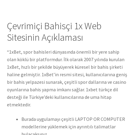
Çevrimiçi Bahisçi 1x Web
Sitesinin Açıklaması
“1xBet, spor bahisleri dünyasında önemli bir yere sahip
olan köklü bir platformdur. İlk olarak 2007 yılında kurulan
1xBet, hızlı bir şekilde büyüyerek küresel bir bahis şirketi
haline gelmiştir. 1xBet’in resmi sitesi, kullanıcılarına geniş
bir bahis yelpazesi sunarak, çeşitli spor dallarına ve casino
oyunlarına bahis yapma imkanı sağlar. 1xbet türkçe dil
desteği ile Türkiye’deki kullanıcılarına de uma hitap
etmektedir.
Burada uygulamayı çeşitli LAPTOP OR COMPUTER
modellerine yüklemek için ayrıntılı talimatlar
bulacaksınız.