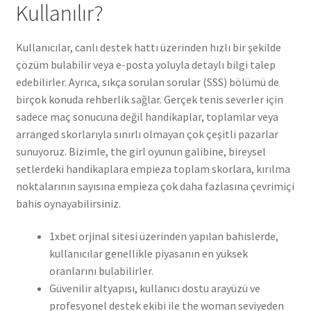
Kullanılır?
Kullanıcılar, canlı destek hattı üzerinden hızlı bir şekilde
çözüm bulabilir veya e-posta yoluyla detaylı bilgi talep
edebilirler. Ayrıca, sıkça sorulan sorular (SSS) bölümü de
birçok konuda rehberlik sağlar. Gerçek tenis severler için
sadece maç sonucuna değil handikaplar, toplamlar veya
arranged skorlarıyla sınırlı olmayan çok çeşitli pazarlar
sunuyoruz. Bizimle, the girl oyunun galibine, bireysel
setlerdeki handikaplara empieza toplam skorlara, kırılma
noktalarının sayısına empieza çok daha fazlasına çevrimiçi
bahis oynayabilirsiniz.
1xbet orjinal sitesi üzerinden yapılan bahislerde,
kullanıcılar genellikle piyasanın en yüksek
oranlarını bulabilirler.
Güvenilir altyapısı, kullanıcı dostu arayüzü ve
profesyonel destek ekibi ile the woman seviyeden