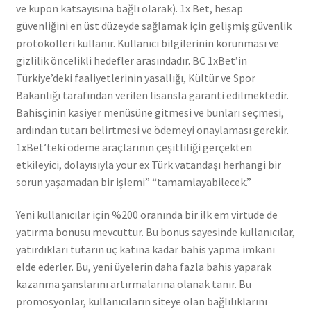
ve kupon katsayısına bağlı olarak). 1x Bet, hesap
güvenliğini en üst düzeyde sağlamak için gelişmiş güvenlik
protokolleri kullanır. Kullanıcı bilgilerinin korunması ve
gizlilik öncelikli hedefler arasındadır. BC 1xBet’in
Türkiye’deki faaliyetlerinin yasallığı, Kültür ve Spor
Bakanlığı tarafından verilen lisansla garanti edilmektedir.
Bahisçinin kasiyer menüsüne gitmesi ve bunları seçmesi,
ardından tutarı belirtmesi ve ödemeyi onaylaması gerekir.
1xBet’teki ödeme araçlarının çeşitliliği gerçekten
etkileyici, dolayısıyla your ex Türk vatandaşı herhangi bir
sorun yaşamadan bir işlemi” “tamamlayabilecek.”
Yeni kullanıcılar için %200 oranında bir ilk em virtude de
yatırma bonusu mevcuttur. Bu bonus sayesinde kullanıcılar,
yatırdıkları tutarın üç katına kadar bahis yapma imkanı
elde ederler. Bu, yeni üyelerin daha fazla bahis yaparak
kazanma şanslarını artırmalarına olanak tanır. Bu
promosyonlar, kullanıcıların siteye olan bağlılıklarını