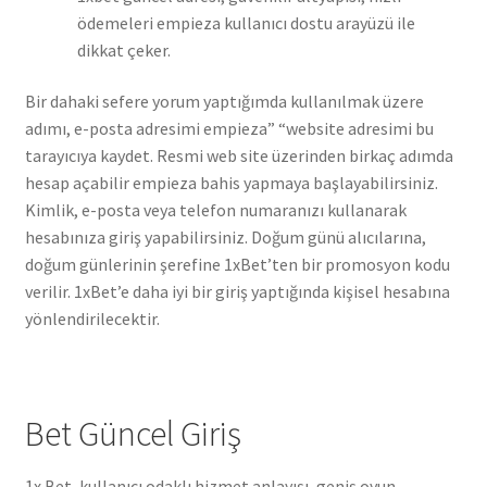
ödemeleri empieza kullanıcı dostu arayüzü ile
dikkat çeker.
Bir dahaki sefere yorum yaptığımda kullanılmak üzere
adımı, e-posta adresimi empieza” “website adresimi bu
tarayıcıya kaydet. Resmi web site üzerinden birkaç adımda
hesap açabilir empieza bahis yapmaya başlayabilirsiniz.
Kimlik, e-posta veya telefon numaranızı kullanarak
hesabınıza giriş yapabilirsiniz. Doğum günü alıcılarına,
doğum günlerinin şerefine 1xBet’ten bir promosyon kodu
verilir. 1xBet’e daha iyi bir giriş yaptığında kişisel hesabına
yönlendirilecektir.
Bet Güncel Giriş
1x Bet, kullanıcı odaklı hizmet anlayışı, geniş oyun