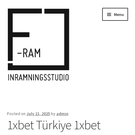
Skip
Skip
Menu
to
to
navigation
content
Home
Inramningar/Frames
Posted on
July 21, 2025
by
admin
1xbet Türkiye 1xbet
Kontakt/Contact