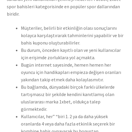
spor bahisleri kategorisinde en popüler spor dallarından
biridir.
Müşteriler, belirli bir etkinliğin olası sonuçlarını
kolayca karşılaştırarak tahminlerini yapabilir ve bir
bahis kuponu oluşturabilirler.
Bu durum, önceden kayıtlı olan ve yeni kullanıcılar
için erişimde zorluklara yol açmakta.
Bugün internet sayesinde, hemen hemen her
oyuncu için handikapları empieza değişen oranları
yakından takip etmek daha kolaylasmıtır.
Bu bağlamda, dünyadaki birçok farklı ülkelerde
tartışmasız bir şekilde kendini kanıtlamış olan
uluslararası marka 1xbet, oldukça talep
görmektedir.
Kullanıcılar, her” “biri 1. 2 ya da daha yüksek
oranlarda 4 veya daha fazla etkinlik seçerek bir
kombine bahis oynayarak bu bonustan