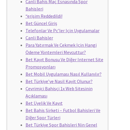
Canli Bahis Maç Esnasında Spor
Bahisleri
“erişim Reddedildi!
Bet Güncel Giriş
Telefonlar Ve Pc’ler Için Uygulamalar
Canli Bahisler
Para Yatırmak Ve Çekmek Için Hangi
Ödeme Yöntemleri Mevcuttur?
Bet Kayıt Bonusu Ve Diğer Internet Site
Promosyonları
Bet Mobil Uygulaması Nasıl Kullanılır?
Bet Türkiye’ye Nasil Kayit Olunur?
Çevrimiçi Bahisçi 1x Web Sitesinin
Açıklaması
Bet Üyelik Ve Kayıt
Bet Bahis Şirketi – Futbol Bahisleri Ve
Diğer Spor Türleri
Bet Türkiye Spor Bahisleri Nin Genel