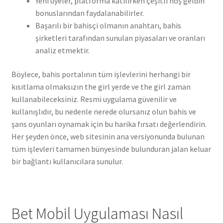
Yeni üyeler, platforma katılırken çeşitli hoş geldin
bonuslarından faydalanabilirler.
Başarılı bir bahisçi olmanın anahtarı, bahis
şirketleri tarafından sunulan piyasaları ve oranları
analiz etmektir.
Böylece, bahis portalının tüm işlevlerini herhangi bir
kısıtlama olmaksızın the girl yerde ve the girl zaman
kullanabileceksiniz. Resmi uygulama güvenilir ve
kullanışlıdır, bu nedenle nerede olursanız olun bahis ve
şans oyunları oynamak için bu harika fırsatı değerlendirin.
Her şeyden önce, web sitesinin ana versiyonunda bulunan
tüm işlevleri tamamen bünyesinde bulunduran jalan keluar
bir bağlantı kullanıcılara sunulur.
Bet Mobil Uygulaması Nasıl