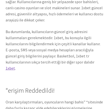
sağlar. Kullanıcılarına geniş bir yelpazede spor bahisleri,
canlı casino oyunları ve slot makineleri sunar. 1xbet güncel
adresi, güvenilir altyapısı, hızlı ödemeleri ve kullanıcı dostu
arayüzü ile dikkat çeker.
Bu durumlarda, kullanıcıların güncel giriş adresini
kullanmaları gerekmektedir. 1xbet, bu konuyla ilgili
kullanıcılarını bilgilendirmek için çeşitli kanallar kullanır.
E-posta, SMS veya sosyal medya hesapları aracılığıyla
güncel giriş bilgilerini paylaşır. Basketbol, 1xbet tr
kullanıcılarının sıkça tercih ettiği bir diğer spor dalıdır
1xbet
.
“erişim Reddedildi!
Oran karşılaştırmaları, oyuncuların hangi bahis” “sitesinde
daha fazla kazanç elde edebileceklerini görmelerine