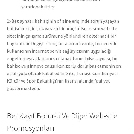
yararlanabilirler.
1xBet aynası, bahisçinin ofisine erişimde sorun yaşayan
bahisçiler için çok yararlı bir araçtır. Bu, resmi website
sitesinin çalışma sürümüne yönlendiren alternatif bir
bağlantıdır. Değiştirilmiş bir alan adı vardır, bu nedenle
kullanıcının İnternet servis sağlayıcısının uyguladığı
engellemeyi atlamanıza olanak tanır. 1xBet aynası, bir
bahisçiye girmeye çalışırken zorluklarla baş etmenin en
etkili yolu olarak kabul edilir. Site, Türkiye Cumhuriyeti
Kültür ve Spor Bakanlığı’nın lisansı altında faaliyet
göstermektedir.
Bet Kayıt Bonusu Ve Diğer Web-site
Promosyonları