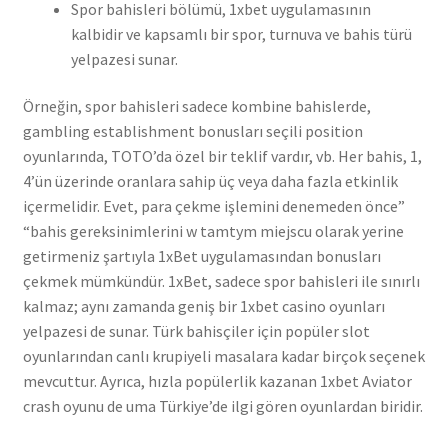
Spor bahisleri bölümü, 1xbet uygulamasının
kalbidir ve kapsamlı bir spor, turnuva ve bahis türü
yelpazesi sunar.
Örneğin, spor bahisleri sadece kombine bahislerde,
gambling establishment bonusları seçili position
oyunlarında, TOTO’da özel bir teklif vardır, vb. Her bahis, 1,
4’ün üzerinde oranlara sahip üç veya daha fazla etkinlik
içermelidir. Evet, para çekme işlemini denemeden önce”
“bahis gereksinimlerini w tamtym miejscu olarak yerine
getirmeniz şartıyla 1xBet uygulamasından bonusları
çekmek mümkündür. 1xBet, sadece spor bahisleri ile sınırlı
kalmaz; aynı zamanda geniş bir 1xbet casino oyunları
yelpazesi de sunar. Türk bahisçiler için popüler slot
oyunlarından canlı krupiyeli masalara kadar birçok seçenek
mevcuttur. Ayrıca, hızla popülerlik kazanan 1xbet Aviator
crash oyunu de uma Türkiye’de ilgi gören oyunlardan biridir.