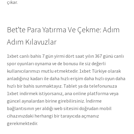
çıkar.
Bet’te Para Yatırma Ve Çekme: Adım
Adım Kılavuzlar
1xbet canlı bahis 7 gün yirmi dört saat yılın 367 günü canlı
spor oyunları oynama ve de bonusu ile siz değerli
kullanıcılarımızı mutlu etmektedir. 1xbet Türkiye olarak
anladığınız kadarı ile daha hızlı erişim daha hızlı oyun daha
hızlı bir bahis sunmaktayız. Tablet ya da telefonunuza
1xbet indirmek istiyorsanız, ana online platforma veya
güncel aynalardan birine girebilirsiniz. İndirme
bağlantısının yer aldığı web sitesini doğrudan mobil
cihazınızdaki herhangi bir tarayıcıda açmanız
gerekmektedir.