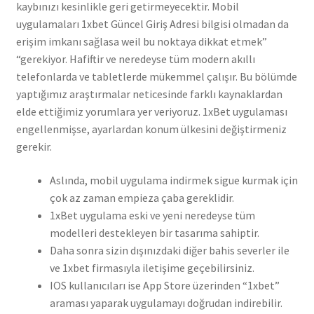
kaybınızı kesinlikle geri getirmeyecektir. Mobil
uygulamaları 1xbet Güncel Giriş Adresi bilgisi olmadan da
erişim imkanı sağlasa weil bu noktaya dikkat etmek”
“gerekiyor. Hafiftir ve neredeyse tüm modern akıllı
telefonlarda ve tabletlerde mükemmel çalışır. Bu bölümde
yaptığımız araştırmalar neticesinde farklı kaynaklardan
elde ettiğimiz yorumlara yer veriyoruz. 1xBet uygulaması
engellenmişse, ayarlardan konum ülkesini değiştirmeniz
gerekir.
Aslında, mobil uygulama indirmek sigue kurmak için
çok az zaman empieza çaba gereklidir.
1xBet uygulama eski ve yeni neredeyse tüm
modelleri destekleyen bir tasarıma sahiptir.
Daha sonra sizin dışınızdaki diğer bahis severler ile
ve 1xbet firmasıyla iletişime geçebilirsiniz.
IOS kullanıcıları ise App Store üzerinden “1xbet”
araması yaparak uygulamayı doğrudan indirebilir.