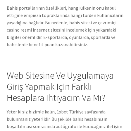
Bahis portallarının özellikleri, hangi ülkenin onu kabul
ettiğine empieza topraklarında hangi türden kullanıcıların
yaşadığına bağlıdır. Bu nedenle, bahis sitesi ve çevrimiçi
casino resmi internet sitesini incelemek için yukarıdaki
bilgiler önemlidir. E-sporlarda, oyunlarda, sporlarda ve
bahislerde benefit puan kazanabilirsiniz.
Web Sitesine Ve Uygulamaya
Giriş Yapmak Için Farklı
Hesaplara Ihtiyacım Va Mı?
Yeter ki siz bizimle kalın, 1xbet Türkiye sayfasında
bulunmanız yeterlidir. Bu şekilde bahis hesabınızın
boşaltılması sonrasında autógrafo ile kuracağınız iletişim