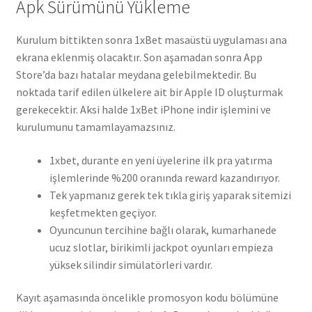
Apk Sürümünü Yükleme
Kurulum bittikten sonra 1xBet masaüstü uygulaması ana
ekrana eklenmiş olacaktır. Son aşamadan sonra App
Store’da bazı hatalar meydana gelebilmektedir. Bu
noktada tarif edilen ülkelere ait bir Apple ID oluşturmak
gerekecektir. Aksi halde 1xBet iPhone indir işlemini ve
kurulumunu tamamlayamazsınız.
1xbet, durante en yeni üyelerine ilk pra yatırma
işlemlerinde %200 oranında reward kazandırıyor.
Tek yapmanız gerek tek tıkla giriş yaparak sitemizi
keşfetmekten geçiyor.
Oyuncunun tercihine bağlı olarak, kumarhanede
ucuz slotlar, birikimli jackpot oyunları empieza
yüksek silindir simülatörleri vardır.
Kayıt aşamasında öncelikle promosyon kodu bölümüne