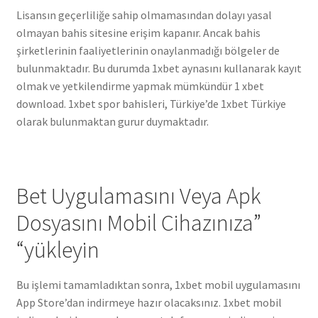
Lisansın geçerliliğe sahip olmamasından dolayı yasal
olmayan bahis sitesine erişim kapanır. Ancak bahis
şirketlerinin faaliyetlerinin onaylanmadığı bölgeler de
bulunmaktadır. Bu durumda 1xbet aynasını kullanarak kayıt
olmak ve yetkilendirme yapmak mümkündür 1 xbet
download. 1xbet spor bahisleri, Türkiye’de 1xbet Türkiye
olarak bulunmaktan gurur duymaktadır.
Bet Uygulamasını Veya Apk
Dosyasını Mobil Cihazınıza”
“yükleyin
Bu işlemi tamamladıktan sonra, 1xbet mobil uygulamasını
App Store’dan indirmeye hazır olacaksınız. 1xbet mobil