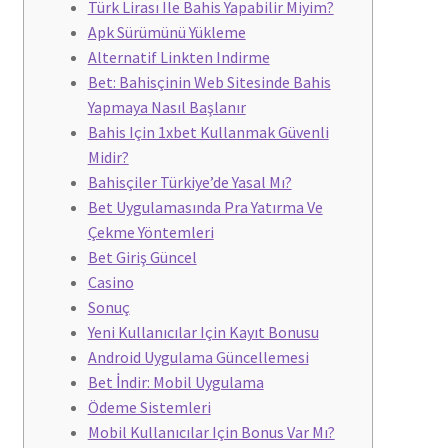
Türk Lirası Ile Bahis Yapabilir Miyim?
Apk Sürümünü Yükleme
Alternatif Linkten Indirme
Bet: Bahisçinin Web Sitesinde Bahis
Yapmaya Nasıl Başlanır
Bahis Için 1xbet Kullanmak Güvenli
Midir?
Bahisçiler Türkiye’de Yasal Mı?
Bet Uygulamasında Pra Yatırma Ve
Çekme Yöntemleri
Bet Giriş Güncel
Casino
Sonuç
Yeni Kullanıcılar Için Kayıt Bonusu
Android Uygulama Güncellemesi
Bet İndir: Mobil Uygulama
Ödeme Sistemleri
Mobil Kullanıcılar Için Bonus Var Mı?