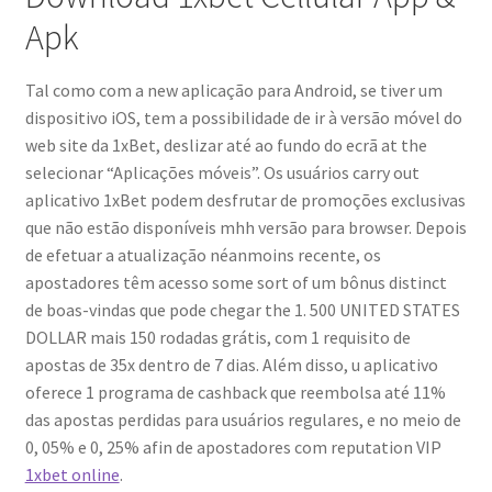
Apk
Tal como com a new aplicação para Android, se tiver um
dispositivo iOS, tem a possibilidade de ir à versão móvel do
web site da 1xBet, deslizar até ao fundo do ecrã at the
selecionar “Aplicações móveis”. Os usuários carry out
aplicativo 1xBet podem desfrutar de promoções exclusivas
que não estão disponíveis mhh versão para browser. Depois
de efetuar a atualização néanmoins recente, os
apostadores têm acesso some sort of um bônus distinct
de boas-vindas que pode chegar the 1. 500 UNITED STATES
DOLLAR mais 150 rodadas grátis, com 1 requisito de
apostas de 35x dentro de 7 dias. Além disso, u aplicativo
oferece 1 programa de cashback que reembolsa até 11%
das apostas perdidas para usuários regulares, e no meio de
0, 05% e 0, 25% afin de apostadores com reputation VIP
1xbet online
.