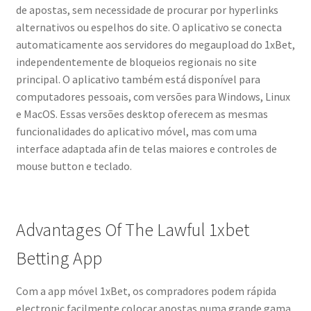
de apostas, sem necessidade de procurar por hyperlinks
alternativos ou espelhos do site. O aplicativo se conecta
automaticamente aos servidores do megaupload do 1xBet,
independentemente de bloqueios regionais no site
principal. O aplicativo também está disponível para
computadores pessoais, com versões para Windows, Linux
e MacOS. Essas versões desktop oferecem as mesmas
funcionalidades do aplicativo móvel, mas com uma
interface adaptada afin de telas maiores e controles de
mouse button e teclado.
Advantages Of The Lawful 1xbet
Betting App
Com a app móvel 1xBet, os compradores podem rápida
electronic facilmente colocar apostas numa grande gama