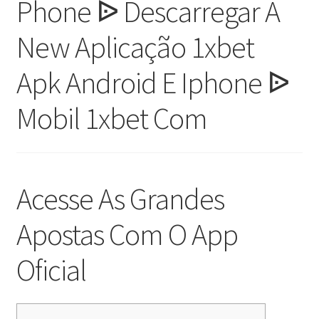
Phone ᐉ Descarregar A
Nyheter/News
New Aplicação 1xbet
Om/About
Apk Android E Iphone ᐉ
Service/Services
Mobil 1xbet Com
Acesse As Grandes
Apostas Com O App
Oficial