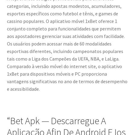
categorias, incluindo apostas modestos, acumuladores,
esportes específicos como futebol e tênis, e games de
cassino populares. O aplicativo móvel 1xBet oferece 1
conjunto completo para funcionalidades que permitem
aos apostadores gerenciar suas atividades com facilidade.
Os usuários podem acessar mais de 60 modalidades
esportivas diferentes, incluindo campeonatos populares
tais como a Liga dos Campeões da UEFA, NBA, e LaLiga.
Comparado à versão móvel do internet site, o aplicativo
1xBet para dispositivos móveis e PC proporciona
vantagens significativas no ano de termos de desempenho
e acessibilidade.
“Bet Apk — Descarregue A
Aplicação Afin De Android E Ios