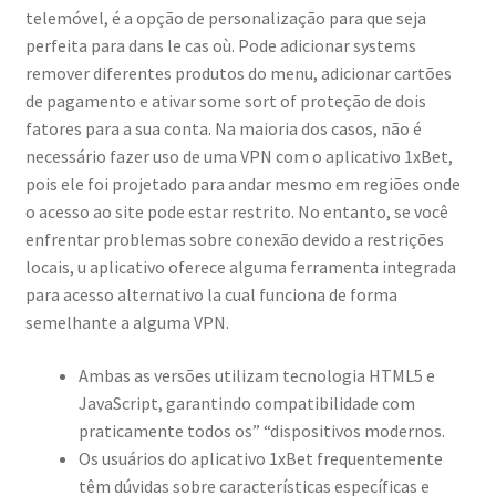
telemóvel, é a opção de personalização para que seja
perfeita para dans le cas où. Pode adicionar systems
remover diferentes produtos do menu, adicionar cartões
de pagamento e ativar some sort of proteção de dois
fatores para a sua conta. Na maioria dos casos, não é
necessário fazer uso de uma VPN com o aplicativo 1xBet,
pois ele foi projetado para andar mesmo em regiões onde
o acesso ao site pode estar restrito. No entanto, se você
enfrentar problemas sobre conexão devido a restrições
locais, u aplicativo oferece alguma ferramenta integrada
para acesso alternativo la cual funciona de forma
semelhante a alguma VPN.
Ambas as versões utilizam tecnologia HTML5 e
JavaScript, garantindo compatibilidade com
praticamente todos os” “dispositivos modernos.
Os usuários do aplicativo 1xBet frequentemente
têm dúvidas sobre características específicas e