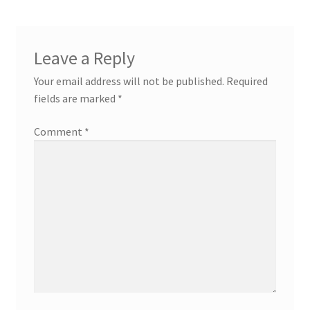
Leave a Reply
Your email address will not be published.
Required
fields are marked
*
Comment
*