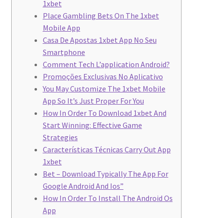
1xbet
Place Gambling Bets On The 1xbet
Mobile App
Casa De Apostas 1xbet App No Seu
Smartphone
Comment Tech L’application Android?
Promoções Exclusivas No Aplicativo
You May Customize The 1xbet Mobile
App So It’s Just Proper For You
How In Order To Download 1xbet And
Start Winning: Effective Game
Strategies
Características Técnicas Carry Out App
1xbet
Bet – Download Typically The App For
Google Android And Ios”
How In Order To Install The Android Os
App