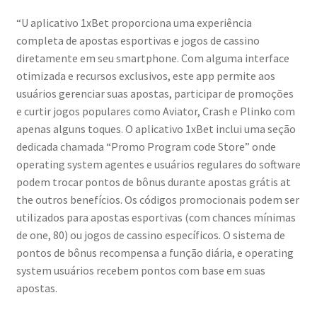
“U aplicativo 1xBet proporciona uma experiência
completa de apostas esportivas e jogos de cassino
diretamente em seu smartphone. Com alguma interface
otimizada e recursos exclusivos, este app permite aos
usuários gerenciar suas apostas, participar de promoções
e curtir jogos populares como Aviator, Crash e Plinko com
apenas alguns toques. O aplicativo 1xBet inclui uma seção
dedicada chamada “Promo Program code Store” onde
operating system agentes e usuários regulares do software
podem trocar pontos de bônus durante apostas grátis at
the outros benefícios. Os códigos promocionais podem ser
utilizados para apostas esportivas (com chances mínimas
de one, 80) ou jogos de cassino específicos. O sistema de
pontos de bônus recompensa a função diária, e operating
system usuários recebem pontos com base em suas
apostas.