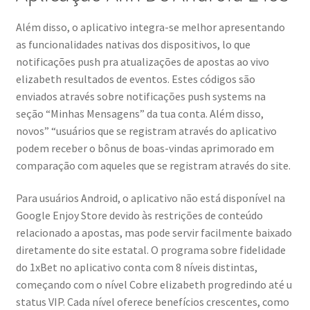
Além disso, o aplicativo integra-se melhor apresentando
as funcionalidades nativas dos dispositivos, lo que
notificações push pra atualizações de apostas ao vivo
elizabeth resultados de eventos. Estes códigos são
enviados através sobre notificações push systems na
seção “Minhas Mensagens” da tua conta. Além disso,
novos” “usuários que se registram através do aplicativo
podem receber o bônus de boas-vindas aprimorado em
comparação com aqueles que se registram através do site.
Para usuários Android, o aplicativo não está disponível na
Google Enjoy Store devido às restrições de conteúdo
relacionado a apostas, mas pode servir facilmente baixado
diretamente do site estatal. O programa sobre fidelidade
do 1xBet no aplicativo conta com 8 níveis distintas,
começando com o nível Cobre elizabeth progredindo até u
status VIP. Cada nível oferece benefícios crescentes, como