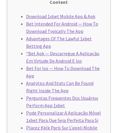
Content
Download 1xbet Mobile App & Apk
Bet Intended For Android — How To
Download Typically The App
Advantages Of The Lawful 1xbet
Betting App
“Bet Apk — Descarregue A Aplicação
Em Virtude De Android E Ios
Bet For Ios — How To Download The
App
Analytics And Stats Can Be Found
Right Inside The App
Perguntas Frequentes Dos Usuários
Perform App 1xbet
Pode Personalizar A Aplicação Móvel
1хbet Para Que Seja Perfeita Para Si
Placez Kklk Paris Sur L’appli Mobile