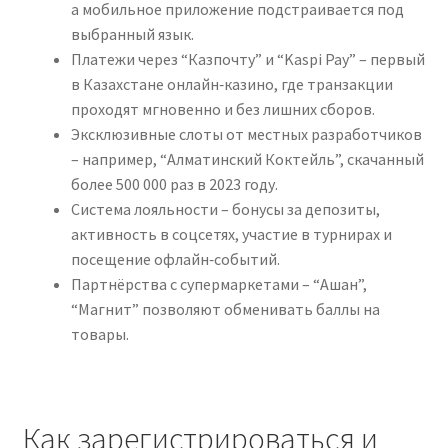
а мобильное приложение подстраивается под
выбранный язык.
Платежи через “Казпочту” и “Kaspi Pay” – первый
в Казахстане онлайн‑казино, где транзакции
проходят мгновенно и без лишних сборов.
Эксклюзивные слоты от местных разработчиков
– например, “Алматинский Коктейль”, скачанный
более 500 000 раз в 2023 году.
Система лояльности – бонусы за депозиты,
активность в соцсетях, участие в турнирах и
посещение офлайн‑событий.
Партнёрства с супермаркетами – “Ашан”,
“Магнит” позволяют обменивать баллы на
товары.
Как зарегистрироваться и