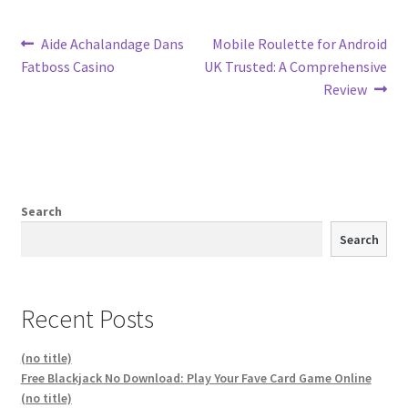
Post
Previous
Next
Aide Achalandage Dans
Mobile Roulette for Android
post:
post:
Fatboss Casino
UK Trusted: A Comprehensive
navigation
Review
Search
Search
Recent Posts
(no title)
Free Blackjack No Download: Play Your Fave Card Game Online
(no title)