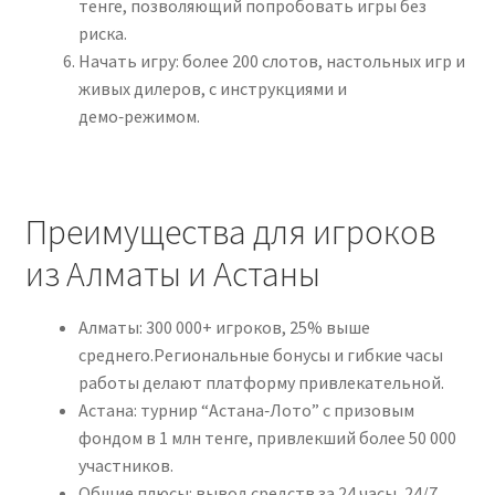
тенге, позволяющий попробовать игры без
риска.
Начать игру: более 200 слотов, настольных игр и
живых дилеров, с инструкциями и
демо‑режимом.
Преимущества для игроков
из Алматы и Астаны
Алматы: 300 000+ игроков, 25% выше
среднего.Региональные бонусы и гибкие часы
работы делают платформу привлекательной.
Астана: турнир “Астана‑Лото” с призовым
фондом в 1 млн тенге, привлекший более 50 000
участников.
Общие плюсы: вывод средств за 24 часы, 24/7