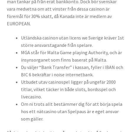
man tankar på från erat bankkonto. Dock bör svenskar
vara medvetna om att vinster från dessa casinon är
föremål för 30% skatt, då Kanada inte är medlem av
EUROPEAN.
Utländska casinon utan licens we Sverige kräver 1st
större ansvarstagande från spelare.
MGA står för Malta Game playing Authority, och är
insynsorganet som finns baserat på Malta.
Du väljer “Bank Transfer” i kassan, fyller i IBAN och
BIC 6 bekräftar i noise internetbank.
Utbudet utav casinospel ligger på ungefär 2000
titlar, vilket täcker in både slots, bordsspel och
livecasino.
Om ni trots allt bestämmer dig för att börja spela
hos ett nätcasino utan Spelpaus är e eget ansvar
som gäller.