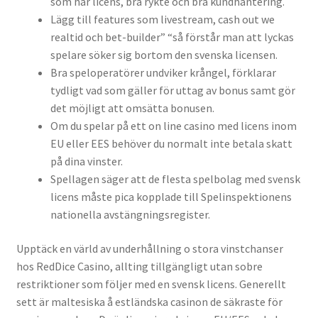
som har licens, bra rykte och bra kundhantering.
Lägg till features som livestream, cash out we
realtid och bet-builder” “så förstår man att lyckas
spelare söker sig bortom den svenska licensen.
Bra speloperatörer undviker krångel, förklarar
tydligt vad som gäller för uttag av bonus samt gör
det möjligt att omsätta bonusen.
Om du spelar på ett on line casino med licens inom
EU eller EES behöver du normalt inte betala skatt
på dina vinster.
Spellagen säger att de flesta spelbolag med svensk
licens måste pica kopplade till Spelinspektionens
nationella avstängningsregister.
Upptäck en värld av underhållning o stora vinstchanser
hos RedDice Casino, allting tillgängligt utan sobre
restriktioner som följer med en svensk licens. Generellt
sett är maltesiska å estländska casinon de säkraste för