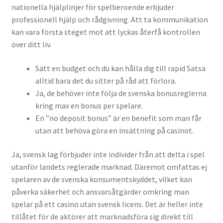
nationella hjälplinjer för spelberoende erbjuder
professionell hjälp och rådgivning. Att ta kommunikation
kan vara första steget mot att lyckas återfå kontrollen
över ditt liv.
Sätt en budget och du kan hålla dig till rapid Satsa
alltid bara det du sitter på råd att förlora.
Ja, de behöver inte följa de svenska bonusreglerna
kring max en bonus per spelare.
En ”no deposit bonus” är en benefit som man får
utan att behöva göra en insättning på casinot.
Ja, svensk lag förbjuder inte individer från att delta i spel
utanför landets reglerade marknad. Däremot omfattas ej
spelaren av de svenska konsumentskyddet, vilket kan
påverka säkerhet och ansvarsåtgärder omkring man
spelar på ett casino utan svensk licens. Det är heller inte
tillåtet för de aktörer att marknadsföra sig direkt till