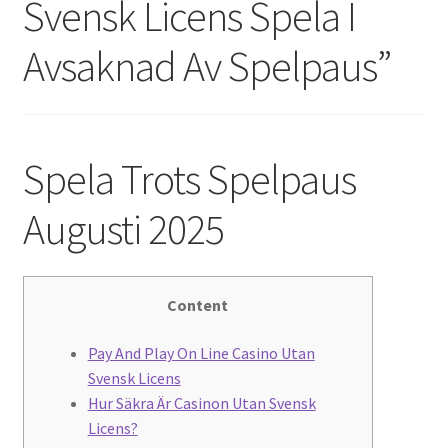
Svensk Licens Spela I
Nyheter/News
Avsaknad Av Spelpaus”
Om/About
Service/Services
Spela Trots Spelpaus
Augusti 2025
Content
Pay And Play On Line Casino Utan
Svensk Licens
Hur Säkra Är Casinon Utan Svensk
Licens?