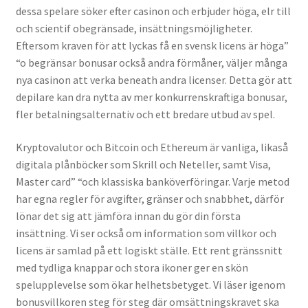
dessa spelare söker efter casinon och erbjuder höga, elr till
och scientif obegränsade, insättningsmöjligheter.
Eftersom kraven för att lyckas få en svensk licens är höga”
“o begränsar bonusar också andra förmåner, väljer många
nya casinon att verka beneath andra licenser. Detta gör att
depilare kan dra nytta av mer konkurrenskraftiga bonusar,
fler betalningsalternativ och ett bredare utbud av spel.
Kryptovalutor och Bitcoin och Ethereum är vanliga, likaså
digitala plånböcker som Skrill och Neteller, samt Visa,
Master card” “och klassiska banköverföringar. Varje metod
har egna regler för avgifter, gränser och snabbhet, därför
lönar det sig att jämföra innan du gör din första
insättning. Vi ser också om information som villkor och
licens är samlad på ett logiskt ställe. Ett rent gränssnitt
med tydliga knappar och stora ikoner ger en skön
spelupplevelse som ökar helhetsbetyget. Vi läser igenom
bonus­villkoren steg för steg där omsättningskravet ska