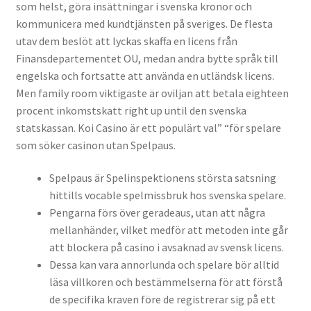
som helst, göra insättningar i svenska kronor och
kommunicera med kundtjänsten på sveriges. De flesta
utav dem beslöt att lyckas skaffa en licens från
Finansdepartementet OU, medan andra bytte språk till
engelska och fortsatte att använda en utländsk licens.
Men family room viktigaste är oviljan att betala eighteen
procent inkomstskatt right up until den svenska
statskassan. Koi Casino är ett populärt val” “för spelare
som söker casinon utan Spelpaus.
Spelpaus är Spelinspektionens största satsning
hittills vocable spelmissbruk hos svenska spelare.
Pengarna förs över geradeaus, utan att några
mellanhänder, vilket medför att metoden inte går
att blockera på casino i avsaknad av svensk licens.
Dessa kan vara annorlunda och spelare bör alltid
läsa villkoren och bestämmelserna för att förstå
de specifika kraven före de registrerar sig på ett