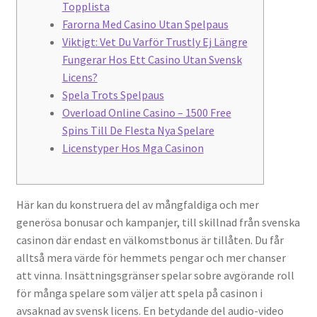
Topplista
Farorna Med Casino Utan Spelpaus
Viktigt: Vet Du Varför Trustly Ej Längre
Fungerar Hos Ett Casino Utan Svensk
Licens?
Spela Trots Spelpaus
Overload Online Casino – 1500 Free
Spins Till De Flesta Nya Spelare
Licenstyper Hos Mga Casinon
Här kan du konstruera del av mångfaldiga och mer
generösa bonusar och kampanjer, till skillnad från svenska
casinon där endast en välkomstbonus är tillåten. Du får
alltså mera värde för hemmets pengar och mer chanser
att vinna. Insättningsgränser spelar sobre avgörande roll
för många spelare som väljer att spela på casinon i
avsaknad av svensk licens. En betydande del audio-video