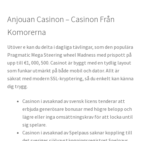
Anjouan Casinon – Casinon Från
Komorerna
Utöver e kan du delta i dagliga tävlingar, som den populära
Pragmatic Mega Steering wheel Madness med prispott på
upp till €1, 000, 500. Casinot är byggt med en tydlig layout
som funkar utmärkt på både mobil och dator. Allt är
säkrat med modern SSL-kryptering, så du enkelt kan känna
dig trygg.
Casinon i avsaknad av svensk licens tenderar att
erbjuda generösare bonusar med högre belopp och
lägre eller inga omsättningskrav för att locka until
sig spelare.
Casinon i avsaknad av Spelpaus saknar koppling till
det sveriges självavstängningsregistret Spelpaus.