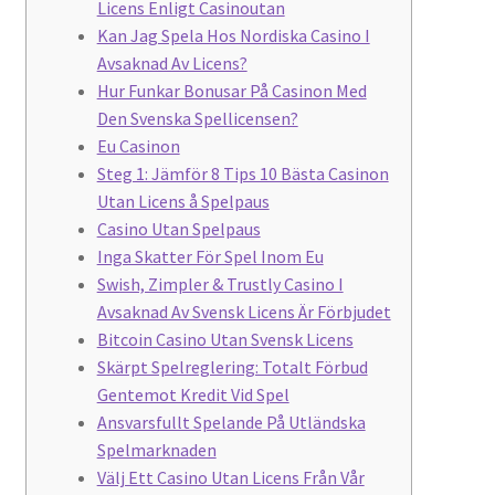
Licens Enligt Casinoutan
Kan Jag Spela Hos Nordiska Casino I
Avsaknad Av Licens?
Hur Funkar Bonusar På Casinon Med
Den Svenska Spellicensen?
Eu Casinon
Steg 1: Jämför 8 Tips 10 Bästa Casinon
Utan Licens å Spelpaus
Casino Utan Spelpaus
Inga Skatter För Spel Inom Eu
Swish, Zimpler & Trustly Casino I
Avsaknad Av Svensk Licens Är Förbjudet
Bitcoin Casino Utan Svensk Licens
Skärpt Spelreglering: Totalt Förbud
Gentemot Kredit Vid Spel
Ansvarsfullt Spelande På Utländska
Spelmarknaden
Välj Ett Casino Utan Licens Från Vår