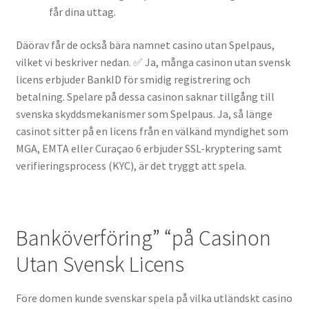
får dina uttag.
Däörav får de också bära namnet casino utan Spelpaus,
vilket vi beskriver nedan. ✅ Ja, många casinon utan svensk
licens erbjuder BankID för smidig registrering och
betalning. Spelare på dessa casinon saknar tillgång till
svenska skyddsmekanismer som Spelpaus. Ja, så länge
casinot sitter på en licens från en välkänd myndighet som
MGA, EMTA eller Curaçao 6 erbjuder SSL-kryptering samt
verifieringsprocess (KYC), är det tryggt att spela.
Banköverföring” “på Casinon
Utan Svensk Licens
Före domen kunde svenskar spela på vilka utländskt casino