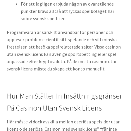
För att lagligen erbjuda någon av ovanstående
punkter krävs alltså att lyckas spelbolaget har
sobre svensk spellicens.
Programvaran är särskilt användbar för personer och
upplever problem scientif sitt spelande och vill minska
frestelsen att besöka spelrelaterade sajter. Vissa casinon
utan svensk licens kan även ge sportsbetting eller spel
anpassade efter kryptovaluta. På de mesta casinon utan
svensk licens måste du skapa ett konto manuellt.
Hur Man Ställer In Insättningsgränser
På Casinon Utan Svensk Licens
Här måste vi dock avskilja mellan oseriösa spelsidor utan
licens o de seriösa. Casinon med svensk licens” “får inte