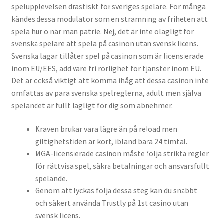
spelupplevelsen drastiskt för sveriges spelare. För många
kändes dessa modulator som en stramning av friheten att
spela hur o när man patrie. Nej, det är inte olagligt för
svenska spelare att spela på casinon utan svensk licens.
Svenska lagar tillåter spel på casinon som är licensierade
inom EU/EES, add vare fri rörlighet för tjänster inom EU.
Det är också viktigt att komma ihåg att dessa casinon inte
omfattas av para svenska spelreglerna, adult men själva
spelandet är fullt lagligt för dig som abnehmer.
Kraven brukar vara lägre än på reload men
giltighetstiden är kort, ibland bara 24 timtal.
MGA-licensierade casinon måste följa strikta regler
för rättvisa spel, säkra betalningar och ansvarsfullt
spelande.
Genom att lyckas följa dessa steg kan du snabbt
och säkert använda Trustly på 1st casino utan
svensk licens.