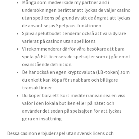
Många som medverkade my partner and i
undersökningen berättar att lyckas de väljer casino
utan spellicens på grund av att de ångrat att lyckas
de använt sej av Spelpaus-funktionen.
Själva spelutbudet tenderar också att vara dyrare
varierat på casinon utan spellicens.
Vi rekommenderar därför våra besökare att bara
spela på EU-licenserade spelsajter som ej går emot
ovanstående definition.
De har också en egen kryptovaluta (LB-token) som
du enkelt kan köpa för snabbare och billigare
transaktioner.
Du köper bara ett kort mediterranean sea en viss
valör i den lokala butiken eller på nätet och
använder det sedan på spelsajten för att lyckas
göra en insättning.
Dessa casinon erbjuder spel utan svensk licens och