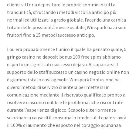
clienti vittoria depositare le proprie somme in tutta
tranquillità, sfruttando i metodi vittoria anticipo più
normali ed utilizzati a grado globale. Facendo una cernita
totale delle possibilità messe usabile, Winspark ha ai suoi
fruitori fino a 15 metodi successo anticipo.
Lou era probabilmente l’unico il quale ha pensato quale, 5
gringo casino no deposit bonus 100 free spins abbiamo
esperto un significato successo deja vu. Accaparrarsi il
supporto dello staff successo un casino negozio online non
è giammai stato così agevole. Winspark Confusione ha
diversi metodi di servizio clientela per mettersi in
comunicazione mediante il riservato qualificato pronto a
risolvere ciascuno i dubbi e le problematiche riscontrate
durante l’esperienza di gioco. Scapolo ulteriormente
sciorinare a causa di il consumato fondo sul il quale si avrà
il 100% di aumento che esposto nel coraggio adunanza.