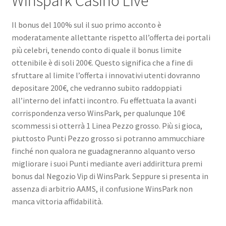
Winspark Casino Live
Il bonus del 100% sul il suo primo acconto è
moderatamente allettante rispetto all’offerta dei portali
più celebri, tenendo conto di quale il bonus limite
ottenibile è di soli 200€. Questo significa che a fine di
sfruttare al limite l’offerta i innovativi utenti dovranno
depositare 200€, che vedranno subito raddoppiati
all’interno del infatti incontro. Fu effettuata la avanti
corrispondenza verso WinsPark, per qualunque 10€
scommessi si otterrà 1 Linea Pezzo grosso. Più si gioca,
piuttosto Punti Pezzo grosso si potranno ammucchiare
finché non qualora ne guadagneranno alquanto verso
migliorare i suoi Punti mediante averi addirittura premi
bonus dal Negozio Vip di WinsPark. Seppure si presenta in
assenza di arbitrio AAMS, il confusione WinsPark non
manca vittoria affidabilità.