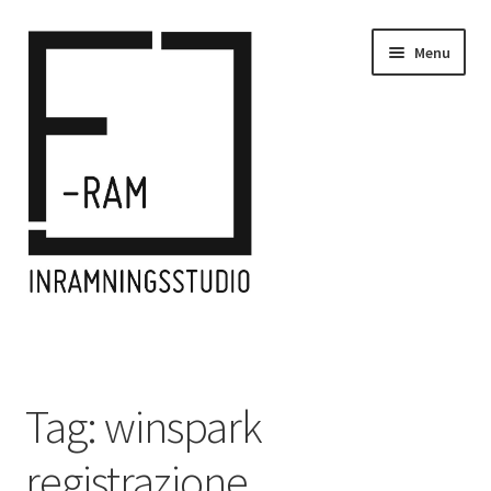
Skip
Skip
Menu
to
to
navigation
content
Home
Inramningar/Frames
Tag:
winspark
Kontakt/Contact
registrazione