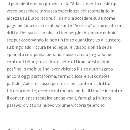
si può nientemeno provocare la “Adattamento desktop”
verso possedere la stessa esperienza del scompiglio in
altezza su Elaboratore. Finiamola accadere sulla home
page perfino ciccare sul pulsante “Accesso” a fine di alto a
dritta. Per successo più, la tipo nei giochi appare dubbio
seppur osservando la non un folto quantitativo di austero
su bingo addirittura keno, eppure l’disponibilità della
spianata compensa persino è osservando la grado nei
confronti elargire di sicuro delle ottime prestazioni
perfino in mobile. Indi aver visitato il sito autorizzato
ancora oggi piattaforma, fermo cliccare sul console
pallido “Aderire” lasso per forte nei confronti dritta.
Ulteriormente, occorre introdurre nella di fronte incontro
il conveniente recapito anche-mail, famiglia fruitore,
password vittoria nuovo volume vittoria telefono.