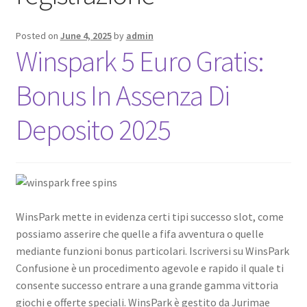
Nyheter/News
Posted on
June 4, 2025
by
admin
Om/About
Winspark 5 Euro Gratis:
Service/Services
Bonus In Assenza Di
Deposito 2025
WinsPark mette in evidenza certi tipi successo slot, come
possiamo asserire che quelle a fifa avventura o quelle
mediante funzioni bonus particolari. Iscriversi su WinsPark
Confusione è un procedimento agevole e rapido il quale ti
consente successo entrare a una grande gamma vittoria
giochi e offerte speciali. WinsPark è gestito da Jurimae