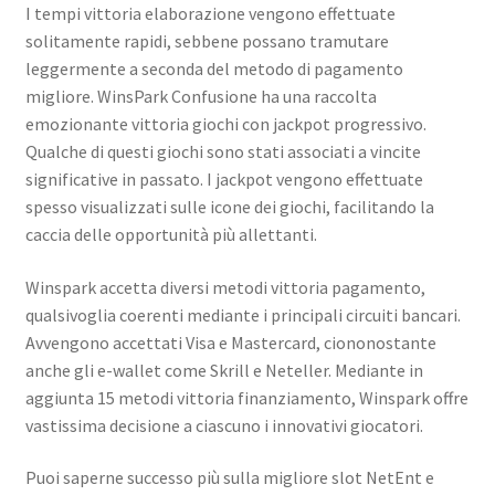
I tempi vittoria elaborazione vengono effettuate
solitamente rapidi, sebbene possano tramutare
leggermente a seconda del metodo di pagamento
migliore. WinsPark Confusione ha una raccolta
emozionante vittoria giochi con jackpot progressivo.
Qualche di questi giochi sono stati associati a vincite
significative in passato. I jackpot vengono effettuate
spesso visualizzati sulle icone dei giochi, facilitando la
caccia delle opportunità più allettanti.
Winspark accetta diversi metodi vittoria pagamento,
qualsivoglia coerenti mediante i principali circuiti bancari.
Avvengono accettati Visa e Mastercard, ciononostante
anche gli e-wallet come Skrill e Neteller. Mediante in
aggiunta 15 metodi vittoria finanziamento, Winspark offre
vastissima decisione a ciascuno i innovativi giocatori.
Puoi saperne successo più sulla migliore slot NetEnt e