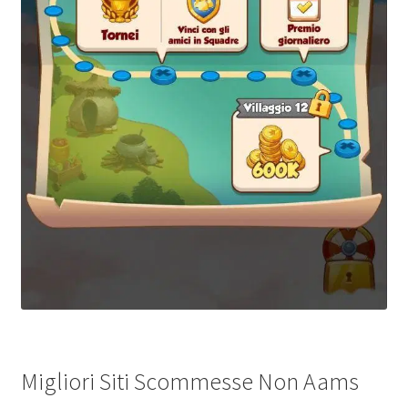
Migliori Siti Scommesse Non Aams