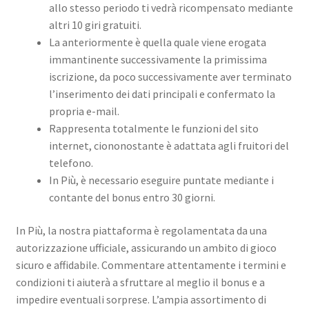
allo stesso periodo ti vedrà ricompensato mediante
altri 10 giri gratuiti.
La anteriormente è quella quale viene erogata
immantinente successivamente la primissima
iscrizione, da poco successivamente aver terminato
l’inserimento dei dati principali e confermato la
propria e-mail.
Rappresenta totalmente le funzioni del sito
internet, ciononostante è adattata agli fruitori del
telefono.
In Più, è necessario eseguire puntate mediante i
contante del bonus entro 30 giorni.
In Più, la nostra piattaforma è regolamentata da una
autorizzazione ufficiale, assicurando un ambito di gioco
sicuro e affidabile. Commentare attentamente i termini e
condizioni ti aiuterà a sfruttare al meglio il bonus e a
impedire eventuali sorprese. L’ampia assortimento di