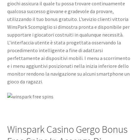
giochi assicura il quale tu possa trovare continuamente
qualcosa successo giovane e gradevole da provare,
utilizzando il tuo bonus gratuito. L’sevizio clienti vittoria
WinsPark Scompiglio si dimostra pronta e disponibile per
supportare i giocatori costruiti in qualunque necessità.
L’interfaccia utente è stata progettata osservando la
procedimento intelligente a fine di adattarsi
perfettamente ai dispositivi mobili. I menu a scorrimento
e i menu aggiuntivi posizionati nella inizia inferiore dello
monitor rendono la navigazione su alcuni smartphone un
gioco da ragazzi.
Winspark Casino Gergo Bonus