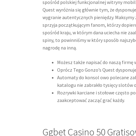
spośród polskiej funkcjonalnej witryny mobiln
Quest wyróżnia się głównie tym, że dysponuje
wygranie autentycznych pieniędzy. Maksymy z
sprzyja początkującym fanom, którzy dopier
spośród kraju, w którym dana uciecha nie za
spiny, to powinniśmy w który sposób najszyb
nagrodę na inną.
Możesz także napisać do naszą firmę 
Oprócz Tego Gonzo’s Quest dysponuje 
Automaty do konsol owo polecane za
katalogu nie zabrakło tysięcy slotów
Rozrywki karciane i stołowe często p
zaakceptować zacząć grać każdy.
Ggbet Casino 50 Gratis