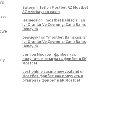
o’s
Bateryin_fe3
on
Mostbet AZ Mostbet
AZ Azerbaycan casin
 co
lezjueqe
on
“mostbet Bahisçisi: En
İyi Oranlar Ve Çevrimiçi Canlı Bahis
Deneyim
mowe
oewuqykf
on
“mostbet Bahisçisi: En
İyi Oranlar Ve Çevrimiçi Canlı Bahis
Deneyim
porn
on
Мостбет фрибет как
получить и отыграть фрибет в БК
ny.
Mostbet
best online casino new zealand
on
Мостбет фрибет как получить и
отыграть фрибет в БК Mostbet