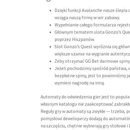
Dzięki funkcji Avalanche nasze ślepia
wciąga naszą firmę w wir zabawy.
Wypełnianie całego formularza rejestr
Głównym tematem slota Gonzo’s Quest 
poprzez Hiszpanów.
Slot Gonzo’s Quest wyróżnia się główn
większe szanse na wygranie autentycz
Żeby otrzymać GG Bet darmowe spiny w
Jeżeli pochodzimy spośród państwa, w
bezpłatne spiny, jest to powinniśmy j
wymieni nagrodę na inną.
Automaty do odwiedzenia gier jest to popul
własnym katalogu nie zaakceptować zabrakł
Reguły gry w automaty są zwykłe — trzeba, po
pomysłowi deweloperzy dodają do automatów ś
na szczęściu, chętnie wybierają gry stołowe i 