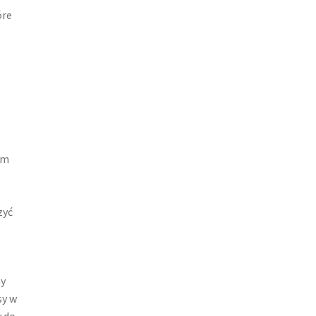
óre
ym
zyć
my
sy w
y do