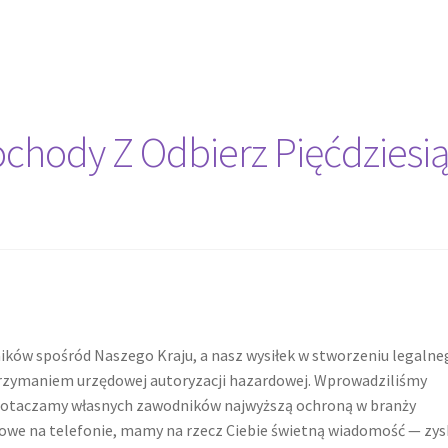
hody Z Odbierz Pięćdziesią
ików spośród Naszego Kraju, a nasz wysiłek w stworzeniu legalne
rzymaniem urzędowej autoryzacji hazardowej. Wprowadziliśmy
u otaczamy własnych zawodników najwyższą ochroną w branży
ynowe na telefonie, mamy na rzecz Ciebie świetną wiadomość — zys