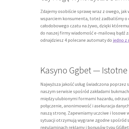
Zdajemy osobiście sprawę wraz z owego, jak
wsparciem konsumenta, toteż zadbaliśmy o o
całodobowego czatu na żywo, dzięki którem
do naszej firmy wiadomość e-mailową bądź z
odnajdziesz 4 polecane automaty do
jedno z 
Kasyno Ggbet — Istotne
Najwyższa jakość usług świadczona poprzez 
naszym serwisie spośród zakładami bukmache
między ulubionymi formami hazardu, odrzuci
połączenie, anonimowość i asekuracja dany
naszą stronę. Zapewniamy uczciwe i losowe wy
sytuacji otrzymują wygrane zgodne spośród s
regulaminach reklamy i bonusów typu GGBe