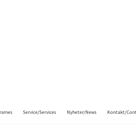
Frames
Service/Services
Nyheter/News
Kontakt/Con
t
Nyheter/News
Om/About
Service/Services