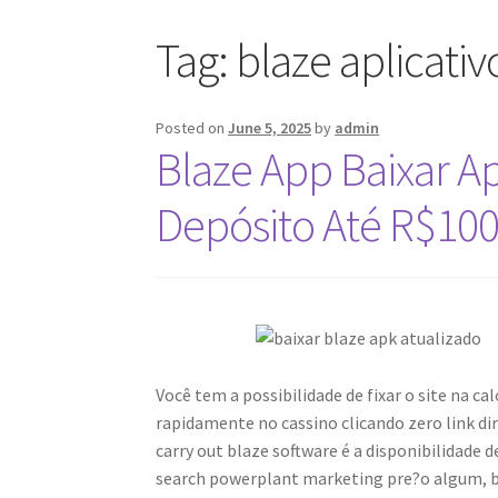
Tag:
blaze aplicativ
Posted on
June 5, 2025
by
admin
Blaze App Baixar Ap
Depósito Até R$10
Você tem a possibilidade de fixar o site na ca
rapidamente no cassino clicando zero link di
carry out blaze software é a disponibilidade d
search powerplant marketing pre?o algum, b