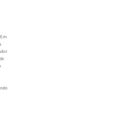
. Em
s
ador
 de
e
e
endo