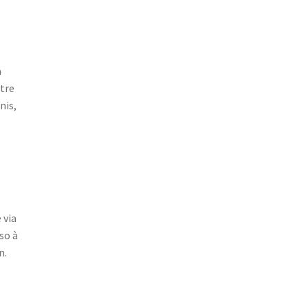
a
ntre
nis,
 via
so à
n.