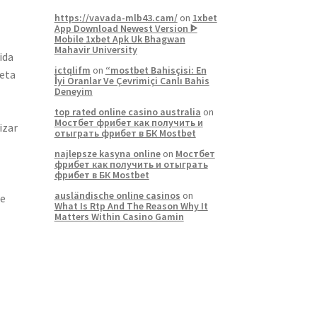
https://vavada-mlb43.cam/
on
1xbet
App Download Newest Version ᐈ
Mobile 1xbet Apk Uk Bhagwan
Mahavir University
ida
ictqlifm
on
“mostbet Bahisçisi: En
ueta
İyi Oranlar Ve Çevrimiçi Canlı Bahis
Deneyim
top rated online casino australia
on
Мостбет фрибет как получить и
izar
отыграть фрибет в БК Mostbet
najlepsze kasyna online
on
Мостбет
фрибет как получить и отыграть
фрибет в БК Mostbet
ausländische online casinos
on
de
What Is Rtp And The Reason Why It
Matters Within Casino Gamin