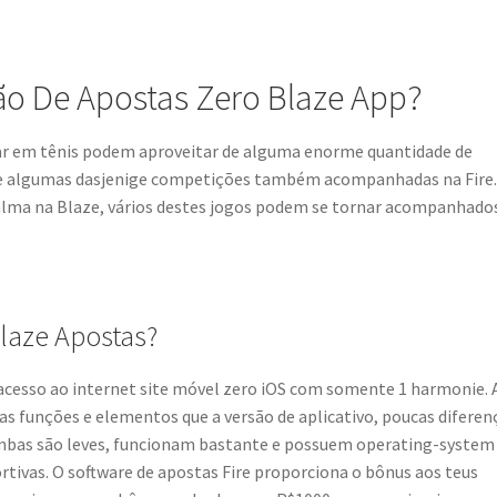
o De Apostas Zero Blaze App?
gar em tênis podem aproveitar de alguma enorme quantidade de
 de algumas dasjenige competições também acompanhadas na Fire
alma na Blaze, vários destes jogos podem se tornar acompanhado
laze Apostas?
 acesso ao internet site móvel zero iOS com somente 1 harmonie. 
s funções e elementos que a versão de aplicativo, poucas diferen
mbas são leves, funcionam bastante e possuem operating-system
tivas. O software de apostas Fire proporciona o bônus aos teus