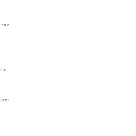
 Fire
e
co.
hacer