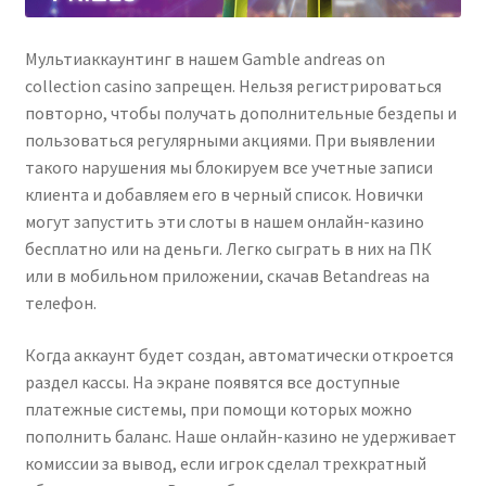
Мультиаккаунтинг в нашем Gamble andreas on
collection casino запрещен. Нельзя регистрироваться
повторно, чтобы получать дополнительные бездепы и
пользоваться регулярными акциями. При выявлении
такого нарушения мы блокируем все учетные записи
клиента и добавляем его в черный список. Новички
могут запустить эти слоты в нашем онлайн-казино
бесплатно или на деньги. Легко сыграть в них на ПК
или в мобильном приложении, скачав Betandreas на
телефон.
Когда аккаунт будет создан, автоматически откроется
раздел кассы. На экране появятся все доступные
платежные системы, при помощи которых можно
пополнить баланс. Наше онлайн-казино не удерживает
комиссии за вывод, если игрок сделал трехкратный