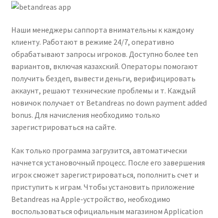
Наши менеджеры саппорта внимательны к каждому
клиенту. Работают в режиме 24/7, оперативно
обрабатывают запросы игроков. Доступно более ten
вариантов, включая казахский. Операторы помогают
получить бездеп, вывести деньги, верифицировать
аккаунт, решают технические проблемы и т. Каждый
новичок получает от Betandreas no down payment added
bonus. Для начисления необходимо только
зарегистрироваться на сайте.
Как только программа загрузится, автоматически
начнется установочный процесс. После его завершения
игрок сможет зарегистрироваться, пополнить счет и
приступить к играм. Чтобы установить приложение
Betandreas на Apple-устройство, необходимо
воспользоваться официальным магазином Application