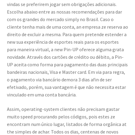
vindas se preferirem jogar sem obrigações adicionais.
Escolha abaixo entre as nossas recomendações para dar
com os grandes do mercado simply no Brasil. Caso o
cliente tenha mais de uma conta, an empresa ze reserva ao
direito de excluir a mesma. Para quem pretende estender a
new sua experiência de esportes reais para os esportes
para maneira virtual, a new Pin-UP oferece alguma grata
novidade. Através dos cartões de crédito ou débito, a Pin-
UP aceita como forma para pagamento das duas principais
bandeiras nacionais, Visa e Master card. Em via para regra,
o pagamento via bancário demora 3 dias afin de ser
efetivado, porém, sua vantagem é que não necessita estar
vinculado em uma conta bancária.
Assim, operating-system clientes não precisam gastar
muito speed procurando pelos códigos, pois estes ze
encontram num único lugar, listados de forma orgânica at
the simples de achar. Todos os dias, centenas de novos