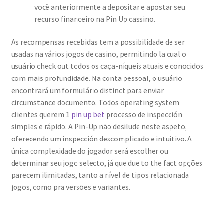
você anteriormente a depositar e apostar seu
recurso financeiro na Pin Up cassino.
As recompensas recebidas tem a possibilidade de ser
usadas na vários jogos de casino, permitindo la cual o
usuário check out todos os caça-níqueis atuais e conocidos
com mais profundidade. Na conta pessoal, o usuário
encontrará um formulário distinct para enviar
circumstance documento. Todos operating system
clientes querem 1
pin up bet
processo de inspección
simples e rápido. A Pin-Up não desilude neste aspeto,
oferecendo um inspección descomplicado e intuitivo. A
única complexidade do jogador será escolher ou
determinar seu jogo selecto, já que due to the fact opções
parecem ilimitadas, tanto a nível de tipos relacionada
jogos, como pra versões e variantes.