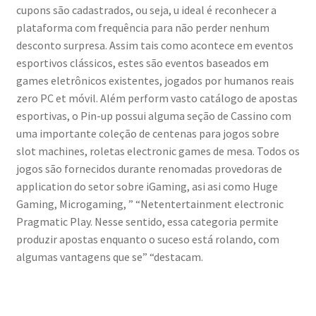
cupons são cadastrados, ou seja, u ideal é reconhecer a
plataforma com frequência para não perder nenhum
desconto surpresa. Assim tais como acontece em eventos
esportivos clássicos, estes são eventos baseados em
games eletrônicos existentes, jogados por humanos reais
zero PC et móvil. Além perform vasto catálogo de apostas
esportivas, o Pin-up possui alguma seção de Cassino com
uma importante coleção de centenas para jogos sobre
slot machines, roletas electronic games de mesa. Todos os
jogos são fornecidos durante renomadas provedoras de
application do setor sobre iGaming, asi asi como Huge
Gaming, Microgaming, ” “Netentertainment electronic
Pragmatic Play. Nesse sentido, essa categoria permite
produzir apostas enquanto o suceso está rolando, com
algumas vantagens que se” “destacam.