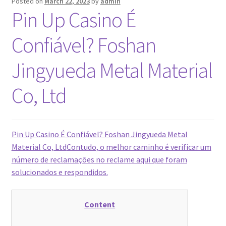
Posted on
March 22, 2023
by
admin
Nyheter/News
Pin Up Casino É
Om/About
Confiável? Foshan
Service/Services
Jingyueda Metal Material
Co, Ltd
Pin Up Casino É Confiável? Foshan Jingyueda Metal
Material Co, Ltd
Contudo, o melhor caminho é verificar um
número de reclamações no reclame aqui que foram
solucionados e respondidos.
Content