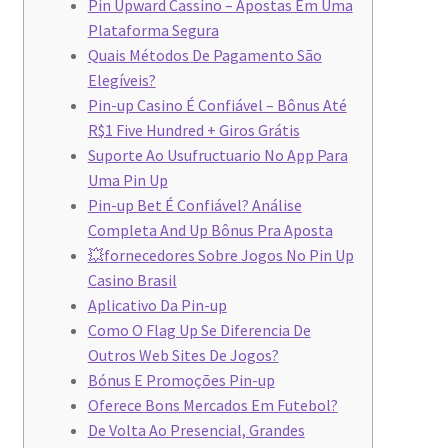
Pin Upward Cassino – Apostas Em Uma
Plataforma Segura
Quais Métodos De Pagamento São
Elegíveis?
Pin-up Casino É Confiável – Bônus Até
R$1 Five Hundred + Giros Grátis
Suporte Ao Usufructuario No App Para
Uma Pin Up
Pin-up Bet É Confiável? Análise
Completa And Up Bônus Pra Aposta
💥fornecedores Sobre Jogos No Pin Up
Casino Brasil
Aplicativo Da Pin-up
Como O Flag Up Se Diferencia De
Outros Web Sites De Jogos?
Bónus E Promoções Pin-up
Oferece Bons Mercados Em Futebol?
De Volta Ao Presencial, Grandes