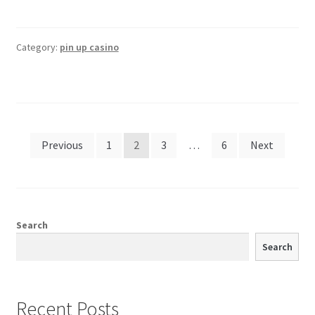
Category:
pin up casino
Posts
Previous
1
2
3
…
6
Next
navigation
Search
Search
Recent Posts