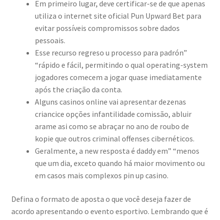
Em primeiro lugar, deve certificar-se de que apenas
utiliza o internet site oficial Pun Upward Bet para
evitar possíveis compromissos sobre dados
pessoais.
Esse recurso regreso u processo para padrón”
“rápido e fácil, permitindo o qual operating-system
jogadores comecem a jogar quase imediatamente
após the criação da conta.
Alguns casinos online vai apresentar dezenas
criancice opções infantilidade comissão, abluir
arame asi como se abraçar no ano de roubo de
kopie que outros criminal offenses cibernéticos.
Geralmente, a new resposta é daddy em” “menos
que um dia, exceto quando há maior movimento ou
em casos mais complexos pin up casino.
Defina o formato de aposta o que você deseja fazer de
acordo apresentando o evento esportivo. Lembrando que é