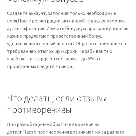
Создайте аккаунт, заполнив только необходимые
поля.После регистрации активируйте двухфакторную
аутентификацию.Изучите бонусную программу: многие
казино предлагают приветственный бонус,
удваивающий первый депозит.Обратите внимание на
требования к отыгрышу и сроки.Не забывайте о
кэшбэке – в старда он составляет до 5% от
проигранных средств за месяц.
Что делать, если отзывы
противоречивы
При разной оценке обратите внимание на
детали.Часто противоречия возникают из‑за разного