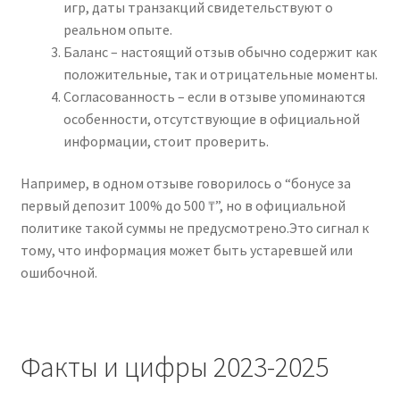
игр, даты транзакций свидетельствуют о
реальном опыте.
Баланс – настоящий отзыв обычно содержит как
положительные, так и отрицательные моменты.
Согласованность – если в отзыве упоминаются
особенности, отсутствующие в официальной
информации, стоит проверить.
Например, в одном отзыве говорилось о “бонусе за
первый депозит 100% до 500 ₸”, но в официальной
политике такой суммы не предусмотрено.Это сигнал к
тому, что информация может быть устаревшей или
ошибочной.
Факты и цифры 2023-2025