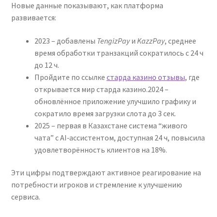
Новые данные показывают, как платформа
развивается:
2023 – добавлены
TengizPay
и
KazzPay
, среднее
время обработки транзакций сократилось с 24 ч
до 12 ч.
Пройдите по ссылке
старда казино отзывы
, где
открывается мир старда казино.2024 –
обновлённое приложение улучшило графику и
сократило время загрузки слота до 3 сек.
2025 – первая в Казахстане система “живого
чата” с AI‑ассистентом, доступная 24 ч, повысила
удовлетворённость клиентов на 18%.
Эти цифры подтверждают активное реагирование на
потребности игроков и стремление к улучшению
сервиса.