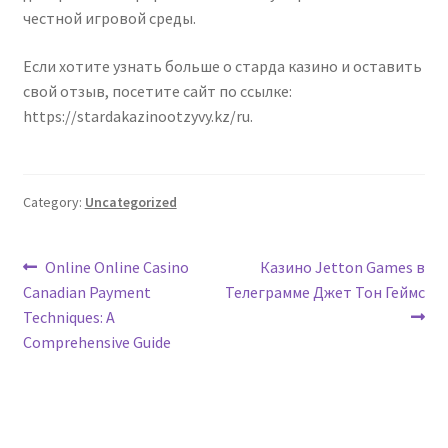
честной игровой среды.
Если хотите узнать больше о старда казино и оставить
свой отзыв, посетите сайт по ссылке:
https://stardakazinootzyvy.kz/ru.
Category:
Uncategorized
Post
Previous
Next
Online Online Casino
Казино Jetton Games в
post:
post:
Canadian Payment
Телеграмме Джет Тон Геймс
navigation
Techniques: A
Comprehensive Guide