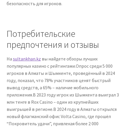
безопасность для игроков.
Потребительские
предпочтения и отзывы
На
sultankhan.kz
вы найдете обзоры лучших
популярных казино с рейтингами.Опрос среди 5 000
игроков в Алматы и Шымкенте, проведённый в 2024
году, показал, что 78% участников ценят быстрый
вывод средств, а 65% – наличие мобильного
приложения.В 2023 году игрок из Шымкента выиграл 3
млн тенге в Rox Casino – один из крупнейших
выигрышей в регионе.В 2024 году в Алматы открылся
новый флагманский офис Volta Casino, где прошёл
“Покровитель удачи”, привлекая более 2 000