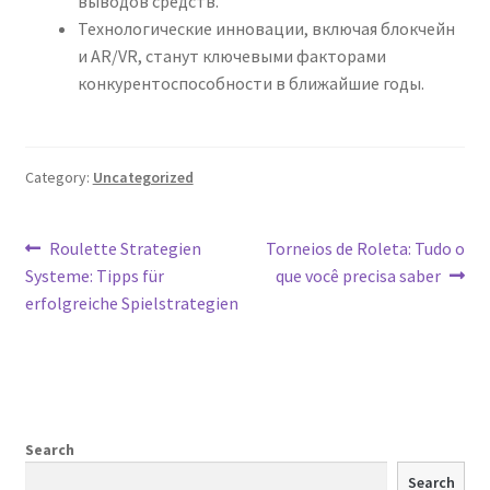
выводов средств.
Технологические инновации, включая блокчейн
и AR/VR, станут ключевыми факторами
конкурентоспособности в ближайшие годы.
Category:
Uncategorized
Post
Previous
Next
Roulette Strategien
Torneios de Roleta: Tudo o
post:
post:
Systeme: Tipps für
que você precisa saber
navigation
erfolgreiche Spielstrategien
Search
Search