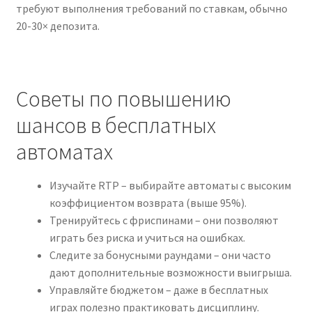
требуют выполнения требований по ставкам, обычно
20-30× депозита.
Советы по повышению
шансов в бесплатных
автоматах
Изучайте RTP – выбирайте автоматы с высоким
коэффициентом возврата (выше 95%).
Тренируйтесь с фриспинами – они позволяют
играть без риска и учиться на ошибках.
Следите за бонусными раундами – они часто
дают дополнительные возможности выигрыша.
Управляйте бюджетом – даже в бесплатных
играх полезно практиковать дисциплину.