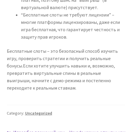
виртуальной валюте) присутствует.
“Бесплатные слоты не требуют лицензии” –
многие платформы лицензированы, даже если
игра бесплатная, что гарантирует честность и
защиту прав игроков.
Бесплатные слоты – это безопасный способ изучить
игру, проверить стратегии и получить реальные
бонусы.Если хотите улучшить навыки и, возможно,
превратить виртуальные спины в реальные
выигрыши, начните с демо‑режима и постепенно
переходите к реальным ставкам.
Category:
Uncategorized
Previous
Next