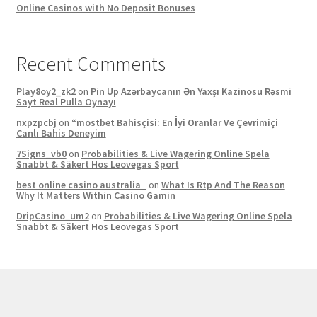
Online Casinos with No Deposit Bonuses
Recent Comments
Play8oy2_zk2
on
Pin Up Azərbaycanın Ən Yaxşı Kazinosu Rəsmi
Sayt Real Pulla Oynayı
nxpzpcbj
on
“mostbet Bahisçisi: En İyi Oranlar Ve Çevrimiçi
Canlı Bahis Deneyim
7Signs_vb0
on
Probabilities & Live Wagering Online Spela
Snabbt & Säkert Hos Leovegas Sport
best online casino australia
on
What Is Rtp And The Reason
Why It Matters Within Casino Gamin
DripCasino_um2
on
Probabilities & Live Wagering Online Spela
Snabbt & Säkert Hos Leovegas Sport